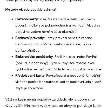
Metody vkladu
obvykle zahrnují:
Platební karty:
Visa, Mastercard a další. Jsou velmi
populární díky své jednoduchosti a rychlosti. Vklad se
objeví na vašem herním účtu okamžitě.
Bankovní převody:
Přímý převod peněz z vašeho
bankovního účtu. Může trvat o něco déle, než se
peníze připíšou.
Elektronické peněženky:
Skrill, Neteller, nebo PayPal
(pokud je dostupný). Tyto služby jsou známé svou
rychlostí a bezpečností. Vklady jsou obvykle okamžité.
Předplacené karty:
Paysafecard a podobné. Umožňují
vkládat peníze bez nutnosti sdílet bankovní údaje, což
zvyšuje soukromí.
Většina kasin nemá poplatky za vklady, ale je dobré si to
vždy ověřit. Minimální výše vkladu se obvykle pohybuje kolem