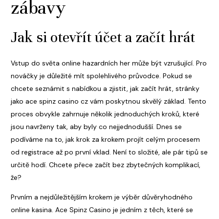
zábavy
Jak si otevřít účet a začít hrát
Vstup do světa online hazardních her může být vzrušující. Pro
nováčky je důležité mít spolehlivého průvodce. Pokud se
chcete seznámit s nabídkou a zjistit, jak začít hrát, stránky
jako
ace spinz casino cz
vám poskytnou skvělý základ. Tento
proces obvykle zahrnuje několik jednoduchých kroků, které
jsou navrženy tak, aby byly co nejjednodušší. Dnes se
podíváme na to, jak krok za krokem projít celým procesem
od registrace až po první vklad. Není to složité, ale pár tipů se
určitě hodí. Chcete přece začít bez zbytečných komplikací,
že?
Prvním a nejdůležitějším krokem je výběr důvěryhodného
online kasina. Ace Spinz Casino je jedním z těch, které se