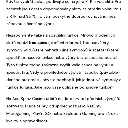
Když si vybíráte slot, podívejte se na jeho RTP a volatilitu. Pro
začátek jsou často doporučovány sloty se střední volatilitou
a RTP nad 95 %. To vám poskytne dobrou rovnováhu mezi
zábavou a šancí na výhru.
Nezapomeňte také na speciální funkce. Mnoho moderních
slotů nabízí
free spins
(otočení zdarma), bonusové hry,
symboly wild (které nahrazují jiné symboly) a scatter (které
spouští bonusové funkce nebo výhry bez ohledu na pozici).
Tyto funkce mohou výrazně zvýšit vaše šance na výhru a
zpestřit hru. Vždy si prohlédněte výplatní tabulku (paytable)
daného automatu, abyste pochopili, jak jednotlivé symboly a
funkce fungují. Jaké jsou vaše oblíbené bonusové funkce?
Na Ace Spinz Casino určitě najdete hry od předních vývojářů
softwaru. Hledejte hry od společností jako NetEnt,
Microgaming, Play’n GO, nebo Evolution Gaming pro záruku
kvality a spravedlnosti.