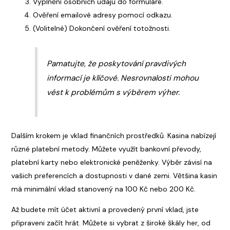
Vyplnění osobních údajů do formuláře.
Ověření emailové adresy pomocí odkazu.
(Volitelné) Dokončení ověření totožnosti.
Pamatujte, že poskytování pravdivých
informací je klíčové. Nesrovnalosti mohou
vést k problémům s výběrem výher.
Dalším krokem je vklad finančních prostředků. Kasina nabízejí
různé platební metody. Můžete využít bankovní převody,
platební karty nebo elektronické peněženky. Výběr závisí na
vašich preferencích a dostupnosti v dané zemi. Většina kasin
má minimální vklad stanovený na 100 Kč nebo 200 Kč.
Až budete mít účet aktivní a provedený první vklad, jste
připraveni začít hrát. Můžete si vybrat z široké škály her, od