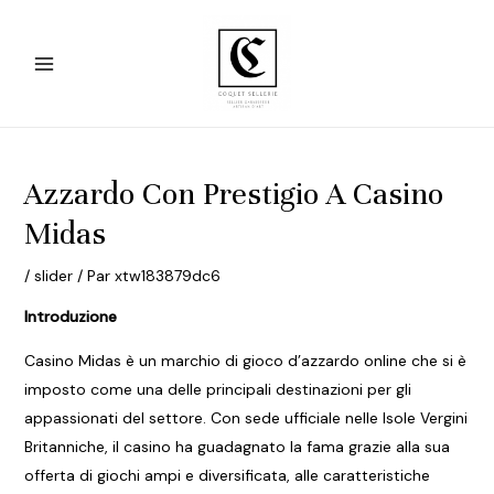
Aller
au
contenu
Main
Menu
Azzardo Con Prestigio A Casino
Midas
/
slider
/ Par
xtw183879dc6
Introduzione
Casino Midas è un marchio di gioco d’azzardo online che si è
imposto come una delle principali destinazioni per gli
appassionati del settore. Con sede ufficiale nelle Isole Vergini
Britanniche, il casino ha guadagnato la fama grazie alla sua
offerta di giochi ampi e diversificata, alle caratteristiche