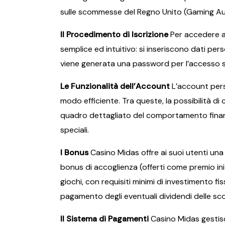
sulle scommesse del Regno Unito (Gaming A
Il Procedimento di Iscrizione
Per accedere a
semplice ed intuitivo: si inseriscono dati pe
viene generata una password per l’accesso sic
Le Funzionalità dell’Account
L’account pers
modo efficiente. Tra queste, la possibilità di 
quadro dettagliato del comportamento finanzia
speciali.
I Bonus
Casino Midas offre ai suoi utenti una
bonus di accoglienza (offerti come premio iniz
giochi, con requisiti minimi di investimento 
pagamento degli eventuali dividendi delle s
Il Sistema di Pagamenti
Casino Midas gestisc