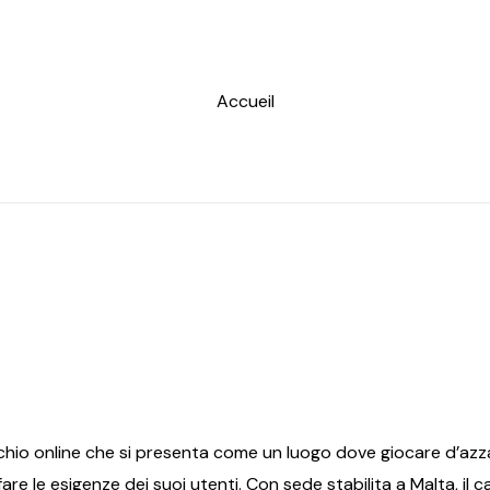
Accueil
hio online che si presenta come un luogo dove giocare d’azz
re le esigenze dei suoi utenti. Con sede stabilita a Malta, i