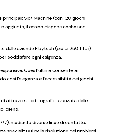
 principali: Slot Machine (con 120 giochi
o. In aggiunta, il casino dispone anche una
e dalle aziende Playtech (più di 250 titoli)
 per soddisfare ogni esigenza.
responsive. Quest’ultima consente ai
o così l’eleganza e l’accessibilità dei giochi
nti attraverso crittografia avanzata delle
i clienti.
7/7), mediante diverse linee di contatto:
te specializzati nella risoluzione dei problemi