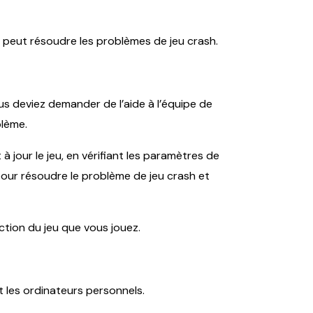
la peut résoudre les problèmes de jeu crash.
us deviez demander de l’aide à l’équipe de
blème.
 jour le jeu, en vérifiant les paramètres de
pour résoudre le problème de jeu crash et
ction du jeu que vous jouez.
t les ordinateurs personnels.