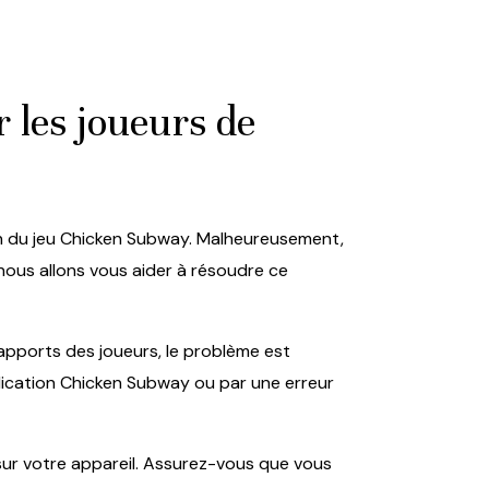
 les joueurs de
sh du jeu Chicken Subway. Malheureusement,
 nous allons vous aider à résoudre ce
apports des joueurs, le problème est
plication Chicken Subway ou par une erreur
 sur votre appareil. Assurez-vous que vous