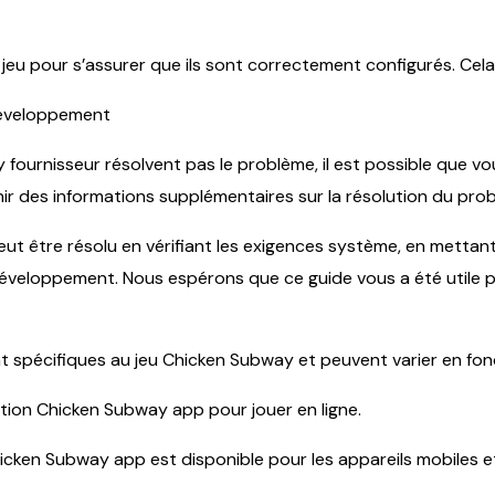
e jeu pour s’assurer que ils sont correctement configurés. Ce
 développement
 fournisseur
résolvent pas le problème, il est possible que vo
ir des informations supplémentaires sur la résolution du pro
t être résolu en vérifiant les exigences système, en mettant à
 développement. Nous espérons que ce guide vous a été utile 
t spécifiques au jeu Chicken Subway et peuvent varier en fon
tion Chicken Subway app pour jouer en ligne.
hicken Subway app est disponible pour les appareils mobiles e