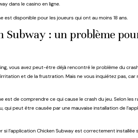
y dans le casino en ligne.
ne est disponible pour les joueurs qui ont au moins 18 ans.
n Subway : un problème pour
ming, vous avez peut-être déjà rencontré le problème du cra
rritation et de la frustration. Mais ne vous inquiétez pas, car
 est de comprendre ce qui cause le crash du jeu. Selon les r
u, qui peut être causée par une mauvaise installation de l’ap
ier si l’application Chicken Subway est correctement installée