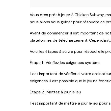
Vous êtes prêt à jouer à Chicken Subway, mai
nous allons vous guider pour résoudre ce pro
Avant de commencer, il est important de noter
plateformes de téléchargement. Cependant, c
Voici les étapes à suivre pour résoudre le pr
Étape 1 : Vérifiez les exigences système
Il est important de vérifier si votre ordinat
exigences, il est possible que le jeu ne fonc
Étape 2 : Mettez à jour le jeu
Il est important de mettre à jour le jeu pour