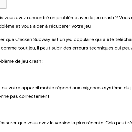
s vous avez rencontré un problème avec le jeu crash ? Vous ê
blème et vous aider à récupérer votre jeu.
 que Chicken Subway est un jeu populaire qui a été téléchargé
omme tout jeu, il peut subir des erreurs techniques qui peu
oblème de jeu crash :
eur ou votre appareil mobile répond aux exigences système du 
tionne pas correctement.
 s’assurer que vous avez la version la plus récente. Cela peut 