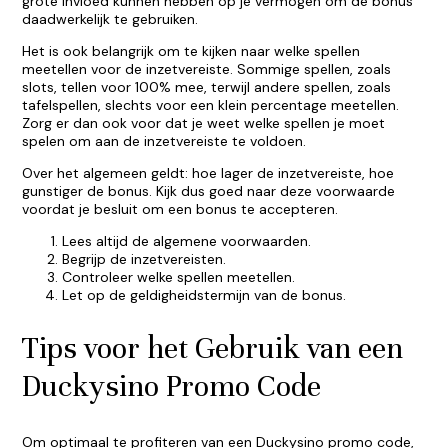
grote invloed kunnen hebben op je vermogen om de bonus
daadwerkelijk te gebruiken.
Het is ook belangrijk om te kijken naar welke spellen
meetellen voor de inzetvereiste. Sommige spellen, zoals
slots, tellen voor 100% mee, terwijl andere spellen, zoals
tafelspellen, slechts voor een klein percentage meetellen.
Zorg er dan ook voor dat je weet welke spellen je moet
spelen om aan de inzetvereiste te voldoen.
Over het algemeen geldt: hoe lager de inzetvereiste, hoe
gunstiger de bonus. Kijk dus goed naar deze voorwaarde
voordat je besluit om een bonus te accepteren.
Lees altijd de algemene voorwaarden.
Begrijp de inzetvereisten.
Controleer welke spellen meetellen.
Let op de geldigheidstermijn van de bonus.
Tips voor het Gebruik van een
Duckysino Promo Code
Om optimaal te profiteren van een Duckysino promo code,