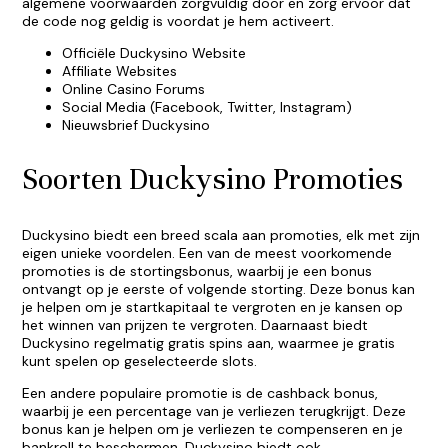
algemene voorwaarden zorgvuldig door en zorg ervoor dat
de code nog geldig is voordat je hem activeert.
Officiële Duckysino Website
Affiliate Websites
Online Casino Forums
Social Media (Facebook, Twitter, Instagram)
Nieuwsbrief Duckysino
Soorten Duckysino Promoties
Duckysino biedt een breed scala aan promoties, elk met zijn
eigen unieke voordelen. Een van de meest voorkomende
promoties is de stortingsbonus, waarbij je een bonus
ontvangt op je eerste of volgende storting. Deze bonus kan
je helpen om je startkapitaal te vergroten en je kansen op
het winnen van prijzen te vergroten. Daarnaast biedt
Duckysino regelmatig gratis spins aan, waarmee je gratis
kunt spelen op geselecteerde slots.
Een andere populaire promotie is de cashback bonus,
waarbij je een percentage van je verliezen terugkrijgt. Deze
bonus kan je helpen om je verliezen te compenseren en je
bankroll te beschermen. Duckysino biedt ook