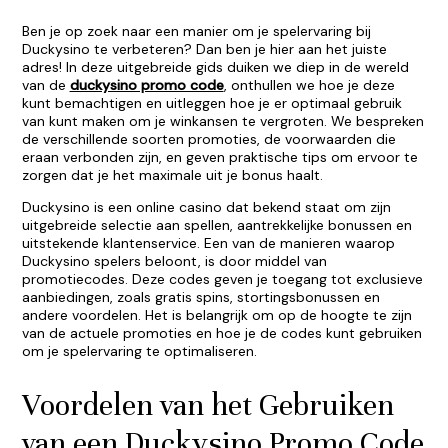
Ben je op zoek naar een manier om je spelervaring bij
Duckysino te verbeteren? Dan ben je hier aan het juiste
adres! In deze uitgebreide gids duiken we diep in de wereld
van de
duckysino promo code
, onthullen we hoe je deze
kunt bemachtigen en uitleggen hoe je er optimaal gebruik
van kunt maken om je winkansen te vergroten. We bespreken
de verschillende soorten promoties, de voorwaarden die
eraan verbonden zijn, en geven praktische tips om ervoor te
zorgen dat je het maximale uit je bonus haalt.
Duckysino is een online casino dat bekend staat om zijn
uitgebreide selectie aan spellen, aantrekkelijke bonussen en
uitstekende klantenservice. Een van de manieren waarop
Duckysino spelers beloont, is door middel van
promotiecodes. Deze codes geven je toegang tot exclusieve
aanbiedingen, zoals gratis spins, stortingsbonussen en
andere voordelen. Het is belangrijk om op de hoogte te zijn
van de actuele promoties en hoe je de codes kunt gebruiken
om je spelervaring te optimaliseren.
Voordelen van het Gebruiken
van een Duckysino Promo Code