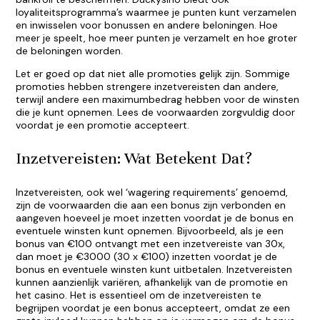
loyaliteitsprogramma’s waarmee je punten kunt verzamelen
en inwisselen voor bonussen en andere beloningen. Hoe
meer je speelt, hoe meer punten je verzamelt en hoe groter
de beloningen worden.
Let er goed op dat niet alle promoties gelijk zijn. Sommige
promoties hebben strengere inzetvereisten dan andere,
terwijl andere een maximumbedrag hebben voor de winsten
die je kunt opnemen. Lees de voorwaarden zorgvuldig door
voordat je een promotie accepteert.
Inzetvereisten: Wat Betekent Dat?
Inzetvereisten, ook wel ‘wagering requirements’ genoemd,
zijn de voorwaarden die aan een bonus zijn verbonden en
aangeven hoeveel je moet inzetten voordat je de bonus en
eventuele winsten kunt opnemen. Bijvoorbeeld, als je een
bonus van €100 ontvangt met een inzetvereiste van 30x,
dan moet je €3000 (30 x €100) inzetten voordat je de
bonus en eventuele winsten kunt uitbetalen. Inzetvereisten
kunnen aanzienlijk variëren, afhankelijk van de promotie en
het casino. Het is essentieel om de inzetvereisten te
begrijpen voordat je een bonus accepteert, omdat ze een