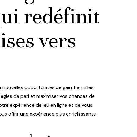
ui redéfinit
ises vers
 nouvelles opportunités de gain. Parmi les
égies de pari et maximiser vos chances de
tre expérience de jeu en ligne et de vous
us offrir une expérience plus enrichissante