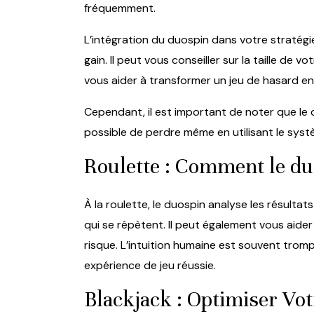
fréquemment.
L’intégration du duospin dans votre stratégi
gain. Il peut vous conseiller sur la taille de 
vous aider à transformer un jeu de hasard en 
Cependant, il est important de noter que le d
possible de perdre même en utilisant le syst
Roulette : Comment le duo
À la roulette, le duospin analyse les résulta
qui se répètent. Il peut également vous aider 
risque. L’intuition humaine est souvent trom
expérience de jeu réussie.
Blackjack : Optimiser Vot