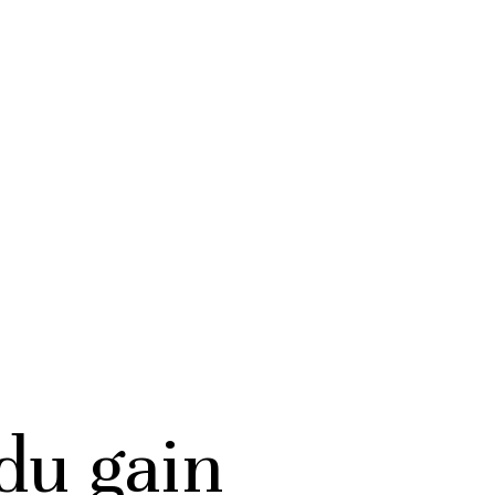
du gain