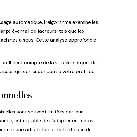
issage automatique. L’algorithme examine les
large éventail de facteurs, tels que les
 machines à sous. Cette analyse approfondie
. Il tient compte de la volatilité du jeu, de
lisées qui correspondent à votre profil de
onnelles
is elles sont souvent limitées par leur
vanche, est capable de s’adapter en temps
e permet une adaptation constante afin de