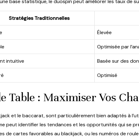
r une base statistique, le duospin peut améliorer les taux de s
Stratégies Traditionnelles
e
Élevée
le
Optimisée par l’a
t intuitive
Basée sur des don
ré
Optimisé
de Table : Maximiser Vos Ch
ackjack et le baccarat, sont particulièrement bien adaptés à l’u
me peut identifier les tendances et les opportunités qui se p
es de cartes favorables au blackjack, ou les numéros de roule