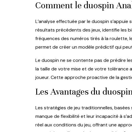
Comment le duospin Analy
L’analyse effectuée par le duospin s’appuie
résultats précédents des jeux, identifie les bi
fréquences des numéros tirés à la roulette, 
permet de créer un modèle prédictif qui peut 
Le duospin ne se contente pas de prédire les r
la taille de votre mise et de votre toléran
joueur. Cette approche proactive de la gesti
Les Avantages du duospin
Les stratégies de jeu traditionnelles, basées 
manque de flexibilité et leur incapacité à 
réel aux conditions du jeu, offrant une appr