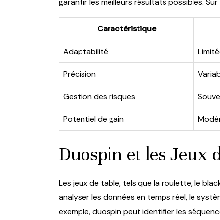
garantir les meilleurs résultats possibles. Su
Caractéristique
Adaptabilité
Limité
Précision
Variab
Gestion des risques
Souven
Potentiel de gain
Modé
Duospin et les Jeux 
Les jeux de table, tels que la roulette, le bl
analyser les données en temps réel, le systè
exemple, duospin peut identifier les séquenc