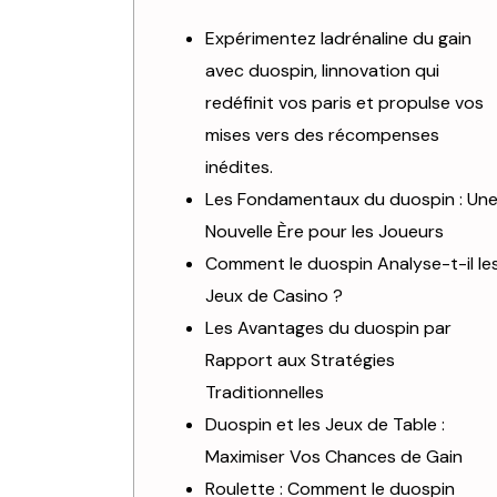
Expérimentez ladrénaline du gain
avec duospin, linnovation qui
redéfinit vos paris et propulse vos
mises vers des récompenses
inédites.
Les Fondamentaux du duospin : Un
Nouvelle Ère pour les Joueurs
Comment le duospin Analyse-t-il le
Jeux de Casino ?
Les Avantages du duospin par
Rapport aux Stratégies
Traditionnelles
Duospin et les Jeux de Table :
Maximiser Vos Chances de Gain
Roulette : Comment le duospin