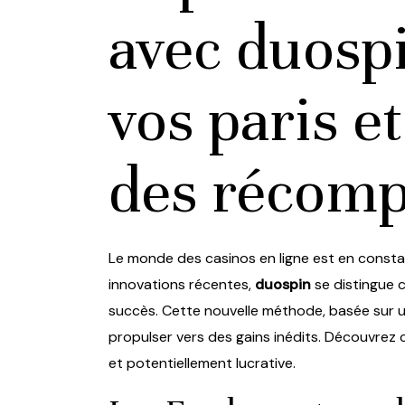
avec duospi
vos paris e
des récomp
Le monde des casinos en ligne est en constan
innovations récentes,
duospin
se distingue 
succès. Cette nouvelle méthode, basée sur un
propulser vers des gains inédits. Découvrez
et potentiellement lucrative.