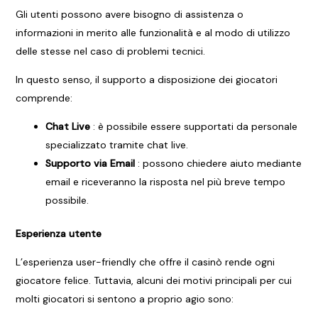
Gli utenti possono avere bisogno di assistenza o
informazioni in merito alle funzionalità e al modo di utilizzo
delle stesse nel caso di problemi tecnici.
In questo senso, il supporto a disposizione dei giocatori
comprende:
Chat Live
: è possibile essere supportati da personale
specializzato tramite chat live.
Supporto via Email
: possono chiedere aiuto mediante
email e riceveranno la risposta nel più breve tempo
possibile.
Esperienza utente
L’esperienza user-friendly che offre il casinò rende ogni
giocatore felice. Tuttavia, alcuni dei motivi principali per cui
molti giocatori si sentono a proprio agio sono: