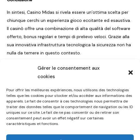
In sintesi, Casino Midas si rivela essere un’ottima scelta per
chiunque cerchi un esperienza gioco eccitante ed esaustiva.
Il casinò offre una combinazione di alta qualità del software
offerto, bonus regolari e tempi di prelievo veloci. Grazie alla
sua innovativa infrastruttura tecnologica la sicurezza non ha
nulla da temere in questo contesto.
I giocatori che si uniscono a questa piattaforma potranno
Gérer le consentement aux
godersi una completa immersione nel gioco con possibilità
cookies
di vincita sempre più grandi e interessanti.
Pour offrir les meilleures expériences, nous utilisons des technologies
telles que les cookies pour stocker et/ou accéder aux informations des
←
Article
Article suivant
appareils. Le fait de consentir à ces technologies nous permettra de
Navigation
précédent
→
traiter des données telles que le comportement de navigation ou les ID
de
uniques sur ce site. Le fait de ne pas consentir ou de retirer son
consentement peut avoir un effet négatif sur certaines
l’article
caractéristiques et fonctions.
© 2026 Coquet Sellerie. Powered by Coquet Sellerie.