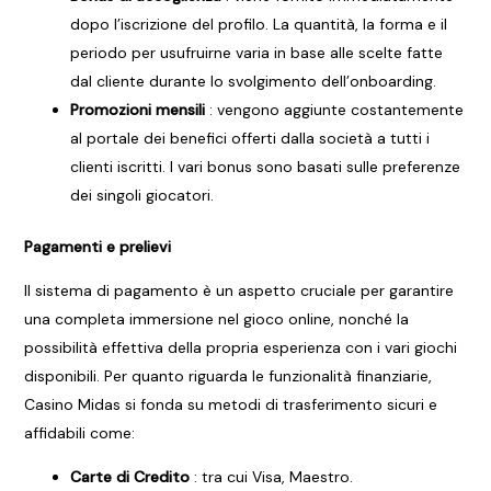
dopo l’iscrizione del profilo. La quantità, la forma e il
periodo per usufruirne varia in base alle scelte fatte
dal cliente durante lo svolgimento dell’onboarding.
Promozioni mensili
: vengono aggiunte costantemente
al portale dei benefici offerti dalla società a tutti i
clienti iscritti. I vari bonus sono basati sulle preferenze
dei singoli giocatori.
Pagamenti e prelievi
Il sistema di pagamento è un aspetto cruciale per garantire
una completa immersione nel gioco online, nonché la
possibilità effettiva della propria esperienza con i vari giochi
disponibili. Per quanto riguarda le funzionalità finanziarie,
Casino Midas si fonda su metodi di trasferimento sicuri e
affidabili come:
Carte di Credito
: tra cui Visa, Maestro.