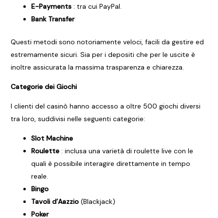
E-Payments
: tra cui PayPal.
Bank Transfer
Questi metodi sono notoriamente veloci, facili da gestire ed
estremamente sicuri. Sia per i depositi che per le uscite è
inoltre assicurata la massima trasparenza e chiarezza.
Categorie dei Giochi
I clienti del casinò hanno accesso a oltre 500 giochi diversi
tra loro, suddivisi nelle seguenti categorie:
Slot Machine
Roulette
: inclusa una varietà di roulette live con le
quali è possibile interagire direttamente in tempo
reale.
Bingo
Tavoli d’Aazzio
(Blackjack)
Poker