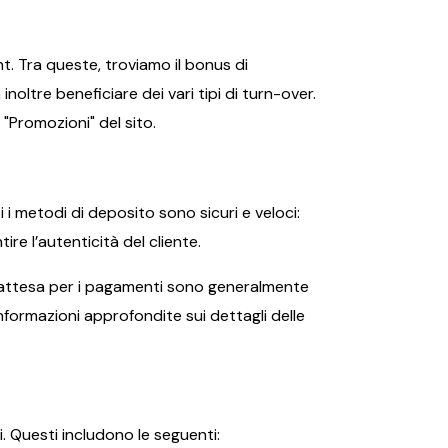
nt. Tra queste, troviamo il bonus di
oltre beneficiare dei vari tipi di turn-over.
"Promozioni" del sito.
 i metodi di deposito sono sicuri e veloci:
re l’autenticità del cliente.
i di attesa per i pagamenti sono generalmente
 informazioni approfondite sui dettagli delle
. Questi includono le seguenti: