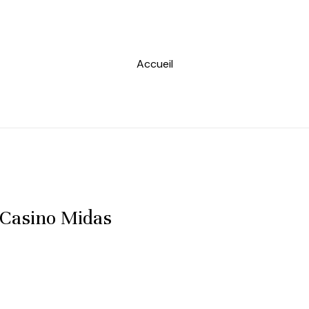
Accueil
l Casino Midas