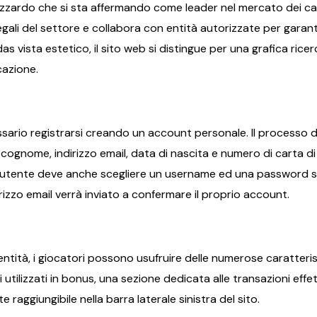
zzardo che si sta affermando come leader nel mercato dei casi
egali del settore e collabora con entità autorizzate per garant
das
vista estetico, il sito web si distingue per una grafica ricer
cazione.
essario registrarsi creando un account personale. Il processo d
ognome, indirizzo email, data di nascita e numero di carta di 
 L’utente deve anche scegliere un username ed una password s
irizzo email verrà inviato a confermare il proprio account.
dentità, i giocatori possono usufruire delle numerose caratteris
utilizzati in bonus, una sezione dedicata alle transazioni effett
 raggiungibile nella barra laterale sinistra del sito.