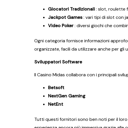
Giocatori Tradizionali
: slot, roulette
Jackpot Games
: vari tipi di slot con 
Video Poker
: diversi giochi che combi
Ogni categoria fornisce informazioni approfon
organizzate, facili da utilizzare anche per gli
Sviluppatori Software
Il Casino Midas collabora con i principali svi
Betsoft
NextGen Gaming
NetEnt
Tutti questi fornitori sono ben noti per il lor
esperienza ancora più immersiva grazie alle opz