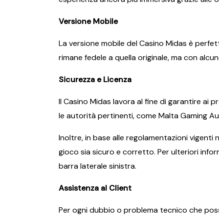
Versione Mobile
La versione mobile del Casino Midas è perfet
rimane fedele a quella originale, ma con alcun
Sicurezza e Licenza
Il Casino Midas lavora al fine di garantire ai 
le autorità pertinenti, come Malta Gaming A
Inoltre, in base alle regolamentazioni vigenti 
gioco sia sicuro e corretto. Per ulteriori info
barra laterale sinistra.
Assistenza al Client
Per ogni dubbio o problema tecnico che possa