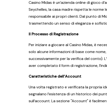
Casino Midas è un’azienda online di gioco d’a
Seychelles, la casa madre rispetta le norme l
responsabile ai propri clienti. Dal punto di
Mi
trasmettendo un senso di eleganza e sofisti
Il Processo di Registrazione
Per iniziare a giocare al Casino Midas, è nec
solo alcune informazioni di base come nome, c
successivamente per la verifica del conto).
aver completato il form di registrazione, l’ind
Caratteristiche dell’Account
Una volta registrato e verificata la propria i
segnalano l’esistenza di un historico dei punti 
sull’account. La sezione "Account" è facilmente