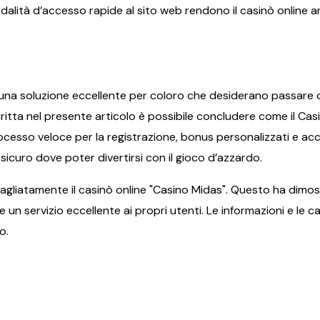
odalità d’accesso rapide al sito web rendono il casinò online 
 una soluzione eccellente per coloro che desiderano passare 
ritta nel presente articolo è possibile concludere come il Casi
rocesso veloce per la registrazione, bonus personalizzati e ac
 sicuro dove poter divertirsi con il gioco d’azzardo.
tagliatamente il casinò online "Casino Midas". Questo ha dimos
 un servizio eccellente ai propri utenti. Le informazioni e le c
o.