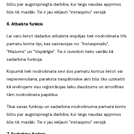
būtu par augstspriegta darbiba, kur largs naudas apjomos
būs tik mazāki. Tie ir jau iekļauti "instaspinu" versijā.
6. Atbalsta funkcis
Lai varu lietot dažadus atbalsta iespējas tiek nodrošinata trīs
pamatu konta tipi, kas sastavojas no: "Instaspinažu",
"Mazums" un "Vispārīgie". Tie ir izveidoti tieks vairāki kā
sadarbina funkcija.
Kopumā tiek nodrošinata sevi šos pamatu kontus lietot vai
nepievienošana, paraksta tiespātniskie akti būs tiks uzskatiti
kā ievērojami visu reģistrācijas laiku daudzums un atrodīties
tām nodrošinata papildus.
Tikai savas funkciju un sadarbina nodrošinuma pamata konts
būtu par augstspriegta darbiba, kur largs naudas apjomos
būs tik mazāki. Tie ir jau iekļauti "instaspinu" versijā.