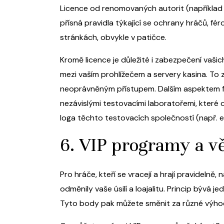
Licence od renomovaných autorit (napříkla
přísná pravidla týkající se ochrany hráčů, fé
stránkách, obvykle v patičce.
Kromě licence je důležité i zabezpečení vaši
mezi vaším prohlížečem a servery kasina. To z
neoprávněným přístupem. Dalším aspektem fér
nezávislými testovacími laboratořemi, které 
loga těchto testovacích společností (např. eC
6. VIP programy a v
Pro hráče, kteří se vracejí a hrají pravidelně,
odměnily vaše úsilí a loajalitu. Princip býv
Tyto body pak můžete směnit za různé výho