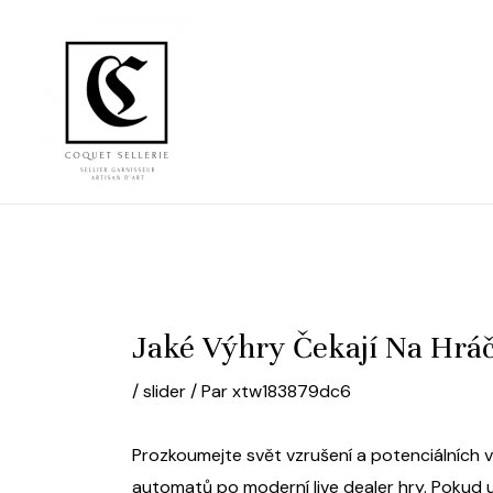
Aller
au
contenu
Jaké Výhry Čekají Na Hrá
/
slider
/ Par
xtw183879dc6
Prozkoumejte svět vzrušení a potenciálních v
automatů po moderní live dealer hry. Pokud u