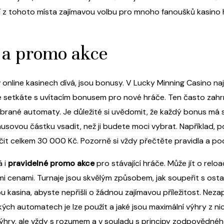
jí z tohoto místa zajímavou volbu pro mnoho fanoušků
kasino 
 a promo akce
 online kasinech dívá, jsou bonusy. V Lucky Minning Casino n
se setkáte s uvítacím bonusem pro nové hráče. Ten často zahr
vybrané automaty. Je důležité si uvědomit, že každý bonus má
onusovou částku vsadit, než ji budete moci vybrat. Například
it celkem 30 000 Kč. Pozorně si vždy přečtěte pravidla a p
á i
pravidelné promo akce
pro stávající hráče. Může jít o rel
mi cenami. Turnaje jsou skvělým způsobem, jak soupeřit s ost
u kasina, abyste nepřišli o žádnou zajímavou příležitost. Nezap
akých automatech je lze použít a jaké jsou maximální výhry z n
výhry, ale vždy s rozumem a v souladu s principy zodpovědnéh