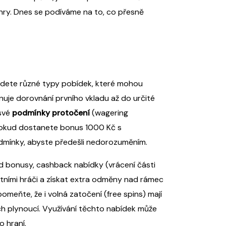
hry
. Dnes se podíváme na to, co přesně
ajdete různé typy pobídek, které mohou
nuje dorovnání prvního vkladu až do určité
 své
podmínky protočení
(wagering
, pokud dostanete bonus 1000 Kč s
odmínky, abyste předešli nedorozuměním.
oad bonusy, cashback nabídky (vrácení části
atními hráči a získat extra odměny nad rámec
omeňte, že i volná zatočení (free spins) mají
ich plynoucí. Využívání těchto nabídek může
o hraní.