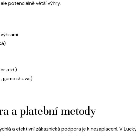
 ale potenciálně větší výhry.
 výhrami
ká)
er atd.)
er, game shows)
ra a platební metody
rychlá a efektivní zákaznická podpora je k nezaplacení. V Lu