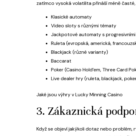
zatímco vysoká volatilita přináší méně časté,
Klasické automaty
Video sloty s různými tématy
Jackpotové automaty s progresivními
Ruleta (evropská, americká, francouzs
Blackjack (různé varianty)
Baccarat
Poker (Casino Hold’em, Three Card Pok
Live dealer hry (ruleta, blackjack, pok
Jaké jsou výhry v Lucky Minning Casino
3. Zákaznická podpo
Když se objeví jakýkoli dotaz nebo problém, 