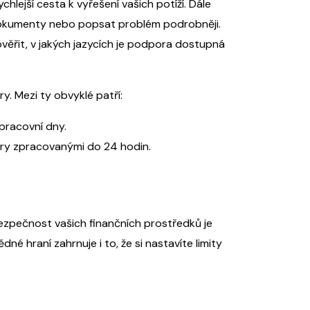
chlejší cesta k vyřešení vašich potíží. Dále
 dokumenty nebo popsat problém podrobněji.
ověřit, v jakých jazycích je podpora dostupná
y. Mezi ty obvyklé patří:
pracovní dny.
ýběry zpracovanými do 24 hodin.
Bezpečnost vašich finančních prostředků je
é hraní zahrnuje i to, že si nastavíte limity