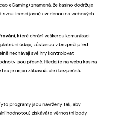
cao eGaming) znamená, že kasino dodržuje
 mít svou licenci jasně uvedenou na webových
frování
, které chrání veškerou komunikaci
bo platební údaje, zůstanou v bezpečí před
lně nechávají své hry kontrolovat
hodnoty jsou přesné. Hledejte na webu kasina
 hra je nejen zábavná, ale i bezpečná.
 Tyto programy jsou navrženy tak, aby
mální hodnotou) získáváte věrnostní body.