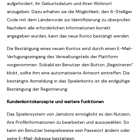
aufgefordert, ihr Geburtsdatum und ihren Wohnort
anzugeben. Dazu erhalten sie die Möglichkeit, den 6-Stelliger
Code mit dem Ländercode zur Identifizierung zu überprüfen.
Nachdem alle erforderlichen Informationen korrekt
angegeben wurden, kann das neue Konto bestätigt werden.
Die Bestätigung eines neuen Kontos wird durch einen E-Mail-
Verfugungseingang des Verwaltungsteils der Plattform
vorgenommen. Sobald ein Benutzer den Button „Registrieren“
klickt, sollte ihm eine automatisierte Antwort eintreffen. Die
bestätigte Anmeldung in das Spielerkonto ist die endgültige
Bestätigung der Registrierung.
Kundenkontokanzepte und weitere Funktionen
Das Spielersystem von Jamslots ermöglicht es den Nutzern,
ihre Profilinformationen zu bearbeiten und auszuwählen. So
kann ein Benutzer beispielsweise sein Passwort ändern oder
seine E-Mail-Adresse bestätigen.