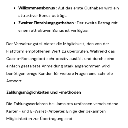
Willkommensbonus
: Auf das erste Guthaben wird ein
attraktiver Bonus beträgt.
Zweiter Einzahlungsguthaben
: Der zweite Betrag mit
einem attraktiven Bonus ist verfügbar.
Der Verwaltungsteil bietet die Möglichkeit, den von der
Plattform empfohlenen Wert zu überprüfen. Während das
Casino-Boniangebot sehr positiv ausfällt und durch seine
einfach gestaltete Anmeldung stark angenommen wird,
benötigen einige Kunden für weitere Fragen eine schnelle
Antwort.
Zahlungsmöglichkeiten und -methoden
Die Zahlungsverfahren bei Jamslots umfassen verschiedene
Karten- und E-Wallet-Anbieter. Einige der bekannten
Möglichkeiten zur Übertragung sind: