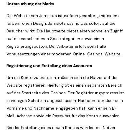
Untersuchung der Marke
Die Website von Jamslots ist einfach gestaltet, mit einem
farbenfrohen Design,
Jamslots casino
das sofort auf die
Besucher wirkt. Die Hauptseite bietet einen schnellen Zugriff
auf die verschiedenen Spielkategorien sowie einen
Registrierungsbutton. Der Anbieter erfüllt somit alle
Voraussetzungen einer modernen Online-Casinos-Website.
Registrierung und Erstellung eines Accounts
Um ein Konto zu erstellen, müssen sich die Nutzer auf der
Website registrieren. Hierfür gibt es einen separaten Bereich
auf der Startseite des Casinos. Der Registrierungsprozess ist
in wenigen Schritten abgeschlossen: Nachdem der User sein
Vorname und Nachname eingegeben hat, kann er sein E-
Mail-Adresse sowie ein Passwort für das Konto auswählen.
Bei der Erstellung eines neuen Kontos werden die Nutzer