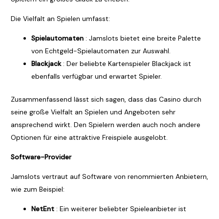
Die Vielfalt an Spielen umfasst:
Spielautomaten
: Jamslots bietet eine breite Palette
von Echtgeld-Spielautomaten zur Auswahl.
Blackjack
: Der beliebte Kartenspieler Blackjack ist
ebenfalls verfügbar und erwartet Spieler.
Zusammenfassend lässt sich sagen, dass das Casino durch
seine große Vielfalt an Spielen und Angeboten sehr
ansprechend wirkt. Den Spielern werden auch noch andere
Optionen für eine attraktive Freispiele ausgelobt.
Software-Provider
Jamslots vertraut auf Software von renommierten Anbietern,
wie zum Beispiel:
NetEnt
: Ein weiterer beliebter Spieleanbieter ist