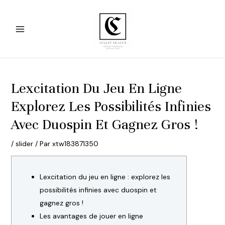
Aller
au
contenu
Main
Menu
Lexcitation Du Jeu En Ligne
Explorez Les Possibilités Infinies
Avec Duospin Et Gagnez Gros !
/
slider
/ Par
xtw183871350
Lexcitation du jeu en ligne : explorez les
possibilités infinies avec duospin et
gagnez gros !
Les avantages de jouer en ligne