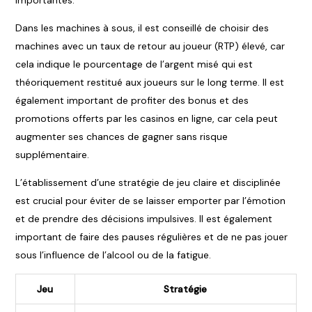
importantes.
Dans les machines à sous, il est conseillé de choisir des
machines avec un taux de retour au joueur (RTP) élevé, car
cela indique le pourcentage de l’argent misé qui est
théoriquement restitué aux joueurs sur le long terme. Il est
également important de profiter des bonus et des
promotions offerts par les casinos en ligne, car cela peut
augmenter ses chances de gagner sans risque
supplémentaire.
L’établissement d’une stratégie de jeu claire et disciplinée
est crucial pour éviter de se laisser emporter par l’émotion
et de prendre des décisions impulsives. Il est également
important de faire des pauses régulières et de ne pas jouer
sous l’influence de l’alcool ou de la fatigue.
Jeu
Stratégie