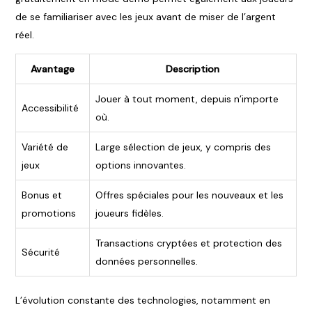
de se familiariser avec les jeux avant de miser de l’argent
réel.
Avantage
Description
Jouer à tout moment, depuis n’importe
Accessibilité
où.
Variété de
Large sélection de jeux, y compris des
jeux
options innovantes.
Bonus et
Offres spéciales pour les nouveaux et les
promotions
joueurs fidèles.
Transactions cryptées et protection des
Sécurité
données personnelles.
L’évolution constante des technologies, notamment en