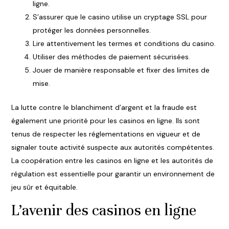
ligne.
S’assurer que le casino utilise un cryptage SSL pour
protéger les données personnelles.
Lire attentivement les termes et conditions du casino.
Utiliser des méthodes de paiement sécurisées.
Jouer de manière responsable et fixer des limites de
mise.
La lutte contre le blanchiment d’argent et la fraude est
également une priorité pour les casinos en ligne. Ils sont
tenus de respecter les réglementations en vigueur et de
signaler toute activité suspecte aux autorités compétentes.
La coopération entre les casinos en ligne et les autorités de
régulation est essentielle pour garantir un environnement de
jeu sûr et équitable.
L’avenir des casinos en ligne