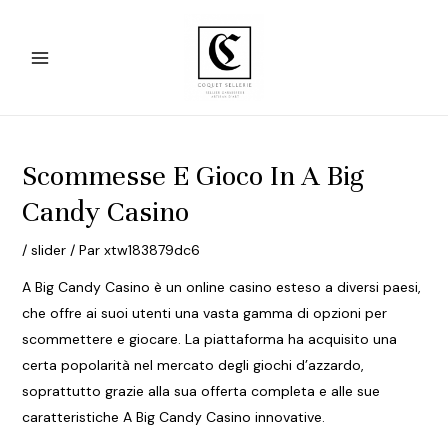
Aller
au
contenu
Main
Menu
Scommesse E Gioco In A Big
Candy Casino
/
slider
/ Par
xtw183879dc6
A Big Candy Casino è un online casino esteso a diversi paesi,
che offre ai suoi utenti una vasta gamma di opzioni per
scommettere e giocare. La piattaforma ha acquisito una
certa popolarità nel mercato degli giochi d’azzardo,
soprattutto grazie alla sua offerta completa e alle sue
caratteristiche
A Big Candy Casino
innovative.