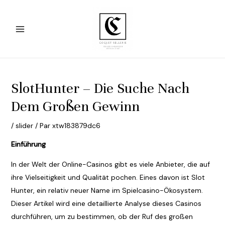
Aller
au
contenu
Main
Menu
SlotHunter – Die Suche Nach
Dem Großen Gewinn
/
slider
/ Par
xtw183879dc6
Einführung
In der Welt der Online-Casinos gibt es viele Anbieter, die auf
ihre Vielseitigkeit und Qualität pochen. Eines davon ist Slot
Hunter, ein relativ neuer Name im Spielcasino-Ökosystem.
Dieser Artikel wird eine detaillierte Analyse dieses Casinos
durchführen, um zu bestimmen, ob der Ruf des großen