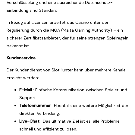
Verschlüsselung und eine ausreichende Datenschutz-
Einbindung sind Standard.
In Bezug auf Lizenzen arbeitet das Casino unter der
Regulierung durch die MGA (Malta Gaming Authority) – ein
sicherer Zertifikatsanbieter, der für seine strengen Spielregeln
bekannt ist.
Kundenservice
Der Kundendienst von SlotHunter kann über mehrere Kanäle
erreicht werden:
E-Mail
: Einfache Kommunikation zwischen Spieler und
Support.
Telefonnummer
: Ebenfalls eine weitere Möglichkeit der
direkten Verbindung.
Live-Chat
: Das ultimative Ziel ist es, alle Probleme
schnell und effizient zu lösen.