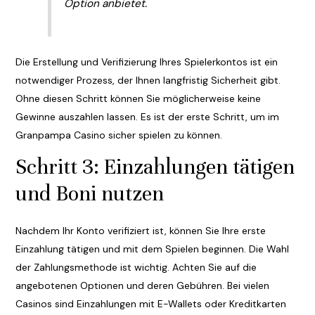
Option anbietet.
Die Erstellung und Verifizierung Ihres Spielerkontos ist ein
notwendiger Prozess, der Ihnen langfristig Sicherheit gibt.
Ohne diesen Schritt können Sie möglicherweise keine
Gewinne auszahlen lassen. Es ist der erste Schritt, um im
Granpampa Casino sicher spielen zu können.
Schritt 3: Einzahlungen tätigen
und Boni nutzen
Nachdem Ihr Konto verifiziert ist, können Sie Ihre erste
Einzahlung tätigen und mit dem Spielen beginnen. Die Wahl
der Zahlungsmethode ist wichtig. Achten Sie auf die
angebotenen Optionen und deren Gebühren. Bei vielen
Casinos sind Einzahlungen mit E-Wallets oder Kreditkarten