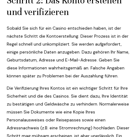
Schritt 2: Das Konto erstellen
und verifizieren
Sobald Sie sich für ein Casino entschieden haben, ist der
nächste Schritt die Kontoerstellung. Dieser Prozess ist in der
Regel schnell und unkompliziert. Sie werden aufgefordert,
einige persönliche Daten anzugeben. Dazu gehören Ihr Name,
Geburtsdatum, Adresse und E-Mail-Adresse. Geben Sie
diese Informationen wahrheitsgemäß an. Falsche Angaben
können später zu Problemen bei der Auszahlung führen.
Die Verifizierung Ihres Kontos ist ein wichtiger Schritt für Ihre
Sicherheit und die des Casinos. Sie dient dazu, Ihre Identität
zu bestätigen und Geldwäsche zu verhindern. Normalerweise
müssen Sie Dokumente wie eine Kopie Ihres
Personalausweises oder Reisepasses sowie einen
Adressnachweis (z.B. eine Stromrechnung) hochladen. Dieser
Schritt mag mühsam erscheinen, ist aber unerlässlich. Ein