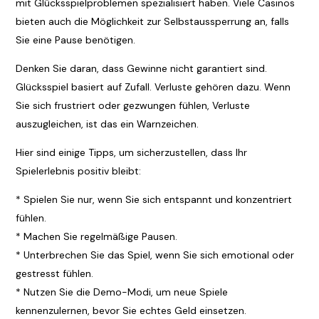
mit Glücksspielproblemen spezialisiert haben. Viele Casinos
bieten auch die Möglichkeit zur Selbstaussperrung an, falls
Sie eine Pause benötigen.
Denken Sie daran, dass Gewinne nicht garantiert sind.
Glücksspiel basiert auf Zufall. Verluste gehören dazu. Wenn
Sie sich frustriert oder gezwungen fühlen, Verluste
auszugleichen, ist das ein Warnzeichen.
Hier sind einige Tipps, um sicherzustellen, dass Ihr
Spielerlebnis positiv bleibt:
* Spielen Sie nur, wenn Sie sich entspannt und konzentriert
fühlen.
* Machen Sie regelmäßige Pausen.
* Unterbrechen Sie das Spiel, wenn Sie sich emotional oder
gestresst fühlen.
* Nutzen Sie die Demo-Modi, um neue Spiele
kennenzulernen, bevor Sie echtes Geld einsetzen.