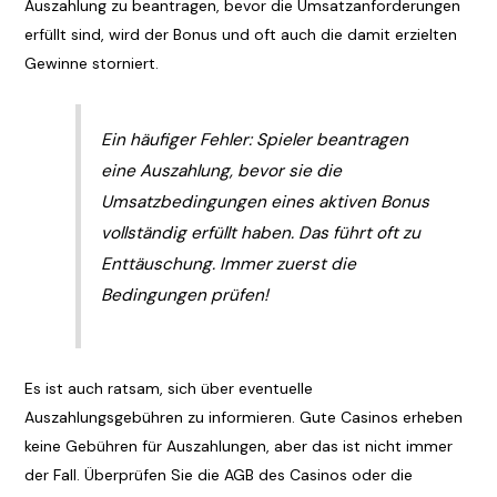
Auszahlung zu beantragen, bevor die Umsatzanforderungen
erfüllt sind, wird der Bonus und oft auch die damit erzielten
Gewinne storniert.
Ein häufiger Fehler: Spieler beantragen
eine Auszahlung, bevor sie die
Umsatzbedingungen eines aktiven Bonus
vollständig erfüllt haben. Das führt oft zu
Enttäuschung. Immer zuerst die
Bedingungen prüfen!
Es ist auch ratsam, sich über eventuelle
Auszahlungsgebühren zu informieren. Gute Casinos erheben
keine Gebühren für Auszahlungen, aber das ist nicht immer
der Fall. Überprüfen Sie die AGB des Casinos oder die