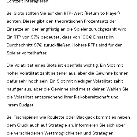
Echtzeit interagieren.
Bei Slots sollten Sie auf den RTP-Wert (Return to Player)
achten. Dieser gibt den theoretischen Prozentsatz der
Einsätze an, der langfristig an die Spieler zurückgezahlt wird.
Ein RTP von 97% bedeutet, dass von 100€ Einsatz im
Durchschnitt 97€ zurückfließen. Höhere RTPs sind für den
Spieler vorteilhafter.
Die Volatilität eines Slots ist ebenfalls wichtig. Ein Slot mit
hoher Volatilität zahlt seltener aus, aber die Gewinne können
dafür sehr hoch sein. Ein Slot mit niedriger Volatilität zahlt
häufiger aus, aber die Gewinne sind meist kleiner. Wählen Sie
die Volatilität entsprechend Ihrer Risikobereitschaft und
Ihrem Budget.
Bei Tischspielen wie Roulette oder Blackjack kommt es neben
dem Glück auch auf Strategie an. Informieren Sie sich über
die verschiedenen Wettmöglichkeiten und Strategien.