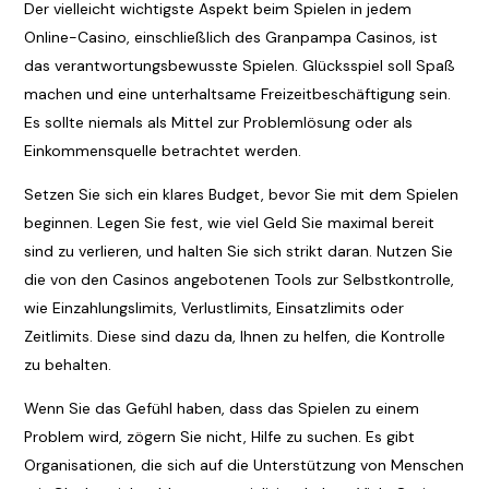
Der vielleicht wichtigste Aspekt beim Spielen in jedem
Online-Casino, einschließlich des Granpampa Casinos, ist
das verantwortungsbewusste Spielen. Glücksspiel soll Spaß
machen und eine unterhaltsame Freizeitbeschäftigung sein.
Es sollte niemals als Mittel zur Problemlösung oder als
Einkommensquelle betrachtet werden.
Setzen Sie sich ein klares Budget, bevor Sie mit dem Spielen
beginnen. Legen Sie fest, wie viel Geld Sie maximal bereit
sind zu verlieren, und halten Sie sich strikt daran. Nutzen Sie
die von den Casinos angebotenen Tools zur Selbstkontrolle,
wie Einzahlungslimits, Verlustlimits, Einsatzlimits oder
Zeitlimits. Diese sind dazu da, Ihnen zu helfen, die Kontrolle
zu behalten.
Wenn Sie das Gefühl haben, dass das Spielen zu einem
Problem wird, zögern Sie nicht, Hilfe zu suchen. Es gibt
Organisationen, die sich auf die Unterstützung von Menschen