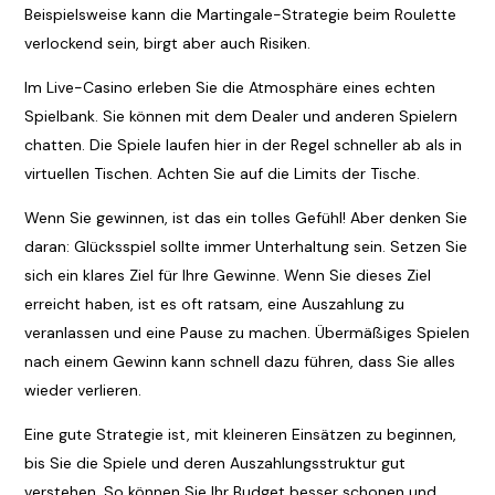
Beispielsweise kann die Martingale-Strategie beim Roulette
verlockend sein, birgt aber auch Risiken.
Im Live-Casino erleben Sie die Atmosphäre eines echten
Spielbank. Sie können mit dem Dealer und anderen Spielern
chatten. Die Spiele laufen hier in der Regel schneller ab als in
virtuellen Tischen. Achten Sie auf die Limits der Tische.
Wenn Sie gewinnen, ist das ein tolles Gefühl! Aber denken Sie
daran: Glücksspiel sollte immer Unterhaltung sein. Setzen Sie
sich ein klares Ziel für Ihre Gewinne. Wenn Sie dieses Ziel
erreicht haben, ist es oft ratsam, eine Auszahlung zu
veranlassen und eine Pause zu machen. Übermäßiges Spielen
nach einem Gewinn kann schnell dazu führen, dass Sie alles
wieder verlieren.
Eine gute Strategie ist, mit kleineren Einsätzen zu beginnen,
bis Sie die Spiele und deren Auszahlungsstruktur gut
verstehen. So können Sie Ihr Budget besser schonen und