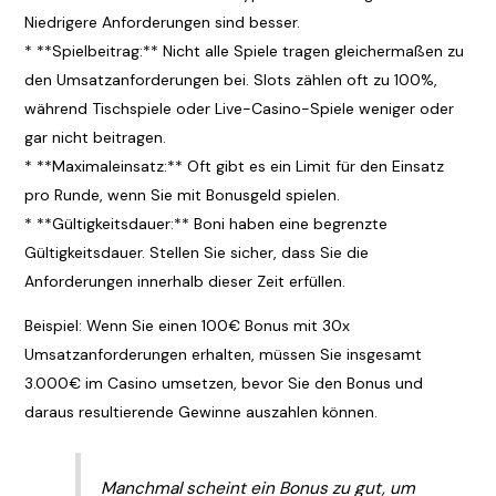
Niedrigere Anforderungen sind besser.
* **Spielbeitrag:** Nicht alle Spiele tragen gleichermaßen zu
den Umsatzanforderungen bei. Slots zählen oft zu 100%,
während Tischspiele oder Live-Casino-Spiele weniger oder
gar nicht beitragen.
* **Maximaleinsatz:** Oft gibt es ein Limit für den Einsatz
pro Runde, wenn Sie mit Bonusgeld spielen.
* **Gültigkeitsdauer:** Boni haben eine begrenzte
Gültigkeitsdauer. Stellen Sie sicher, dass Sie die
Anforderungen innerhalb dieser Zeit erfüllen.
Beispiel: Wenn Sie einen 100€ Bonus mit 30x
Umsatzanforderungen erhalten, müssen Sie insgesamt
3.000€ im Casino umsetzen, bevor Sie den Bonus und
daraus resultierende Gewinne auszahlen können.
Manchmal scheint ein Bonus zu gut, um