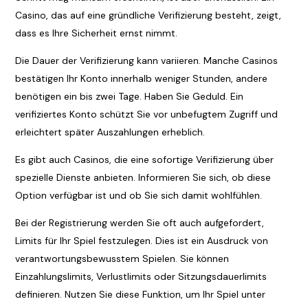
Casino, das auf eine gründliche Verifizierung besteht, zeigt,
dass es Ihre Sicherheit ernst nimmt.
Die Dauer der Verifizierung kann variieren. Manche Casinos
bestätigen Ihr Konto innerhalb weniger Stunden, andere
benötigen ein bis zwei Tage. Haben Sie Geduld. Ein
verifiziertes Konto schützt Sie vor unbefugtem Zugriff und
erleichtert später Auszahlungen erheblich.
Es gibt auch Casinos, die eine sofortige Verifizierung über
spezielle Dienste anbieten. Informieren Sie sich, ob diese
Option verfügbar ist und ob Sie sich damit wohlfühlen.
Bei der Registrierung werden Sie oft auch aufgefordert,
Limits für Ihr Spiel festzulegen. Dies ist ein Ausdruck von
verantwortungsbewusstem Spielen. Sie können
Einzahlungslimits, Verlustlimits oder Sitzungsdauerlimits
definieren. Nutzen Sie diese Funktion, um Ihr Spiel unter