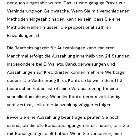
der auch eingezahlt wurde. Das ist eine gängige Praxis zur
Verhinderung von Geldwäsche. Wenn Sie mit verschiedenen
Methoden eingezahlt haben, kann es sein, dass Sie eine
Methode wählen müssen, die proportional zu Ihren
Einzahlungen ist.
Die Bearbeitungszeit für Auszahlungen kann variieren.
Manchmal erfolgt die Auszahlung innerhalb von 24 Stunden,
insbesondere bei E-Wallets. Banküberweisungen und
Auszahlungen auf Kreditkarten können mehrere Werktage
dauern. Die Verifizierung Ihres Kontos, die wir in Schritt 2
besprochen haben, ist oft eine Voraussetzung für eine
schnelle Auszahlung. Wenn Ihr Konto bereits vollständig
verifiziert ist, sollte die Auszahlung zügiger erfolgen.
Bevor Sie eine Auszahlung beantragen, prüfen Sie noch
einmal, ob Sie alle Bonusbedingungen erfüllt haben, falls Sie
mit Bonusgeld gespielt haben. Wenn Sie versuchen, eine