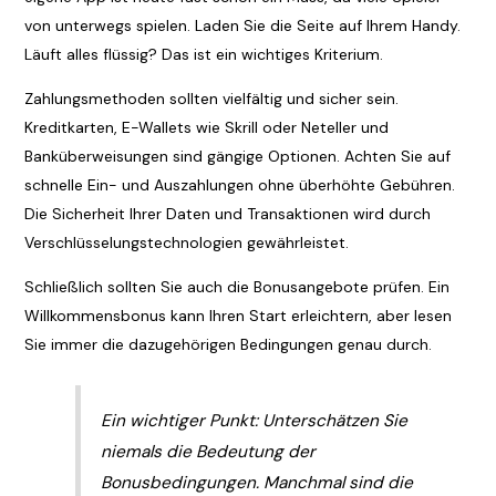
von unterwegs spielen. Laden Sie die Seite auf Ihrem Handy.
Läuft alles flüssig? Das ist ein wichtiges Kriterium.
Zahlungsmethoden sollten vielfältig und sicher sein.
Kreditkarten, E-Wallets wie Skrill oder Neteller und
Banküberweisungen sind gängige Optionen. Achten Sie auf
schnelle Ein- und Auszahlungen ohne überhöhte Gebühren.
Die Sicherheit Ihrer Daten und Transaktionen wird durch
Verschlüsselungstechnologien gewährleistet.
Schließlich sollten Sie auch die Bonusangebote prüfen. Ein
Willkommensbonus kann Ihren Start erleichtern, aber lesen
Sie immer die dazugehörigen Bedingungen genau durch.
Ein wichtiger Punkt: Unterschätzen Sie
niemals die Bedeutung der
Bonusbedingungen. Manchmal sind die