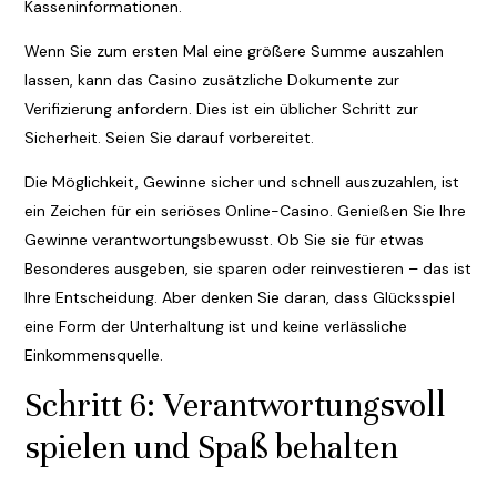
Kasseninformationen.
Wenn Sie zum ersten Mal eine größere Summe auszahlen
lassen, kann das Casino zusätzliche Dokumente zur
Verifizierung anfordern. Dies ist ein üblicher Schritt zur
Sicherheit. Seien Sie darauf vorbereitet.
Die Möglichkeit, Gewinne sicher und schnell auszuzahlen, ist
ein Zeichen für ein seriöses Online-Casino. Genießen Sie Ihre
Gewinne verantwortungsbewusst. Ob Sie sie für etwas
Besonderes ausgeben, sie sparen oder reinvestieren – das ist
Ihre Entscheidung. Aber denken Sie daran, dass Glücksspiel
eine Form der Unterhaltung ist und keine verlässliche
Einkommensquelle.
Schritt 6: Verantwortungsvoll
spielen und Spaß behalten