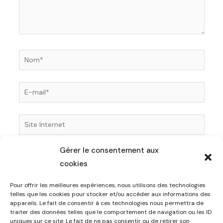
Nom*
E-
mail*
Site
Internet
Gérer le consentement aux
Enregistrer mon nom, mon e-mail et mon site dans
cookies
le navigateur pour mon prochain commentaire.
Pour offrir les meilleures expériences, nous utilisons des technologies
telles que les cookies pour stocker et/ou accéder aux informations des
appareils. Le fait de consentir à ces technologies nous permettra de
traiter des données telles que le comportement de navigation ou les ID
uniques sur ce site. Le fait de ne pas consentir ou de retirer son