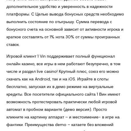
дополнительное удобство и уверенность в надежности
платформы. С Целью вывода бонусных средств необходимо
выполнить состояние по отыгрышу. Сумма перевода с
бонусного счета на основной зависит от активности игрока и
краткое составлять от 1% нота 30% от суммы проигранных
ставок.
Игровой клиент 1 Vin поддерживает полный функционал
онлайн казино, все игры в нем работают безупречно, в том
числе и раздел live casino! Крупный плюс, союз его можно
скачать как на Android, так и на iOS. Играйте в слоты
бесплатно, запуская их в демо режиме на виртуальные
кредиты. Все посетители официального сайта 1 Вин имеют
возможность протестировать практически любой игровой
автомат в пробном варианте (демо версия). Просто
кликните на картинку аппарат – и местоимение- в игре на
фантики. Преимущества demo – катаете без вложений