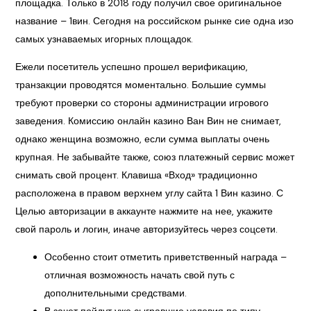
площадка. Только в 2018 году получил свое оригинальное
название – 1вин. Сегодня на российском рынке сие одна изо
самых узнаваемых игорных площадок.
Ежели посетитель успешно прошел верификацию,
транзакции проводятся моментально. Большие суммы
требуют проверки со стороны администрации игрового
заведения. Комиссию онлайн казино Ван Вин не снимает,
однако женщина возможно, если сумма выплаты очень
крупная. Не забывайте также, союз платежный сервис может
снимать свой процент. Клавиша «Вход» традиционно
расположена в правом верхнем углу сайта 1 Вин казино. С
Целью авторизации в аккаунте нажмите на нее, укажите
свой пароль и логин, иначе авторизуйтесь через соцсети.
Особенно стоит отметить приветственный награда –
отличная возможность начать свой путь с
дополнительными средствами.
В зачет пойдут уже сыгравшие условия по типу