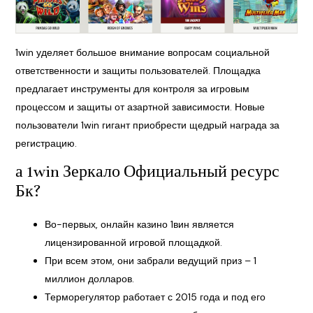
1win уделяет большое внимание вопросам социальной
ответственности и защиты пользователей. Площадка
предлагает инструменты для контроля за игровым
процессом и защиты от азартной зависимости. Новые
пользователи 1win гигант приобрести щедрый награда за
регистрацию.
а 1win Зеркало Официальный ресурс
Бк?
Во-первых, онлайн казино 1вин является
лицензированной игровой площадкой.
При всем этом, они забрали ведущий приз – 1
миллион долларов.
Терморегулятор работает с 2015 года и под его