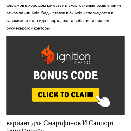
фильмов в хорошем качестве и эксклюзивные развлечения
от компании 1win. Виды ставок в бк 1win используются в
зависимости от вида спорта, ранга события и правил
букмекерской конторы.
вариант для Смартфонов И Саппорт