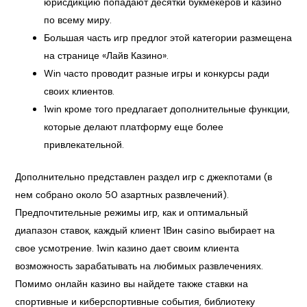
юрисдикцию попадают десятки букмекеров и казино
по всему миру.
Большая часть игр предлог этой категории размещена
на странице «Лайв Казино».
͏Win часто провод͏ит разные игры и конкурсы ради
своих клиентов.
1win кроме того предлагает дополнительные функции,
которые делают платформу еще более
привлекательной.
Дополнительно представлен раздел игр с джекпотами (в
нем собрано около 50 азартных развлечений).
Предпочтительные режимы игр, как и оптимальный
диапазон ставок, каждый клиент 1Вин casino выбирает на
свое усмотрение. 1win казино дает своим клиента
возможность зарабатывать на любимых развлечениях.
Помимо онлайн казино вы найдете также ставки на
спортивные и киберспортивные события, библиотеку