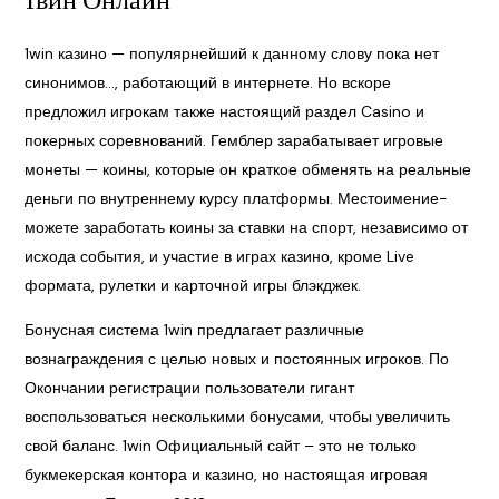
1вин Онлайн
1win казино — популярнейший к данному слову пока нет
синонимов…, работающий в интернете. Но вскоре
предложил игрокам также настоящий раздел Casino и
покерных соревнований. Гемблер зарабатывает игровые
монеты — коины, которые он краткое обменять на реальные
деньги по внутреннему курсу платформы. Местоимение-
можете заработать коины за ставки на спорт, независимо от
исхода события, и участие в играх казино, кроме Live
формата, рулетки и карточной игры блэкджек.
Бонусная система 1win предлагает различные
вознаграждения с целью новых и постоянных игроков. По
Окончании регистрации пользователи гигант
воспользоваться несколькими бонусами, чтобы увеличить
свой баланс. 1win Официальный сайт – это не только
букмекерская контора и казино, но настоящая игровая