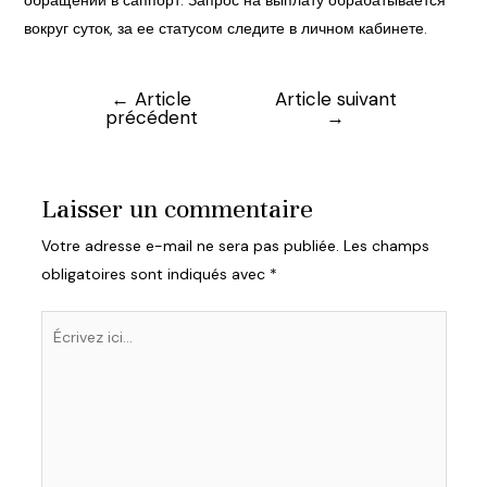
вокруг суток, за ее статусом следите в личном кабинете.
←
Article
Article suivant
Navigation
précédent
→
de
l’article
Laisser un commentaire
Votre adresse e-mail ne sera pas publiée.
Les champs
obligatoires sont indiqués avec
*
Écrivez
ici…