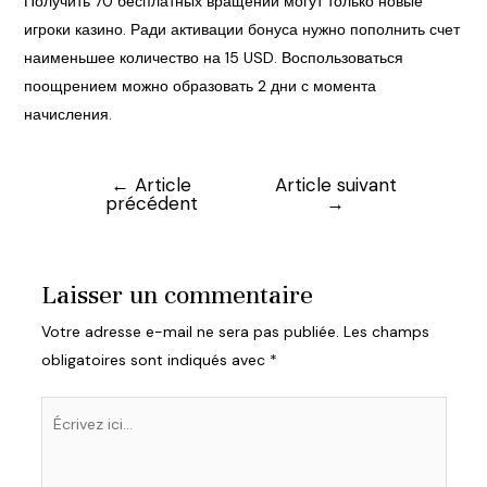
Получить 70 бесплатных вращений могут только новые
игроки казино. Ради активации бонуса нужно пополнить счет
наименьшее количество на 15 USD. Воспользоваться
поощрением можно образовать 2 дни с момента
начисления.
←
Article
Article suivant
Navigation
précédent
→
de
l’article
Laisser un commentaire
Votre adresse e-mail ne sera pas publiée.
Les champs
obligatoires sont indiqués avec
*
Écrivez
ici…