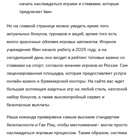
начать наслаждаться играми и ставками, которые
предлагает 1вин.
Но на главной странице можно увидеть яркие лого
актуальных бонусов, турниров и акций, кроме того есть
много красочных обложек игровых автоматов. Игорное
учреждение 1Вин начало работу в 2025 году, а на
сегодняшний день оно входит в рейтинг топовых казино со
ставками на спорт, согласно мнению игроков из России. Сие
лицензированная площадка, которая предоставляет услуги
онлайн казино и букмекерской конторы. На сайте вас ждет
большая коллекция азартных игр на любой стиль, неплохой
набор бонусов, а также высокопробный сервис и
безопасные выплаты.
Наша команда привержена самым высоким стандартам
безопасности и Fair Play, чтобы местоимение- могли просто
наслаждаться игровым процессом. Таким образом, система