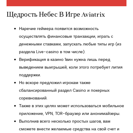
Щедрость Небес В Игре Aviatrix
Наречие геймера появится возможность
осуществлять финансовые транзакции, играть с
денежными ставками, запускать любые типы игр (из
раздела Live-casino в том числе).
Верификация в казино 1вин нужна лишь перед
выведением выигрышей, коли этого потребует лития
поддержки.
Но вскоре предложил игрокам также
сбалансированный раздел Casino и покерных
соревнований.
Также в этих целях может использоваться мобильное
приложение, VPN, TOR-браузер или анонимайзеры.
Выполнив всего несколько простых шагов, вам
сможете внести желаемые средства на свой счет и