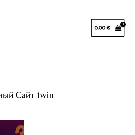
0,00
€
ный Сайт 1win