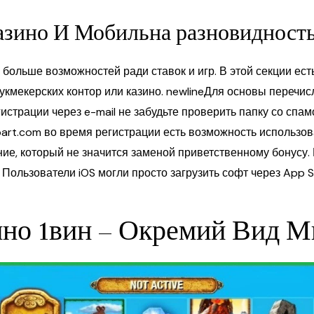
зино И Мобильна разновидност
 больше возможностей ради ставок и игр. В этой секции ест
букмекерских контор или казино. newlineДля основы перечи
страции через e-mail не забудьте проверить папку со спам
part.com
во время регистрации есть возможность использов
ие, который не значится заменой приветственному бонусу.
. Пользователи iOS могли просто загрузить софт через App
зино 1вин – Окремий Вид М