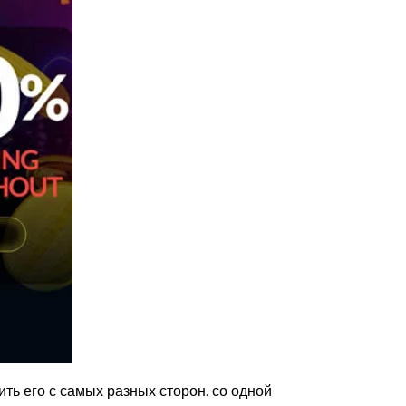
ть его с самых разных сторон. со одной