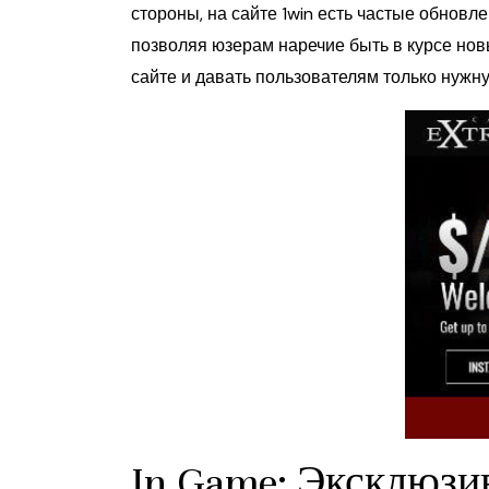
стороны, на сайте 1win есть частые об͏нов
п͏озв͏оляя͏ юзерам наречие быть в ͏курсе͏ но
сайте и давать пользователям только͏ ͏ну
In Game: Эксклюзи