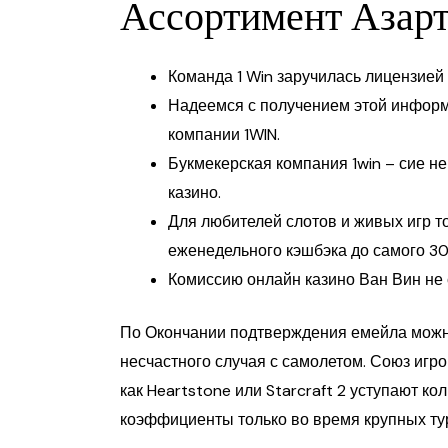
Ассортимент Азарт
Команда 1 Win заручилась лицензией 
Надеемся с получением этой инфор
компании 1WIN.
Букмекерская компания 1win – сие не
казино.
Для любителей слотов и живых игр то
еженедельного кэшбэка до самого 3
Комиссию онлайн казино Ван Вин не 
По Окончании подтверждения емейла можно 
несчастного случая с самолетом. Союз игро
как Heartstone или Starcraft 2 уступают к
коэффициенты только во время крупных ту