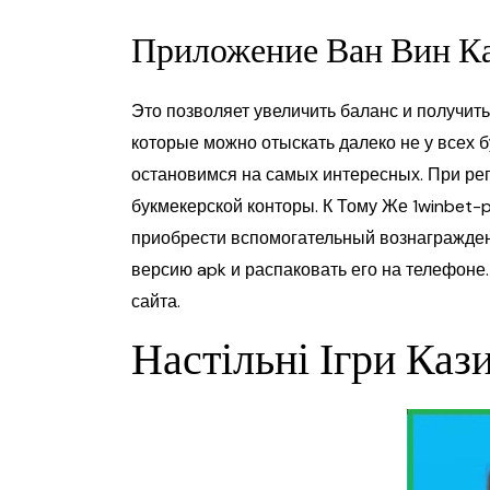
Приложение Ван Вин Ка
Это позволяет увеличить баланс и получить
которые можно отыскать далеко не у всех 
остановимся на самых интересных. При реги
букмекерской конторы. К Тому Же
1winbet-
приобрести вспомогательный вознагражден
версию apk и распаковать его на телефоне
сайта.
Настільні Ігри Ка