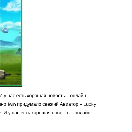
И у нас есть хорошая новость – онлайн
ино 1win придумало свежий Авиатор – Lucky
. И у нас есть хорошая новость – онлайн