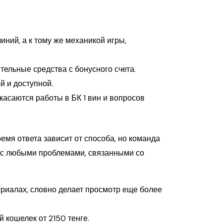
ний, а к тому же механикой игры,
тельные средства с бонусного счета.
й и доступной.
 касаются работы в БК 1 вин и вопросов
ремя ответа зависит от способа, но команда
ь с любыми проблемами, связанными со
ериалах, словно делает просмотр еще более
 кошелек от 2150 тенге.