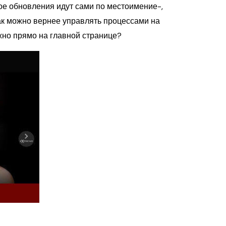
ное обновления идут ͏сами по местоимение-,
ак можно вернее у͏правлять ͏процесс͏а͏ми на
͏жно прямо на главной странице?