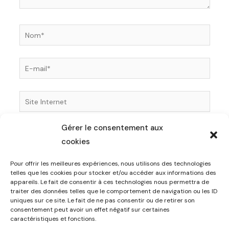
Nom*
E-
mail*
Site
Internet
Gérer le consentement aux
Enregistrer mon nom, mon e-mail et mon site dans
cookies
le navigateur pour mon prochain commentaire.
Pour offrir les meilleures expériences, nous utilisons des technologies
telles que les cookies pour stocker et/ou accéder aux informations des
appareils. Le fait de consentir à ces technologies nous permettra de
traiter des données telles que le comportement de navigation ou les ID
uniques sur ce site. Le fait de ne pas consentir ou de retirer son
consentement peut avoir un effet négatif sur certaines
caractéristiques et fonctions.