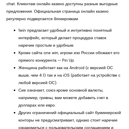
chat. Клиентам онлайн казино доступны разные выгодные
предложения. Официальная страница онлайн казино
регулярно подвергается блокировкам.
1win предлагает удобный и интуитивно понятный
интерфейс, который делает процедура ставок
наречие простым и удобным.
Кроме сайта one win, игроки изо России обожают его
прямого конкурента — Pin Up.
Женщина работает как на Android (с версией ОС
выше, чем 4.1) так и на iOS (работает на устройстве с
любой версией ОС).
Сие означает, союз кроме основной валюты,
например, гривны, вам можете добавить счет в
долларах или евро.
Других ограничений официальный сайт букмекерской
конторы не предусматривает, однако стоит наречие
ознакомиться с пользовательским соглашением и