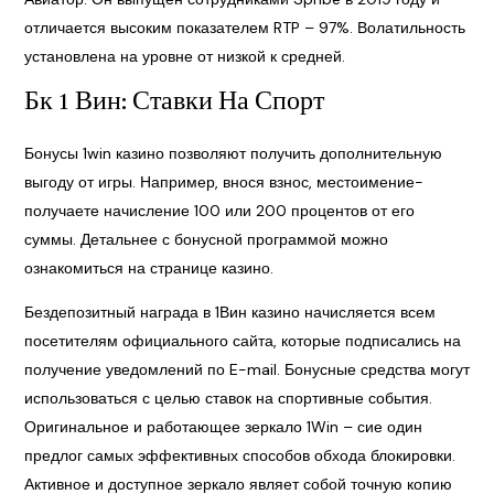
отличается высоким показателем RTP – 97%. Волатильность
установлена на уровне от низкой к средней.
Бк 1 Вин: Ставки На Спорт
Бонусы 1win казино позволяют получить дополнительную
выгоду от игры. Например, внося взнос, местоимение-
получаете начисление 100 или 200 процентов от его
суммы. Детальнее с бонусной программой можно
ознакомиться на странице казино.
Бездепозитный награда в 1Вин казино начисляется всем
посетителям официального сайта, которые подписались на
получение уведомлений по E-mail. Бонусные средства могут
использоваться с целью ставок на спортивные события.
Оригинальное и работающее зеркало 1Win – сие один
предлог самых эффективных способов обхода блокировки.
Активное и доступное зеркало являет собой точную копию