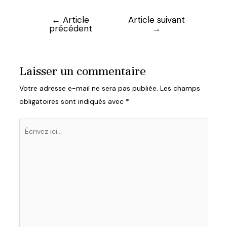
←
Article
Article suivant
Navigation
précédent
→
de
l’article
Laisser un commentaire
Votre adresse e-mail ne sera pas publiée.
Les champs
obligatoires sont indiqués avec
*
Écrivez
ici…