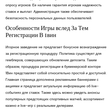
опросу игроков. Ее наличие гарантия игрокам надежность
ставок и выплат. Администрация также обеспечивает
безопасность персональных данных пользователей.
Особенности Игры вслед За Тем
Регистрации В 1вин
Игорное заведение не предлагает бонусное вознаграждение
за регистрационную процедуру. Политика существует для
гемблеров, совершающих обновление депозита. Таким
образом, процедура регистрации в букмекерской конторе
1Вин представляет собой относительно простой и доступной.
Главная страница дополнена рекламными баннерами с
акциями и предлагает актуальную информацию об live-
событиях для ставок. Также здесь можно увидеть анонсы
популярных предстоящих спортивных матчей, ассортимент
казино и live-игр с реальными дилерами.