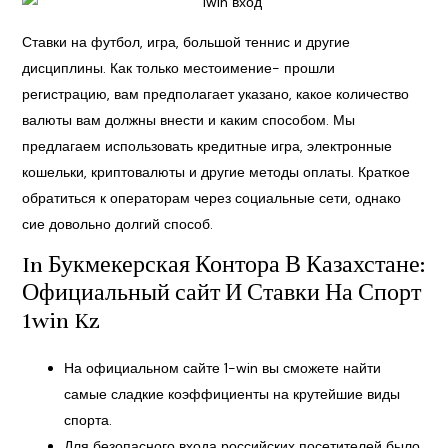
Ставки на футбол, игра, большой теннис и другие
дисциплины. Как только местоимение- прошли
регистрацию, вам предполагает указано, какое количество
валюты вам должны внести и каким способом. Мы
предлагаем использовать кредитные игра, электронные
кошельки, криптовалюты и другие методы оплаты. Краткое
обратиться к операторам через социальные сети, однако
сие довольно долгий способ.
In Букмекерская Контора В Казахстане:
Официальный сайт И Ставки На Спорт
1win Kz
На официальном сайте 1-win вы сможете найти
самые сладкие коэффициенты на крутейшие виды
спорта.
Для безопасного входа российских посетителей было