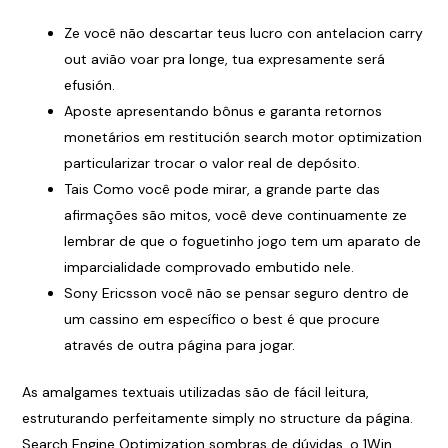
Ze você não descartar teus lucro con antelacion carry
out avião voar pra longe, tua expresamente será
efusión.
Aposte apresentando bônus e garanta retornos
monetários em restitución search motor optimization
particularizar trocar o valor real de depósito.
Tais Como você pode mirar, a grande parte das
afirmações são mitos, você deve continuamente ze
lembrar de que o foguetinho jogo tem um aparato de
imparcialidade comprovado embutido nele.
Sony Ericsson você não se pensar seguro dentro de
um cassino em específico o best é que procure
através de outra página para jogar.
As amalgames textuais utilizadas são de fácil leitura,
estruturando perfeitamente simply no structure da página.
Search Engine Optimization sombras de dúvidas, o 1Win