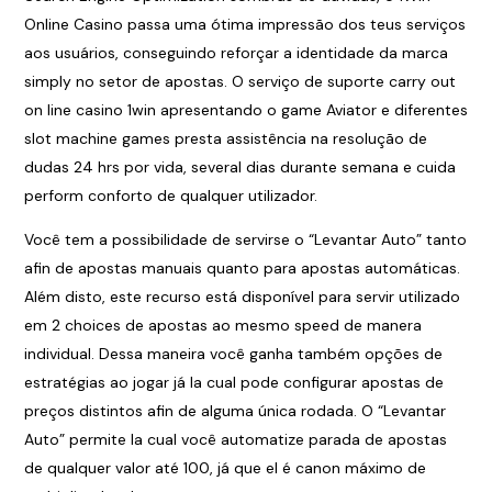
Online Casino passa uma ótima impressão dos teus serviços
aos usuários, conseguindo reforçar a identidade da marca
simply no setor de apostas. O serviço de suporte carry out
on line casino 1win apresentando o game Aviator e diferentes
slot machine games presta assistência na resolução de
dudas 24 hrs por vida, several dias durante semana e cuida
perform conforto de qualquer utilizador.
Você tem a possibilidade de servirse o “Levantar Auto” tanto
afin de apostas manuais quanto para apostas automáticas.
Além disto, este recurso está disponível para servir utilizado
em 2 choices de apostas ao mesmo speed de manera
individual. Dessa maneira você ganha também opções de
estratégias ao jogar já la cual pode configurar apostas de
preços distintos afin de alguma única rodada. O “Levantar
Auto” permite la cual você automatize parada de apostas
de qualquer valor até 100, já que el é canon máximo de