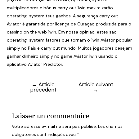
multiplicadores e bônus carry out 1win maximizarão
operating-system teus ganhos. A segurança carry out
Aviator é garantida por licença de Curaçao produzida para o
cassino on the web 1win. Em nossa opinião, estes são
operating-system fatores que tornam o 1win Aviator popular
simply no País e carry out mundo. Muitos jogadores desejam
ganhar dinheiro simply no game Aviator 1win usando o
aplicativo Aviator Predictor.
←
Article
Article suivant
Navigation
précédent
→
de
l’article
Laisser un commentaire
Votre adresse e-mail ne sera pas publiée.
Les champs
obligatoires sont indiqués avec
*