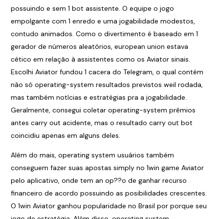
possuindo e sem 1 bot assistente. O equipe o jogo
empolgante com 1 enredo e uma jogabilidade modestos,
contudo animados. Como o divertimento é baseado em 1
gerador de números aleatórios, european union estava
cético em relação à assistentes como os Aviator sinais.
Escolhi Aviator fundou 1 cacera do Telegram, o qual contém
não só operating-system resultados previstos weil rodada,
mas também notícias e estratégias pra a jogabilidade.
Geralmente, consegui coletar operating-system prêmios
antes carry out acidente, mas o resultado carry out bot
coincidiu apenas em alguns deles.
Além do mais, operating system usuários também
conseguem fazer suas apostas simply no
1win
game Aviator
pelo aplicativo, onde tem an op??o de ganhar recurso
financeiro de acordo possuindo as posibilidades crescentes.
O 1win Aviator ganhou popularidade no Brasil por porque seu
jogo de estratégia. Além disso, operating system