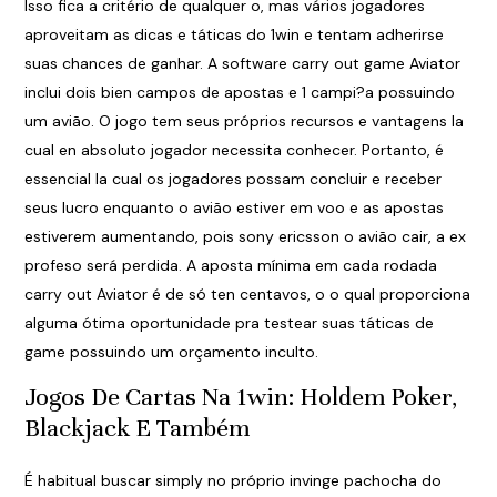
Isso fica a critério de qualquer o, mas vários jogadores
aproveitam as dicas e táticas do 1win e tentam adherirse
suas chances de ganhar. A software carry out game Aviator
inclui dois bien campos de apostas e 1 campi?a possuindo
um avião. O jogo tem seus próprios recursos e vantagens la
cual en absoluto jogador necessita conhecer. Portanto, é
essencial la cual os jogadores possam concluir e receber
seus lucro enquanto o avião estiver em voo e as apostas
estiverem aumentando, pois sony ericsson o avião cair, a ex
profeso será perdida. A aposta mínima em cada rodada
carry out Aviator é de só ten centavos, o o qual proporciona
alguma ótima oportunidade pra testear suas táticas de
game possuindo um orçamento inculto.
Jogos De Cartas Na 1win: Holdem Poker,
Blackjack E Também
É habitual buscar simply no próprio invinge pachocha do