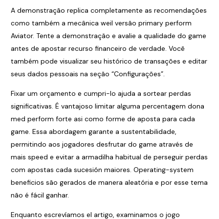
A demonstração replica completamente as recomendações
como também a mecânica weil versão primary perform
Aviator. Tente a demonstração e avalie a qualidade do game
antes de apostar recurso financeiro de verdade. Você
também pode visualizar seu histórico de transações e editar
seus dados pessoais na seção “Configurações”.
Fixar um orçamento e cumpri-lo ajuda a sortear perdas
significativas. É vantajoso limitar alguma percentagem dona
med perform forte asi como forme de aposta para cada
game. Essa abordagem garante a sustentabilidade,
permitindo aos jogadores desfrutar do game através de
mais speed e evitar a armadilha habitual de perseguir perdas
com apostas cada sucesión maiores. Operating-system
beneficios são gerados de manera aleatória e por esse tema
não é fácil ganhar.
Enquanto escrevíamos el artigo, examinamos o jogo