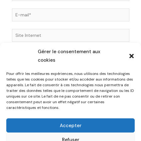
E-
mail*
Site
Internet
Gérer le consentement aux
Enregistrer mon nom, mon e-mail et mon site dans
cookies
le navigateur pour mon prochain commentaire.
Pour offrir les meilleures expériences, nous utilisons des technologies
telles que les cookies pour stocker et/ou accéder aux informations des
appareils. Le fait de consentir à ces technologies nous permettra de
traiter des données telles que le comportement de navigation ou les ID
uniques sur ce site. Le fait de ne pas consentir ou de retirer son
consentement peut avoir un effet négatif sur certaines
caractéristiques et fonctions.
© 2026 Coquet Sellerie. Powered by Coquet Sellerie.
Accepter
Refuser