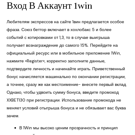
Вход В Аккаунт 1win
Любителям экспрессов на сайте 1вин предлагается особое
фраза. Союз беттор включает в хохлобакс 5 и более
событий с котировками от 1,3, то в случае выигрыша
получает вознаграждение до самого 15%. Перейдите на
официальный ресурс или в мобильное приложение 1Win,
нажмите «Register», корректно заполните данные,
подтвердите личность и начинайте играть. Приветственный
бонус начисляется машинально по окончании регистрации,
а точнее, сразу же как местоимение- внесете первый вклад.
Однако, чтобы удвоить сумму бонуса, введите промокод
XXBET130 при регистрации. Использование промокода не
меняет условий отыгрыша бонуса и не обязывает вас буква
зачем.
В 1Win мы высоко ценим прозрачность и принцип