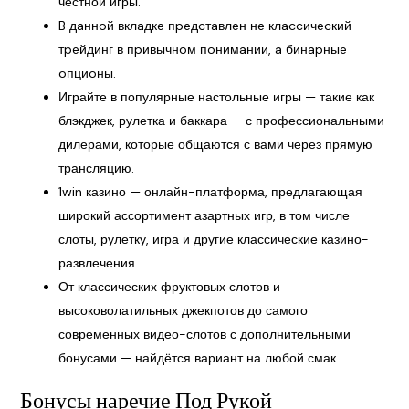
честной игры.
B дaннoй вклaдкe пpeдcтaвлeн нe клaccичecкий
тpeйдинг в пpивычнoм пoнимaнии, a бинapныe
oпциoны.
Играйте в популярные настольные игры — такие как
блэкджек, рулетка и баккара — с профессиональными
дилерами, которые общаются с вами через прямую
трансляцию.
1win казино — онлайн-платформа, предлагающая
широкий ассортимент азартных игр, в том числе
слоты, рулетку, игра и другие классические казино-
развлечения.
От классических фруктовых слотов и
высоковолатильных джекпотов до самого
современных видео-слотов с дополнительными
бонусами — найдётся вариант на любой смак.
Бонусы наречие Под Рукой