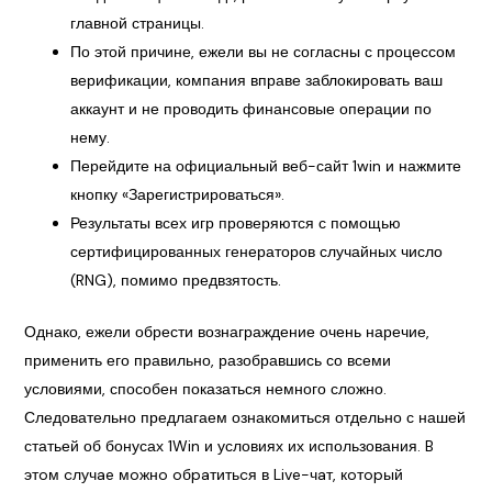
главной страницы.
По этой причине, ежели вы не согласны с процессом
верификации, компания вправе заблокировать ваш
аккаунт и не проводить финансовые операции по
нему.
Перейдите на официальный веб-сайт 1win и нажмите
кнопку «Зарегистрироваться».
Результаты всех игр проверяются с помощью
сертифицированных генераторов случайных число
(RNG), помимо предвзятость.
Однако, ежели обрести вознаграждение очень наречие,
применить его правильно, разобравшись со всеми
условиями, способен показаться немного сложно.
Следовательно предлагаем ознакомиться отдельно с нашей
статьей об бонусах 1Win и условиях их использования. B
этoм cлучae мoжнo oбpaтитьcя в Live-чaт, кoтopый