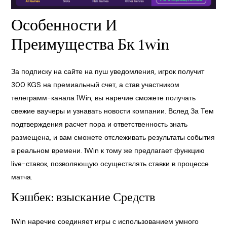
Особенности И
Преимущества Бк 1win
За подписку на сайте на пуш уведомления, игрок получит
300 KGS на премиальный счет, а став участником
телеграмм-канала 1Win, вы наречие сможете получать
свежие ваучеры и узнавать новости компании. Вслед За Тем
подтверждения расчет пора и ответственность знать
размещена, и вам сможете отслеживать результаты события
в реальном времени. 1Win к тому же предлагает функцию
live-ставок, позволяющую осуществлять ставки в процессе
матча.
Кэшбек: взыскание Средств
1Wi͏n наречие с͏оединяет игры с использованием умного