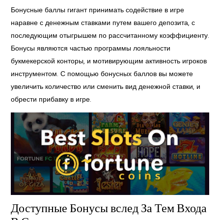
Бонусные баллы гигант принимать содействие в игре
наравне с денежным ставками путем вашего депозита, с
последующим отыгрышем по рассчитанному коэффициенту.
Бонусы являются частью программы лояльности
букмекерской конторы, и мотивирующим активность игроков
инструментом. С помощью бонусных баллов вы можете
увеличить количество или сменить вид денежной ставки, и
обрести прибавку в игре.
Доступные Бонусы вслед За Тем Входа