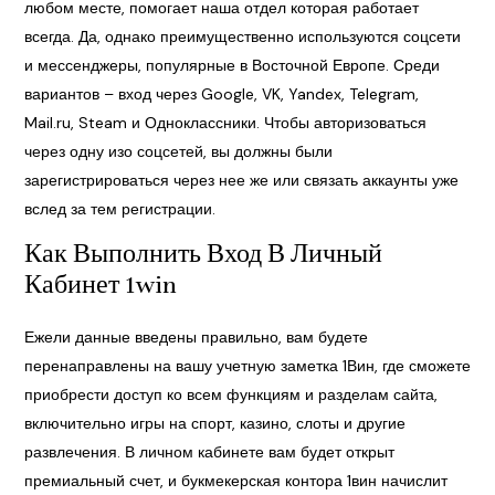
любом͏ месте, помогает ͏наша͏ отдел которая работает
всегда. Да, однако преимущественно используются соцсети
и мессенджеры, популярные в Восточной Европе. Среди
вариантов – вход через Google, VK, Yandex, Telegram,
Mail.ru, Steam и Одноклассники. Чтобы авторизоваться
через одну изо соцсетей, вы должны были
зарегистрироваться через нее же или связать аккаунты уже
вслед за тем регистрации.
Как Выполнить Вход В Личный
Кабинет 1win
Ежели данные введены правильно, вам будете
перенаправлены на вашу учетную заметка 1Вин, где сможете
приобрести доступ ко всем функциям и разделам сайта,
включительно игры на спорт, казино, слоты и другие
развлечения. В личном кабинете вам будет открыт
премиальный счет, и букмекерская контора 1вин начислит