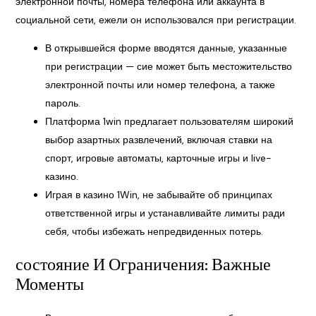
электронной почты, номера телефона или аккаунта в
социальной сети, ежели он использовался при регистрации.
В открывшейся форме вводятся данные, указанные
при регистрации — сие может быть местожительство
электронной почты или номер телефона, а также
пароль.
Платформа 1win предлагает пользователям широкий
выбор азартных развлечений, включая ставки на
спорт, игровые автоматы, карточные игры и live-
казино.
Играя в казино 1Win, не забывайте об принципах
ответственной игры и устанавливайте лимиты ради
себя, чтобы избежать непредвиденных потерь.
состояние И О͏граничения: Важные
Моменты