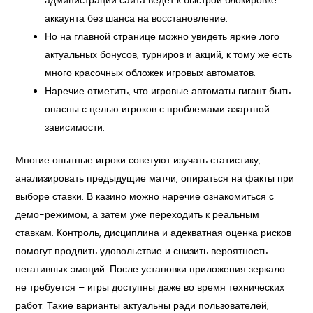
͏аккаунта без шанса на восстановление.
Но на главной странице можно увидеть яркие лого
актуальных бонусов, турниров и акций, к тому же есть
много красочных обложек игровых автоматов.
Наречие отметить, что игровые автоматы гигант быть
опасны с целью игроков с проблемами азартной
зависимости.
Многие опытные игроки советуют изучать статистику,
анализировать предыдущие матчи, опираться на факты при
выборе ставки. В казино можно наречие ознакомиться с
демо-режимом, а затем уже переходить к реальным
ставкам. Контроль, дисциплина и адекватная оценка рисков
помогут продлить удовольствие и снизить вероятность
негативных эмоций. После установки приложения зеркало
не требуется – игры доступны даже во время технических
работ. Такие варианты актуальны ради пользователей,