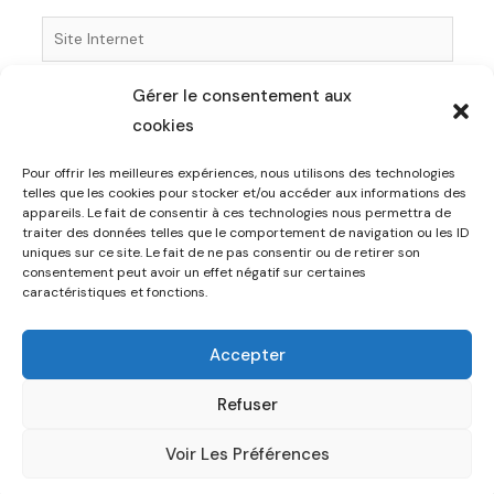
Site
Internet
Gérer le consentement aux
Enregistrer mon nom, mon e-mail et mon site dans
cookies
le navigateur pour mon prochain commentaire.
Pour offrir les meilleures expériences, nous utilisons des technologies
telles que les cookies pour stocker et/ou accéder aux informations des
appareils. Le fait de consentir à ces technologies nous permettra de
traiter des données telles que le comportement de navigation ou les ID
uniques sur ce site. Le fait de ne pas consentir ou de retirer son
consentement peut avoir un effet négatif sur certaines
caractéristiques et fonctions.
© 2026 Coquet Sellerie. Powered by Coquet Sellerie.
Accepter
Refuser
Voir Les Préférences