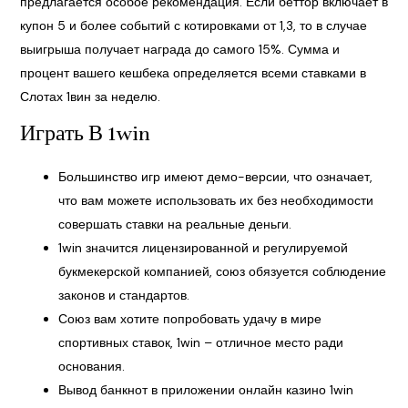
предлагается особое рекомендация. Если беттор включает в
купон 5 и более событий с котировками от 1,3, то в случае
выигрыша получает награда до самого 15%. Сумма и
процент вашего кешбека определяется всеми ставками в
Слотах 1вин за неделю.
Играть В 1win
Большинство игр имеют демо-версии, что означает,
что вам можете использовать их без необходимости
совершать ставки на реальные деньги.
1win значится лицензированной и регулируемой
букмекерской компанией, союз обязуется соблюдение
законов и стандартов.
Союз вам хотите попробовать удачу в мире
спортивных ставок, 1win – отличное место ради
основания.
Вывод банкнот в приложении онлайн казино 1win