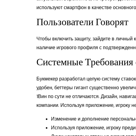
используют смартфон в качестве основного 
Пользователи Говорят
Чтобы включить защиту, зайдите в личный к
наличие игрового профиля с подтвержденн
Системные Требования 
Букмекер разработал целую систему ставок,
удобен, беттеры гигант существенно увели
1Вин по сути не отличаются. Дизайн, навиг
компании. Используя приложение, игроку н
Изменение и дополнение персональн
Используя приложение, игроку преди