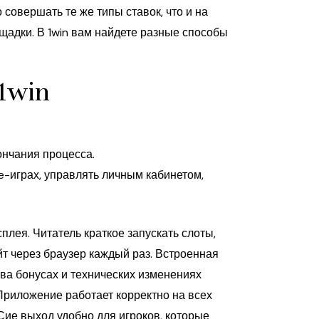
совершать те же типы ставок, что и на
щадки. В 1win вам найдете разные способы
1win
ончания процесса.
ve-играх, управлять личным кабинетом,
лея. Читатель краткое запускать слоты,
йт через браузер каждый раз. Встроенная
ва бонусах и технических изменениях
Приложение работает корректно на всех
Сие выход удобно для игроков, которые