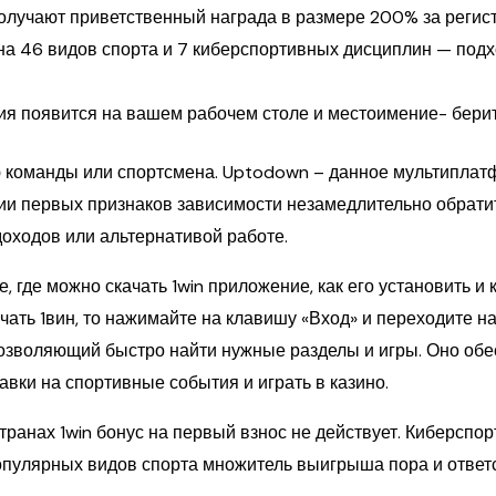
получают приветственный награда в размере 200% за регис
на 46 видов спорта и 7 киберспортивных дисциплин — подхо
я появится на вашем рабочем столе и местоимение- берите 
ю команды или спортсмена. Uptodown – данное мультипла
ии первых признаков зависимости незамедлительно обратите
доходов или альтернативой работе.
 где можно скачать 1win приложение, как его установить и к
качать 1вин, то нажимайте на клавишу «Вход» и переходите 
позволяющий быстро найти нужные разделы и игры. Оно обе
авки на спортивные события и играть в казино.
транах 1win бонус на первый взнос не действует. Киберсп
опулярных видов спорта множитель выигрыша пора и ответс