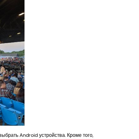
ыбрать Android устройства. Кроме того,