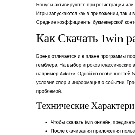
Бонусы активируются при регистрации или
Игры запускаются как в приложении, так и 
Средние коэффициенты букмекерской контор
Как Скачать 1win р
Бренд отличается и в плане программы поо
гемблера. На выбор игроков классические 
например Aviator. Одной из особенностей 
условия спор и информация о событии. Гра
проблемой.
Технические Характери
Чтобы скачать 1win онлайн, предикати
После скачивания приложения пользов