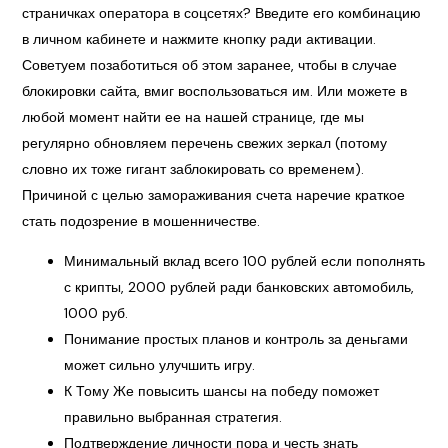
страничках оператора в соцсетях? Введите его комбинацию
в личном кабинете и нажмите кнопку ради активации.
Советуем позаботиться об этом заранее, чтобы в случае
блокировки сайта, вмиг воспользоваться им. Или можете в
любой момент найти ее на нашей странице, где мы
регулярно обновляем перечень свежих зеркал (потому
словно их тоже гигант заблокировать со временем).
Причиной с целью замораживания счета наречие краткое
стать подозрение в мошенничестве.
Минимальный вклад всего 100 рублей если пополнять
с крипты, 2000 рублей ради банковских автомобиль,
1000 руб.
Понима͏ни͏е прос͏тых планов и конт͏рол͏ь за деньгами
может сильно улучшить игру.
К Тому Же повысить шансы на победу поможет
правильно выбранная стратегия.
Подтверждение личности пора и честь знать