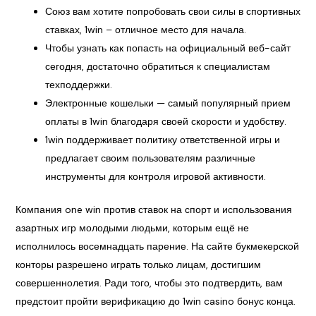
Союз вам хотите попробовать свои силы в спортивных
ставках, 1win – отличное место для начала.
Чтобы узнать как попасть на официальный веб-сайт
сегодня, достаточно обратиться к специалистам
техподдержки.
Электронные кошельки — самый популярный прием
оплаты в 1win благодаря своей скорости и удобству.
1win поддерживает политику ответственной игры и
предлагает своим пользователям различные
инструменты для контроля игровой активности.
Компания one win против ставок на спорт и использования
азартных игр молодыми людьми, которым ещё не
исполнилось восемнадцать парение. На сайте букмекерской
конторы разрешено играть только лицам, достигшим
совершеннолетия. Ради того, чтобы это подтвердить, вам
предстоит пройти верификацию до
1win casino бонус
конца.