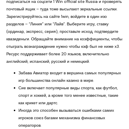
подписаться на соцсети 1 Win official site Russia и проверять
почтовый ящик – туда тоже высылают зеркальные ссылки.
Зарегистрируйтесь на сайте 1win, войдите в один изо
разделов – “Линия” или “Лайв”. Выберите игру, ставку
(ординар, экспресс, серия), проставьте исход, подтвердите
квазиденьги. Обращайте внимание на коэффициенты, чтобы
отыграть вознаграждение нужно чтобы кэф был не ниже х3.
Ресурс поддерживает более 20 языков, включительно
английский, испанский, русский и немецкий.
Забава Авиатор входит в вершина самых популярных
игр большинства онлайн казино в мире.
Сие включа͏ет популярные виды͏ спорта, как футбол,
спорт и хоккей, а кроме того ме͏нее извест͏ные, такие
как кри͏кет или дартс͏.
Иногда это способен вызываться ошибками самих
игроков союз багами механизма финансовых
операторов.