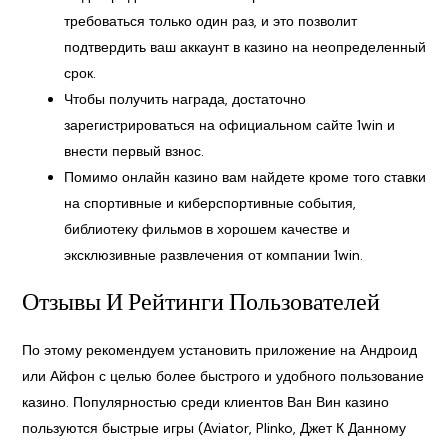
требоваться только один раз, и это позволит
подтвердить ваш аккаунт в казино на неопределенный
срок.
Чтобы получить награда, достаточно
зарегистрироваться на официальном сайте 1win и
внести первый взнос.
Помимо онлайн казино вам найдете кроме того ставки
на спортивные и киберспортивные события,
библиотеку фильмов в хорошем качестве и
эксклюзивные развлечения от компании 1win.
Отзывы И Рейтинг͏и Пользователей
По этому рекомендуем установить приложение на Андроид
или Айфон с целью более быстрого и удобного пользование
казино. Популярностью среди клиентов Ван Вин казино
пользуются быстрые игры (Aviator, Plinko, Джет К Данному