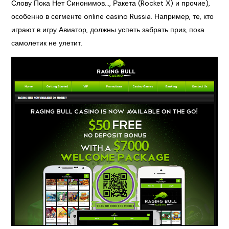
Слову Пока Нет Синонимов…, Ракета (Rocket Х) и прочие),
особенно в сегменте online casino Russia. Например, те, кто
играют в игру Авиатор, должны успеть забрать приз, пока
самолетик не улетит.