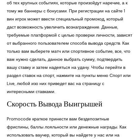
об тех крупных событиях, которые произойдут наречие, а к
тому же баннеры с бонусами. При регистрации на сайте 1
вин игрок может ввести специальный промокод, который
даст возможность увеличить вознаграждение. Данные,
требуемые платформой с целью проверки личности, зависят
от выбранного пользователем способа вывода средств. Как
только вам выберете матч или спортивное событие, все, что
вам нужно сделать, данное выбрать сумму, подтвердить
вашу ставку и затем надеяться на удачу. Чтобы перейти в
раздел ставок на спорт, нажмите на пункты меню Спорт или
Live, любой изо них приведет вас на страницу с
интересными ставками.
Скорость Вывода Выигрышей
Promocode краткое принести вам бездепозитные
фриспины, баллы лояльности или денежные награды. Как
использовать ваучер, который вы найдете у нас или на