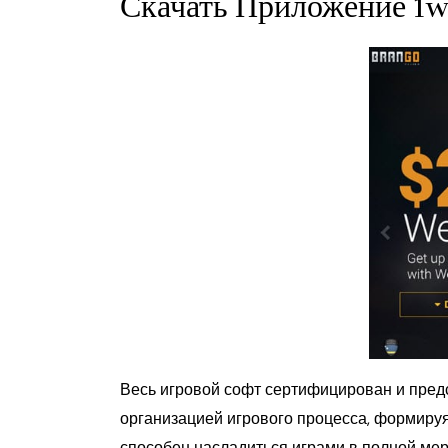
Скачать Приложение 1wi
Весь игровой софт сертифицирован и пред
организацией игрового процесса, формируя
способен насладиться играми в полной мере