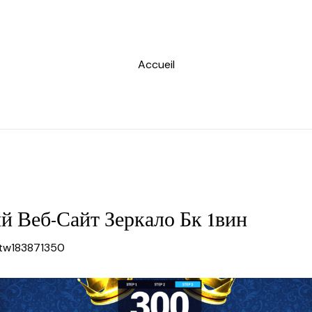
Accueil
 Веб-Сайт Зеркало Бк 1вин
tw183871350