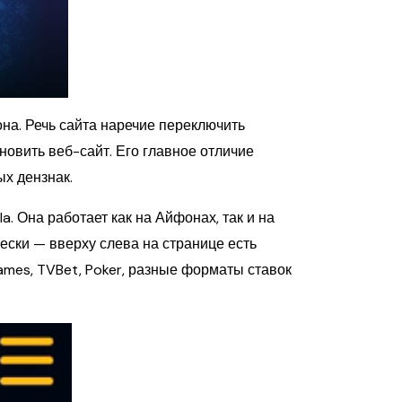
она. Речь сайта наречие переключить
новить веб-сайт. Его главное отличие
ых дензнак.
a. Она работает как на Айфонах, так и на
ески — вверху слева на странице есть
ames, TVBet, Poker, разные форматы ставок