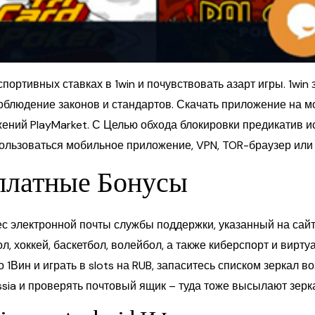
ортивных ставках в 1win и почувствовать азарт игры. 1win
соблюдение законов и стандартов. Скачать приложение на 
ений PlayMarket. С Целью обхода блокировки предикатив и
использоваться мобильное приложение, VPN, TOR-браузер ил
платные Бонусы
с электронной почты службы поддержки, указанный на сайте
л, хоккей, баскетбол, волейбол, а также киберспорт и вирт
 1Вин и играть в slots на RUB, запаситесь списком зеркал 
 Russia и проверять почтовый ящик – туда тоже высылают зер