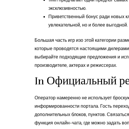
эксклюзивностью.
Приветственный бонус ради новых кл
увлекательной, но и более выгодной.
Большая часть игр изо этой категории раз
которые проводятся настоящими дилерами.
выбирайте подходящие предложения и испо
производителе, актерах и режиссерах.
In Официальный р
Оператор намеренно не использует броскую
информированности портала. Гость переход
дополнительных блоков, пунктов. Связатьс
функция онлайн-чата, где можно задать во