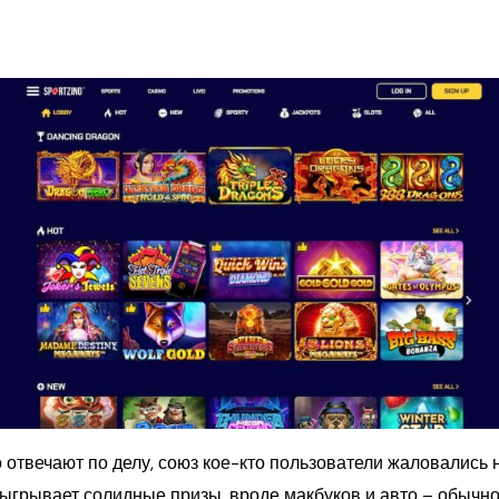
 отвечают по делу, союз кое-кто пользователи жаловались н
зыгрывает солидные призы, вроде макбуков и авто – обычно