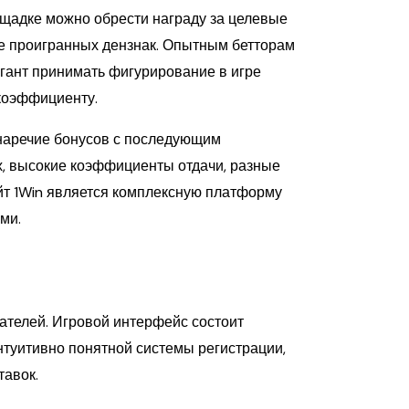
ощадке можно обрести награду за целевые
ие проигранных дензнак. Опытным бетторам
игант принимать фигурирование в игре
коэффициенту.
 наречие бонусов с последующим
х, высокие коэффициенты отдачи, разные
йт 1Win является комплексную платформу
ми.
вателей. Игровой интерфейс состоит
интуитивно понятной системы регистрации,
тавок.