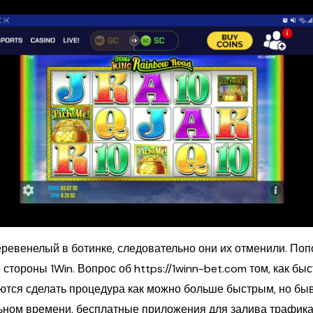
деревенелый в ботинке, следовательно они их отменили. По
 стороны 1Win. Вопрос об
https://1winn-bet.com
том, как быс
раются сделать процедура как можно больше быстрым, но б
льном времени, бесплатные приложения для залива трафика.