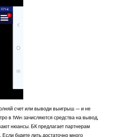
полняй счет или выводи выигрыш — и не
тро в 1Win зачисляются средства на вывод,
ывают нюансы. БК предлагает партнерам
 Если будете лить достаточно много