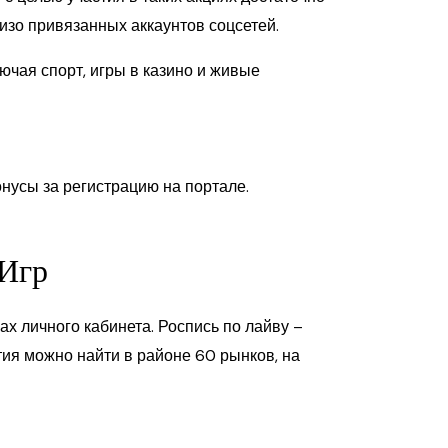
 изо привязанных аккаунтов соцсетей.
ючая спорт, игры в казино и живые
онусы за регистрацию на портале.
 Игр
х личного кабинета. Роспись по лайву –
ия можно найти в районе 60 рынков, на