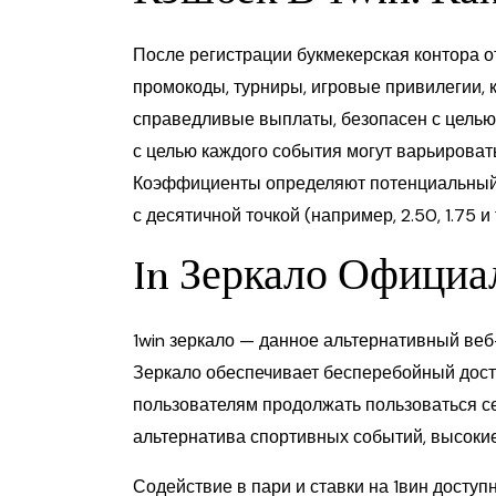
После регистрации букмекерская контора о
промокоды, турниры, игровые привилегии, к
справедливые выплаты, безопасен с целью
с целью каждого события могут варьировать
Коэффициенты определяют потенциальный р
с десятичной точкой (например, 2.50, 1.75
In Зеркало Официа
1win зеркало — данное альтернативный веб
Зеркало обеспечивает бесперебойный досту
пользователям продолжать пользоваться се
альтернатива спортивных событий, высок
Содействие в пари и ставки на 1вин доступ