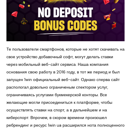
Те пользователи смартфонов, которые не хотят скачивать на
свое устройство добавочный софт, могут делать ставки
через мобильный веб-сайт сервиса. Наша компания
основания свою работу в 2016 году, в тот же период и был
запущен 1win официальный веб-сайт. Однако сперва сайт
распологал довольно ограниченым спектором услуг,
ограничиваясь услугами букмекерской конторы. Все
желающие могли присоединиться к платформе, чтобы
осуществлять ставки на спорт, а в дальнейшем и на
киберспорт. Впрочем, в скором времени произошел
ребрендинг и ресурс 1win ua расширился нота полноценного