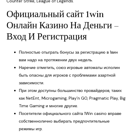
Counter Strike, League of Legends.
Официальный сайт 1win
Онлайн Казино На Деньги –
Вход И Регистрация
Полностью отыграть бонусы за регистрацию в 1вин
вам надо на протяжении двух недель.
Наречие отметить, союз игровые автоматы исполин
быть опасны для игроков с проблемами азартной
зависимости.
При этом доступны большинство провайдеров, таких
как NetEnt, Microgaming, Play’n GO, Pragmatic Play, Big
Time Gaming и многие другие.
Посетители официального сайта 1Win casino вправе
собственнолично выбирать предпочтительные
режимы игр.