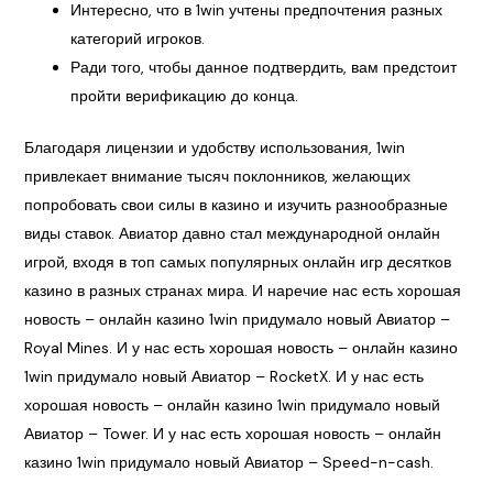
Интересно, что в 1win учтены предпочтения разных
категорий игроков.
Ради того, чтобы данное подтвердить, вам предстоит
пройти верификацию до конца.
Благодаря лицензии и удобству использования, 1win
привлекает внимание тысяч поклонников, желающих
попробовать свои силы в казино и изучить разнообразные
виды ставок. Авиатор давно стал международной онлайн
игрой, входя в топ самых популярных онлайн игр десятков
казино в разных странах мира. И наречие нас есть хорошая
новость – онлайн казино 1win придумало новый Авиатор –
Royal Mines. И у нас есть хорошая новость – онлайн казино
1win придумало новый Авиатор – RocketX. И у нас есть
хорошая новость – онлайн казино 1win придумало новый
Авиатор – Tower. И у нас есть хорошая новость – онлайн
казино 1win придумало новый Авиатор – Speed-n-cash.