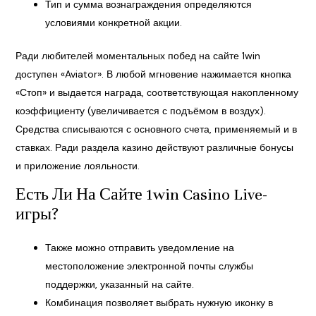
Тип и сумма вознаграждения определяются
условиями конкретной акции.
Ради любителей моментальных побед на сайте 1win
доступен «Aviator». В любой мгновение нажимается кнопка
«Стоп» и выдается награда, соответствующая накопленному
коэффициенту (увеличивается с подъёмом в воздух).
Средства списываются с основного счета, применяемый и в
ставках. Ради раздела казино действуют различные бонусы
и приложение лояльности.
Есть Ли На Сайте 1win Casino Live-
игры?
Также можно отправить уведомление на
местоположение электронной почты службы
поддержки, указанный на сайте.
Комбинация позволяет выбрать нужную иконку в