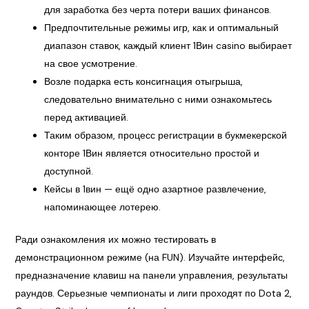
для заработка без черта потери ваших финансов.
Предпочтительные режимы игр, как и оптимальный
диапазон ставок, каждый клиент 1Вин casino выбирает
на свое усмотрение.
Возле подарка есть консигнация отыгрыша,
следовательно внимательно с ними ознакомьтесь
перед активацией.
Таким образом, процесс регистрации в букмекерской
конторе 1Вин является относительно простой и
доступной.
Кейсы в 1вин — ещё одно азартное развлечение,
напоминающее лотерею.
Ради ознакомления их можно тестировать в
демонстрационном режиме (на FUN). Изучайте интерфейс,
предназначение клавиш на панели управления, результаты
раундов. Серьезные чемпионаты и лиги проходят по Dota 2,