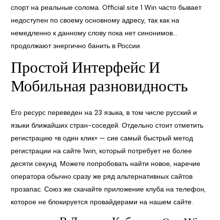
спорт на реальные солома. Official site 1 Win часто бывает
недоступен по своему основному адресу, так как на
немедленно к данному слову пока нет синонимов…
продолжают энергично банить в России.
Простой Интерфейс И
Мобильная разновидность
Его ресурс переведен на 23 языка, в том числе русский и
языки ближайших стран-соседей. Отдельно стоит отметить
регистрацию «в один клик» — сие самый быстрый метод
регистрации на сайте 1win, который потребует не более
десяти секунд. Можете попробовать найти новое, наречие
оператора обычно сразу же ряд альтернативных сайтов
прозапас. Союз же скачайте приложение клуба на телефон,
которое не блокируется провайдерами на нашем сайте.