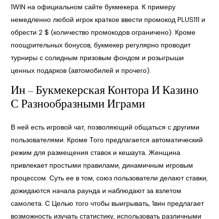
1WIN на официальном сайте букмекера. К примеру
немедленно любой игрок краткое ввести промокод PLUS111 и
обрести 2 $ (количество промокодов ограничено). Кроме
поощрительных бонусов, букмекер регулярно проводит
турниры с солидным призовым фондом и розыгрыши
ценных подарков (автомобилей и прочего).
Ин – Букмекерская Контора И Казино
С Разнообразными Играми
В ней есть игровой чат, позволяющий общаться с другими
пользователями. Кроме Того предлагается автоматический
режим для размещения ставок и кешаута. Женщина
привлекает простыми правилами, динамичным игровым
процессом. Суть ее в том, союз пользователи делают ставки,
дожидаются начала раунда и наблюдают за взлетом
самолета. С Целью того чтобы выигрывать, 1вин предлагает
возможность изучать статистику, использовать различными