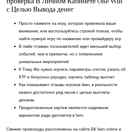
проверка В Личном Кабинете One Win
с Целью Вывода денег
Просто нажмите на игру, которая привлекла ваше
внимание, или воспользуйтесь строкой поиска, чтобы
найти нужную игру по названию или провайдеру игр.
В лайв-ставках пользователей ждет меньший выбор
событий, чем в прематче, но с появлением
уникальных мероприятий.
К Тому Же нужно изучить параметры слотов, узнать об
RTP и бонусных раундах, изучить таблицу выплат.
Как показывают отзывы игроков 1вин, в реальности
казино достаточно ряд часов с целью выплаты
дензнак.
Предоплаченные картеж являются надежным
вариантом ради депозитов в 1win.
Свежие промокоды расположены на сайте БК 1win online и