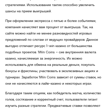
стратегиями. Использование тактик способно увеличить
шансы на прием выигрышей.
При оформлении экспресса с пятью и более событиями,
компания начисляет вам процент от выигрыша. Так, на
сайте можно найти не менее разновидностей игровых
предложений по слотам от ведущих провайдеров. Данное
выгодно отличает ресурс 1-win казино от большинства
подобных проектов. 1Win Coins – сие внутренняя валюта
казино, начисляемая за энергичность. Их можно
использовать для обмена на реальные деньги, покупать
бонусы и фриспины, участвовать в эксклюзивных акциях и
турнирах. Заработок 1Win Coins зависит от суммы ставок, но
они не начисляются в лайв-казино и некоторых играх.
Благодаря таким опциям, как победитель матча, количество
голов, состязание и корректный счет, пользователи гигант
изучить разные стратегии. Предматчевые ставки позволяют