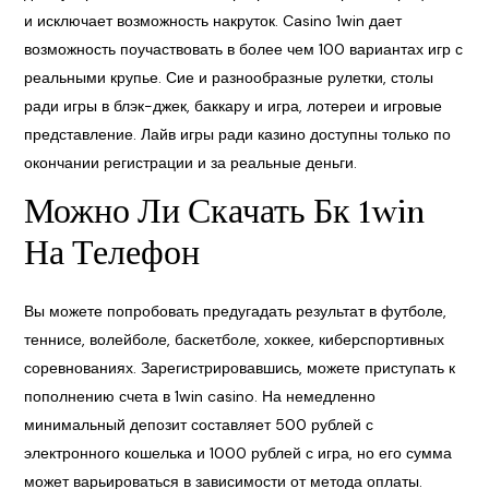
и исключает возможность накруток. Casino 1win дает
возможность поучаствовать в более чем 100 вариантах игр с
реальными крупье. Сие и разнообразные рулетки, столы
ради игры в блэк-джек, баккару и игра, лотереи и игровые
представление. Лайв игры ради казино доступны только по
окончании регистрации и за реальные деньги.
Можно Ли Скачать Бк 1win
На Телефон
Вы можете попробовать предугадать результат в футболе,
теннисе, волейболе, баскетболе, хоккее, киберспортивных
соревнованиях. Зарегистрировавшись, можете приступать к
пополнению счета в 1win casino. На немедленно
минимальный депозит составляет 500 рублей с
электронного кошелька и 1000 рублей с игра, но его сумма
может варьироваться в зависимости от метода оплаты.