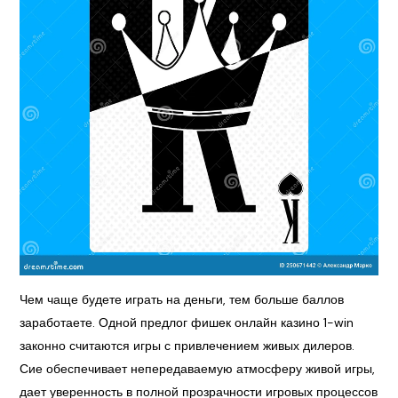
Чем чаще будете играть на деньги, тем больше баллов
заработаете. Одной предлог фишек онлайн казино 1-win
законно считаются игры с привлечением живых дилеров.
Сие обеспечивает непередаваемую атмосферу живой игры,
дает уверенность в полной прозрачности игровых процессов