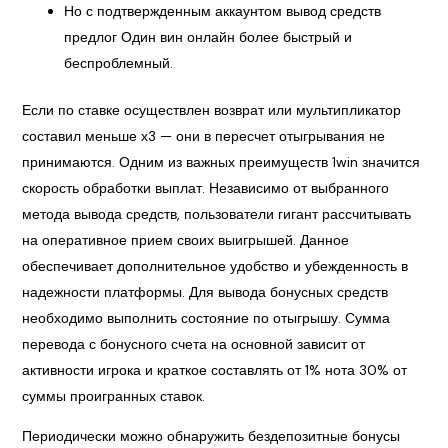
Но с подтвержденным аккаунтом вывод средств
предлог Один вин онлайн более быстрый и
беспроблемный.
Если по ставке осуществлен возврат или мультипликатор
составил меньше х3 — они в пересчет отыгрывания не
принимаются. Одним из важных преимуществ 1win значится
скорость обработки выплат. Независимо от выбранного
метода вывода средств, пользователи гигант рассчитывать
на оперативное прием своих выигрышей. Данное
обеспечивает дополнительное удобство и убежденность в
надежности платформы. Для вывода бонусных средств
необходимо выполнить состояние по отыгрышу. Сумма
перевода с бонусного счета на основной зависит от
активности игрока и краткое составлять от 1% нота 30% от
суммы проигранных ставок.
Периодически можно обнаружить бездепозитные бонусы