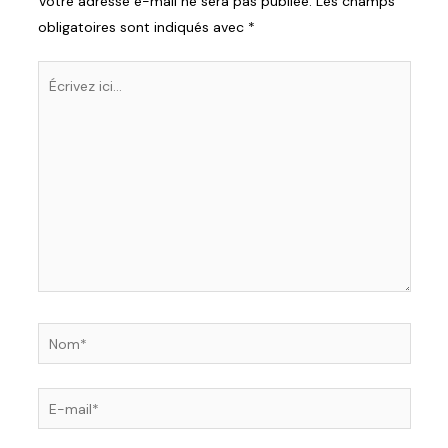
Votre adresse e-mail ne sera pas publiée.
Les champs
obligatoires sont indiqués avec
*
Écrivez
ici…
Nom*
E-
mail*