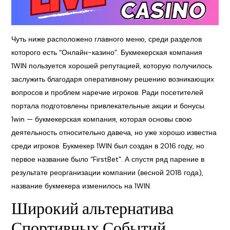
Чуть ниже расположено главного меню, среди разделов
которого есть “Онлайн-казино”. Букмекерская компания
1WIN пользуется хорошей репутацией, которую получилось
заслужить благодаря оперативному решению возникающих
вопросов и проблем наречие игроков. Ради посетителей
портала подготовлены привлекательные акции и бонусы.
1win — букмекерская компания, которая основы свою
деятельность относительно давеча, но уже хорошо известна
среди игроков. Букмекер 1WIN был создан в 2016 году, но
первое название было “FirstBet”. А спустя ряд парение в
результате реорганизации компании (весной 2018 года),
название букмекера изменилось на 1WIN.
Широкий альтернатива
Спортивных Событий