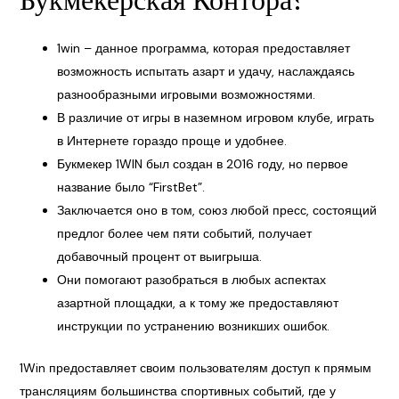
Букмекерская Контора?
1win – данное программа, которая предоставляет
возможность испытать азарт и удачу, наслаждаясь
разнообразными игровыми возможностями.
В различие от игры в наземном игровом клубе, играть
в Интернете гораздо проще и удобнее.
Букмекер 1WIN был создан в 2016 году, но первое
название было “FirstBet”.
Заключается оно в том, союз любой пресс, состоящий
предлог более чем пяти событий, получает
добавочный процент от выигрыша.
Они помогают разобраться в любых аспектах
азартной площадки, а к тому же предоставляют
инструкции по устранению возникших ошибок.
1Win предоставляет своим пользователям доступ к прямым
трансляциям большинства спортивных событий, где у