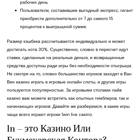
рабочих день.
Пользователи, составившие выгодный экспресс, гигант
приобрести дополнительно от 7 до самого 15
процентов к выигрышной сумме.
Размер кэшбека рассчитывается индивидуально и может
достигать нота 30%. Существенно, словно в пересчет идут
ставки, сделанные на реальные деньги, и возвращенные
средства доступны ради игры без необходимости отыгрыша.
Не смотря на то, словно большинство игроков заходит в Ван
Вин казино играть в игровые онлайн слоты, и другие игры
пользуются популярностью. За игровыми столами лайв
казино вам можете встретить как опытных гемблеров, так и
начинающих игроков. Давайте же разберемся, в какие игры
чаще всего играют игроки 1win live casino.
In – это Казино Или