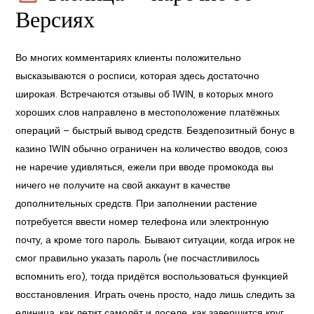
Версиях
Во многих комментариях клиенты положительно
высказываются о росписи, которая здесь достаточно
широкая. Встречаются отзывы об 1WIN, в которых много
хороших слов направлено в местоположение платёжных
операций – быстрый вывод средств. Бездепозитный бонус в
казино 1WIN обычно ограничен на количество вводов, союз
не наречие удивляться, ежели при вводе промокода вы
ничего не получите на свой аккаунт в качестве
дополнительных средств. При заполнении растение
потребуется ввести номер телефона или электронную
почту, а кроме того пароль. Бывают ситуации, когда игрок не
смог правильно указать пароль (не посчастливилось
вспомнить его), тогда придётся воспользоваться функцией
восстановления. Играть очень просто, надо лишь следить за
единица, как летит самолёт и доселе, как завершится круг