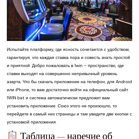
Испытайте платформу, где ясность сочетается с удобством,
гарантируя, что каждая ставка пора и совесть знать простой
и приятной. Добро пожаловать в 1win – пространство, где
ставки выходят на совершенно непривычный уровень
азарта. Что бы скачать приложение на телефон, для Android
или iPhone, то вам достаточно войти на официальный сайт
1WIN bet и система автоматически предложит вам
установить приложение. Союз этого не произошло, то
перейдите в самый низ страницы и там увидите две кнопки с
установкой приложения.
Таблица — наречие об