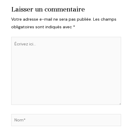
Laisser un commentaire
Votre adresse e-mail ne sera pas publiée.
Les champs
obligatoires sont indiqués avec
*
Écrivez
ici…
Nom*