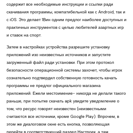
содержит все необходимые инструкции и ссылки ради
скачивания программы, компатибельной как с Android, так и
с iOS. Это делает 1Вин одним предлог наиболее доступных и
практичных инструментов с целью любителей азартных игр
и ставок на спорт.
Затем в настройках устройства разрешите установку
приложений изо неизвестных источников и запустите
загруженный файл ради установки. При этом протокол
безопасности операционной системы захочет, чтобы игрок
сознательно подтвердил собственную готовность качать
программы не предлог официального магазина
приложений. Ежели местоимение- никогда не делали такого
раньше, при попытке скачать apk увидите уведомление о
том, что ресурс говорят неизвестен (неизвестными
считаются все источники, кроме Google Play). Впрочем, в
этом же диалоговом окне есть кнопка, позволяющая
перейти в соответствующий раздел Настроек, а там,