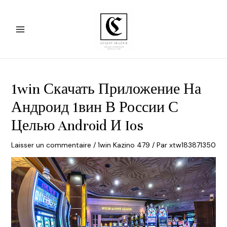
Aller
au
contenu
Main
Menu
1win Скачать Приложение На
Андроид 1вин В России С
Целью Android И Ios
Laisser un commentaire
/
1win Kazino 479
/ Par
xtw183871350