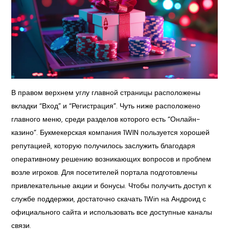
В правом верхнем углу главной страницы расположены
вкладки “Вход” и “Регистрация”. Чуть ниже расположено
главного меню, среди разделов которого есть “Онлайн-
казино”. Букмекерская компания 1WIN пользуется хорошей
репутацией, которую получилось заслужить благодаря
оперативному решению возникающих вопросов и проблем
возле игроков. Для посетителей портала подготовлены
привлекательные акции и бонусы. Чтобы получить доступ к
службе поддержки, достаточно скачать 1Win на Андроид с
официального сайта и использовать все доступные каналы
связи.