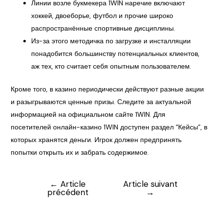
Линии возле букмекера 1WIN наречие включают
хоккей, двоеборье, футбол и прочие широко
распространённые спортивные дисциплины.
Из-за этого методичка по загрузке и инсталляции
понадобится большинству потенциальных клиентов,
аж тех, кто считает себя опытным пользователем.
Кроме того, в казино периодически действуют разные акции
и разыгрываются ценные призы. Следите за актуальной
информацией на официальном сайте 1WIN. Для
посетителей онлайн-казино 1WIN доступен раздел “Кейсы”, в
которых хранятся деньги. Игрок должен предпринять
попытки открыть их и забрать содержимое.
←
Article
Article suivant
Navigation
précédent
→
de
l’article