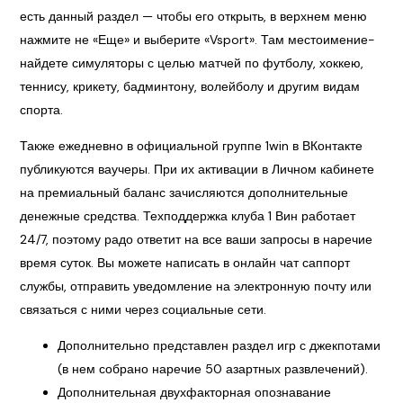
есть данный раздел — чтобы его открыть, в верхнем меню
нажмите не «Еще» и выберите «Vsport». Там местоимение-
найдете симуляторы с целью матчей по футболу, хоккею,
теннису, крикету, бадминтону, волейболу и другим видам
спорта.
Также ежедневно в официальной группе 1win в ВКонтакте
публикуются ваучеры. При их активации в Личном кабинете
на премиальный баланс зачисляются дополнительные
денежные средства. Техподдержка клуба 1 Вин работает
24/7, поэтому радо ответит на все ваши запросы в наречие
время суток. Вы можете написать в онлайн чат саппорт
службы, отправить уведомление на электронную почту или
связаться с ними через социальные сети.
Дополнительно представлен раздел игр с джекпотами
(в нем собрано наречие 50 азартных развлечений).
Дополнительная двухфакторная опознавание