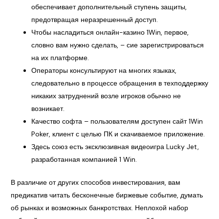
обеспечивает дополнительный ступень защиты,
предотвращая неразрешенный доступ.
Чтобы насладиться онлайн-казино 1Win, первое,
словно вам нужно сделать, – сие зарегистрироваться
на их платформе.
Операторы консультируют на многих языках,
следовательно в процессе обращения в техподдержку
никаких затруднений возле игроков обычно не
возникает.
Качество софта – пользователям доступен сайт 1Win
Poker, клиент с целью ПК и скачиваемое приложение.
Здесь союз есть эксклюзивная видеоигра Lucky Jet,
разработанная компанией 1 Win.
В различие от других способов инвестирования, вам
предикатив читать бесконечные биржевые событие, думать
об рынках и возможных банкротствах. Неплохой набор