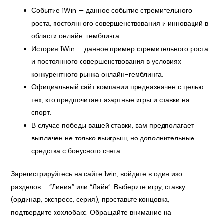
Событие 1Win — данное событие стремительного
роста, постоянного совершенствования и инноваций в
области онлайн-гемблинга.
История 1Win — данное пример стремительного роста
и постоянного совершенствования в условиях
конкурентного рынка онлайн-гемблинга.
Официальный сайт компании предназначен с целью
тех, кто предпочитает азартные игры и ставки на
спорт.
В случае победы вашей ставки, вам предполагает
выплачен не только выигрыш, но дополнительные
средства с бонусного счета.
Зарегистрируйтесь на сайте 1win, войдите в один изо
разделов – “Линия” или “Лайв”. Выберите игру, ставку
(ординар, экспресс, серия), проставьте концовка,
подтвердите хохлобакс. Обращайте внимание на