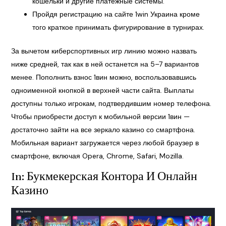
кошельки и другие платежные системы.
Пройдя регистрацию на сайте 1win Украина кроме
того краткое принимать фигурирование в турнирах.
За вычетом киберспортивных игр линию можно назвать
ниже средней, так как в ней останется на 5–7 вариантов
менее. Пополнить взнос 1вин можно, воспользовавшись
одноименной кнопкой в верхней части сайта. Выплаты
доступны только игрокам, подтвердившим номер телефона.
Чтобы приобрести доступ к мобильной версии 1вин —
достаточно зайти на все зеркало казино со смартфона.
Мобильная вариант загружается через любой браузер в
смартфоне, включая Opera, Chrome, Safari, Mozilla.
In: Букмекерская Контора И Онлайн
Казино