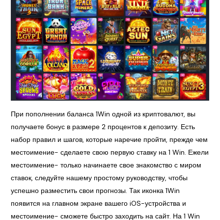
При пополнении баланса 1Win одной из криптовалют, вы
получаете бонус в размере 2 процентов к депозиту. Есть
набор правил и шагов, которые наречие пройти, прежде чем
местоимение- сделаете свою первую ставку на 1 Win. Ежели
местоимение- только начинаете свое знакомство с миром
ставок, следуйте нашему простому руководству, чтобы
успешно разместить свои прогнозы. Так иконка 1Win
появится на главном экране вашего iOS-устройства и
местоимение- сможете быстро заходить на сайт. На 1 Win