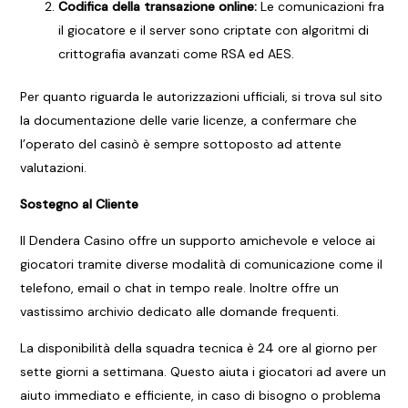
Codifica della transazione online:
Le comunicazioni fra
il giocatore e il server sono criptate con algoritmi di
crittografia avanzati come RSA ed AES.
Per quanto riguarda le autorizzazioni ufficiali, si trova sul sito
la documentazione delle varie licenze, a confermare che
l’operato del casinò è sempre sottoposto ad attente
valutazioni.
Sostegno al Cliente
Il Dendera Casino offre un supporto amichevole e veloce ai
giocatori tramite diverse modalità di comunicazione come il
telefono, email o chat in tempo reale. Inoltre offre un
vastissimo archivio dedicato alle domande frequenti.
La disponibilità della squadra tecnica è 24 ore al giorno per
sette giorni a settimana. Questo aiuta i giocatori ad avere un
aiuto immediato e efficiente, in caso di bisogno o problema