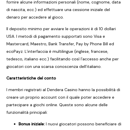
fornire alcune informazioni personali (nome, cognome, data
di nascita, ecc.) ed effettuare una cessione iniziale del
denaro per accedere al gioco.
Il deposito minimo per avviare le operazioni è di 10 dollari
USA. I metodi di pagamento supportati sono Visa e
Mastercard, Maestro, Bank Transfer, Pay by Phone Bill ed
ecoPayz. L’interfaccia è multilingue (inglese, francese,
tedesco, italiano ecc.) facilitando così l’accesso anche per
giocatori con una scarsa conoscenza dell’italiano.
Caratteristiche del conto
I membri registrati al Dendera Casino hanno la possibilità di
creare un proprio account con il quale poter accedere e
partecipare a giochi online. Queste sono alcune delle
funzionalità principali:
Bonus iniziale:
I nuovi giocatori possono beneficiare di