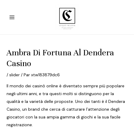
Aller
au
contenu
Main
Menu
Ambra Di Fortuna Al Dendera
Casino
/
slider
/ Par
xtw183879dc6
Il mondo dei casinò online è diventato sempre più popolare
negli ultimi anni, e tra questi molti si distinguono per la
qualità e la varietà delle proposte. Uno dei tanti è il Dendera
Casino, un brand che cerca di catturare l’attenzione degli
giocatori con la sua ampia gamma di giochi e la sua facile
registrazione.