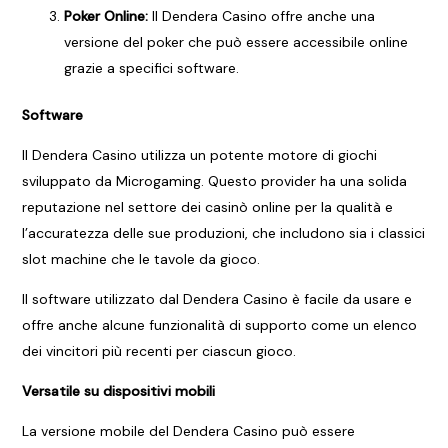
Poker Online:
Il Dendera Casino offre anche una
versione del poker che può essere accessibile online
grazie a specifici software.
Software
Il Dendera Casino utilizza un potente motore di giochi
sviluppato da Microgaming. Questo provider ha una solida
reputazione nel settore dei casinò online per la qualità e
l’accuratezza delle sue produzioni, che includono sia i classici
slot machine che le tavole da gioco.
Il software utilizzato dal Dendera Casino è facile da usare e
offre anche alcune funzionalità di supporto come un elenco
dei vincitori più recenti per ciascun gioco.
Versatile su dispositivi mobili
La versione mobile del Dendera Casino può essere