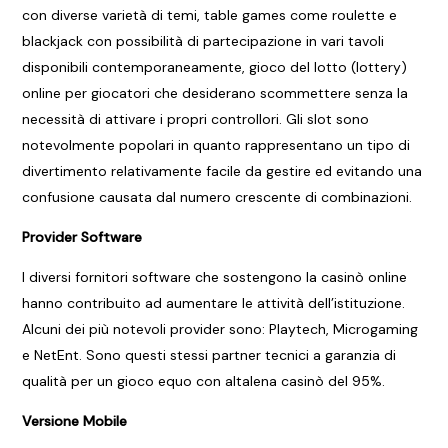
con diverse varietà di temi, table games come roulette e
blackjack con possibilità di partecipazione in vari tavoli
disponibili contemporaneamente, gioco del lotto (lottery)
online per giocatori che desiderano scommettere senza la
necessità di attivare i propri controllori. Gli slot sono
notevolmente popolari in quanto rappresentano un tipo di
divertimento relativamente facile da gestire ed evitando una
confusione causata dal numero crescente di combinazioni.
Provider Software
I diversi fornitori software che sostengono la casinò online
hanno contribuito ad aumentare le attività dell’istituzione.
Alcuni dei più notevoli provider sono: Playtech, Microgaming
e NetEnt. Sono questi stessi partner tecnici a garanzia di
qualità per un gioco equo con altalena casinò del 95%.
Versione Mobile