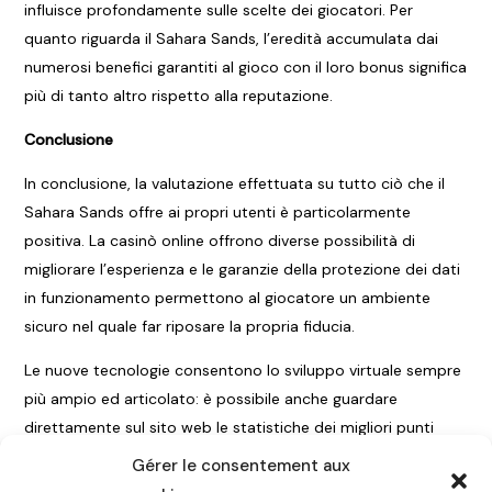
influisce profondamente sulle scelte dei giocatori. Per
quanto riguarda il Sahara Sands, l’eredità accumulata dai
numerosi benefici garantiti al gioco con il loro bonus significa
più di tanto altro rispetto alla reputazione.
Conclusione
In conclusione, la valutazione effettuata su tutto ciò che il
Sahara Sands offre ai propri utenti è particolarmente
positiva. La casinò online offrono diverse possibilità di
migliorare l’esperienza e le garanzie della protezione dei dati
in funzionamento permettono al giocatore un ambiente
sicuro nel quale far riposare la propria fiducia.
Le nuove tecnologie consentono lo sviluppo virtuale sempre
più ampio ed articolato: è possibile anche guardare
direttamente sul sito web le statistiche dei migliori punti
vincenti per poter approfittarne al massimo e accedere
Gérer le consentement aux
facilmente in maniera decentralizzata alle varie