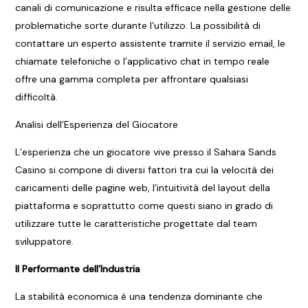
canali di comunicazione e risulta efficace nella gestione delle
problematiche sorte durante l’utilizzo. La possibilità di
contattare un esperto assistente tramite il servizio email, le
chiamate telefoniche o l’applicativo chat in tempo reale
offre una gamma completa per affrontare qualsiasi
difficoltà.
Analisi dell’Esperienza del Giocatore
L’esperienza che un giocatore vive presso il Sahara Sands
Casino si compone di diversi fattori tra cui la velocità dei
caricamenti delle pagine web, l’intuitività del layout della
piattaforma e soprattutto come questi siano in grado di
utilizzare tutte le caratteristiche progettate dal team
sviluppatore.
Il Performante dell’Industria
La stabilità economica è una tendenza dominante che