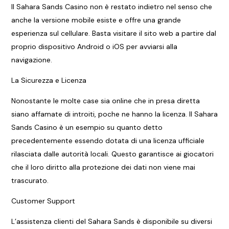
Il Sahara Sands Casino non è restato indietro nel senso che
anche la versione mobile esiste e offre una grande
esperienza sul cellulare. Basta visitare il sito web a partire dal
proprio dispositivo Android o iOS per avviarsi alla
navigazione.
La Sicurezza e Licenza
Nonostante le molte case sia online che in presa diretta
siano affamate di introiti, poche ne hanno la licenza. Il Sahara
Sands Casino è un esempio su quanto detto
precedentemente essendo dotata di una licenza ufficiale
rilasciata dalle autorità locali. Questo garantisce ai giocatori
che il loro diritto alla protezione dei dati non viene mai
trascurato.
Customer Support
L’assistenza clienti del Sahara Sands è disponibile su diversi