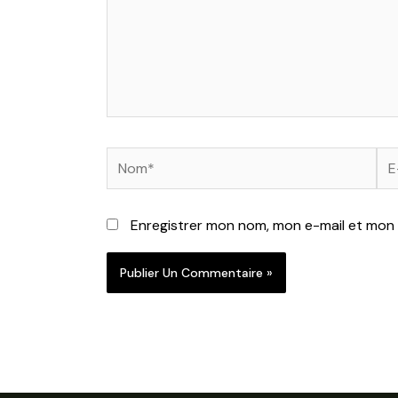
Nom*
E-
mai
Enregistrer mon nom, mon e-mail et mon 