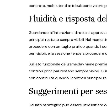
concreto, molti utenti attribuiscono valore 
Fluidità e risposta de
Guardando all’interazione diretta si apprezza
principali restano sempre visibili. Nel momento
procedere con un taglio pratico quando i contro
ben visibili, e la sessione tende a procedere c
Sul lato funzionale del gameplay viene premia
controlli principali restano sempre visibili. 
con continuità quando i controlli principali re
Suggerimenti per ses
Dal lato strategico può essere utile iniziare c