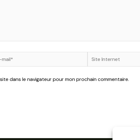
Site
l*
Internet
site dans le navigateur pour mon prochain commentaire.