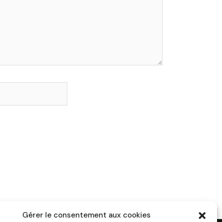
Gérer le consentement aux cookies