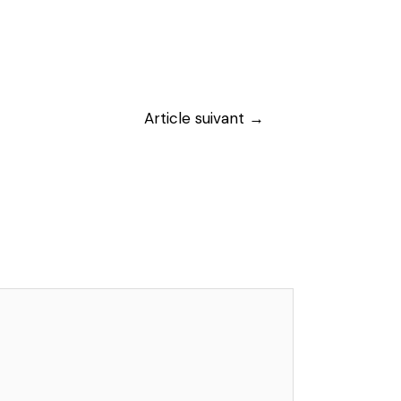
Article suivant
→