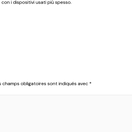
 con i dispositivi usati più spesso.
s champs obligatoires sont indiqués avec
*