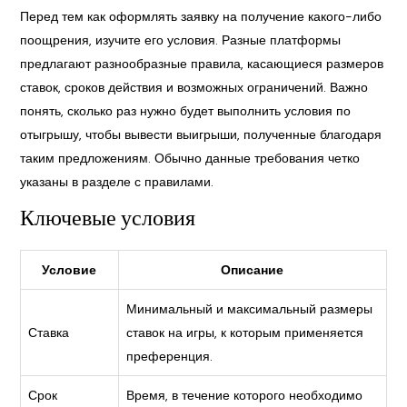
Перед тем как оформлять заявку на получение какого-либо
поощрения, изучите его условия. Разные платформы
предлагают разнообразные правила, касающиеся размеров
ставок, сроков действия и возможных ограничений. Важно
понять, сколько раз нужно будет выполнить условия по
отыгрышу, чтобы вывести выигрыши, полученные благодаря
таким предложениям. Обычно данные требования четко
указаны в разделе с правилами.
Ключевые условия
Условие
Описание
Минимальный и максимальный размеры
Ставка
ставок на игры, к которым применяется
преференция.
Срок
Время, в течение которого необходимо