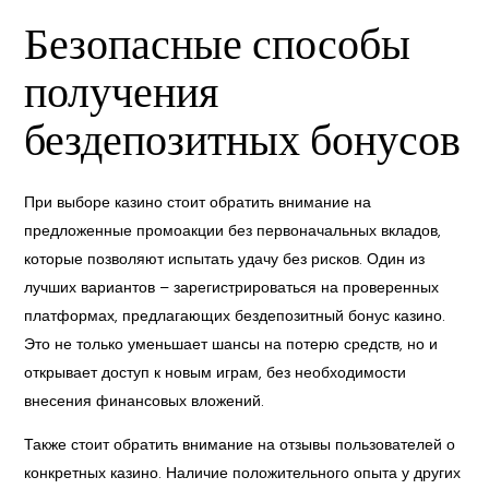
Безопасные способы
получения
бездепозитных бонусов
При выборе казино стоит обратить внимание на
предложенные промоакции без первоначальных вкладов,
которые позволяют испытать удачу без рисков. Один из
лучших вариантов – зарегистрироваться на проверенных
платформах, предлагающих
бездепозитный бонус казино
.
Это не только уменьшает шансы на потерю средств, но и
открывает доступ к новым играм, без необходимости
внесения финансовых вложений.
Также стоит обратить внимание на отзывы пользователей о
конкретных казино. Наличие положительного опыта у других