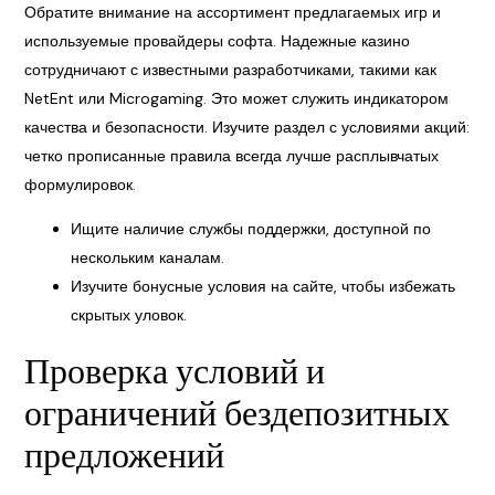
Обратите внимание на ассортимент предлагаемых игр и
используемые провайдеры софта. Надежные казино
сотрудничают с известными разработчиками, такими как
NetEnt или Microgaming. Это может служить индикатором
качества и безопасности. Изучите раздел с условиями акций:
четко прописанные правила всегда лучше расплывчатых
формулировок.
Ищите наличие службы поддержки, доступной по
нескольким каналам.
Изучите бонусные условия на сайте, чтобы избежать
скрытых уловок.
Проверка условий и
ограничений бездепозитных
предложений