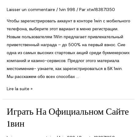
Laisser un commentaire
/
1vin 998
/ Par
xtw183871350
Чтобы зарегистрировать аккаунт в конторе 1win с мобильного
телефона, выберите этот вариант в меню регистрации.
Новым пользователям 1Win предлагает привлекательный
приветственный награда – до 500% на первый взнос. Сие
одна из самых высоких стартовых акций среди букмекерских
компаний и казино-сервисов. Предлог этого материала
местоимение- узнаете, как зарегистрироваться в БК 1win.
Мы расскажем обо всех способах …
1win
Lire la suite »
Букмекерская
Контора
Играть На Официальном Сайте
1вин
1вин