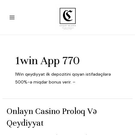
Aller
au
contenu
Main
Menu
1win App 770
1Win qeydiyyat ilk depozitini qoyan istifadəçilərə
500%-ə miqdar bonus verir. –
Onlayn Casino Proloq Və
Qeydiyyat