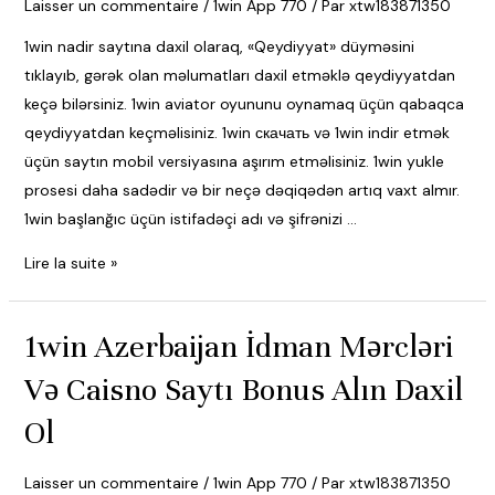
Laisser un commentaire
/
1win App 770
/ Par
xtw183871350
1win nadir saytına daxil olaraq, «Qeydiyyat» düyməsini
tıklayıb, gərək olan məlumatları daxil etməklə qeydiyyatdan
keçə bilərsiniz. 1win aviator oyununu oynamaq üçün qabaqca
qeydiyyatdan keçməlisiniz. 1win скачать və 1win indir etmək
üçün saytın mobil versiyasına aşırım etməlisiniz. 1win yukle
prosesi daha sadədir və bir neçə dəqiqədən artıq vaxt almır.
1win başlanğıc üçün istifadəçi adı və şifrənizi …
Onlayn
Lire la suite »
Casino
Proloq
1win Azerbaijan İdman Mərcləri
Və
Qeydiyyat
Və Caisno Saytı Bonus Alın Daxil
Ol
Laisser un commentaire
/
1win App 770
/ Par
xtw183871350