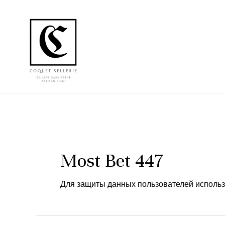
Aller
au
contenu
Most Bet 447
Для защиты данных пользователей исполь