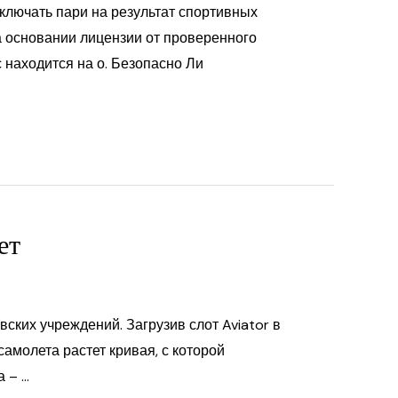
ключать пари на результат спортивных
а основании лицензии от проверенного
 находится на о. Безопасно Ли
ет
вских учреждений. Загрузив слот Aviator в
самолета растет кривая, с которой
а – …