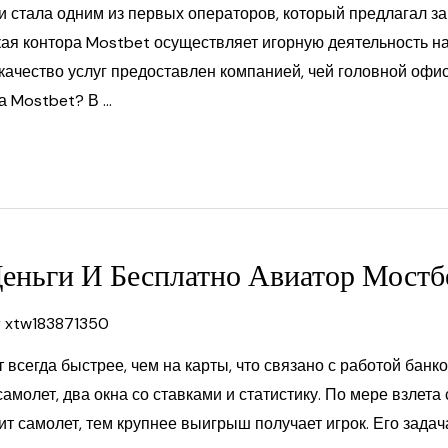
и стала одним из первых операторов, который предлагал за
ая контора Mostbet осуществляет игорную деятельность н
ачество услуг предоставлен компанией, чей головной офис
а Mostbet? В …
 Деньги И Бесплатно Авиатор Мостб
r
xtw183871350
всегда быстрее, чем на карты, что связано с работой банко
амолет, два окна со ставками и статистику. По мере взлета 
 самолет, тем крупнее выигрыш получает игрок. Его задач