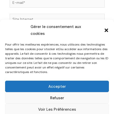
E-
mail*
Site
Internet
Gérer le consentement aux
cookies
Enregistrer mon nom, mon e-mail et mon site dans
le navigateur pour mon prochain commentaire.
Pour offrir les meilleures expériences, nous utilisons des technologies
telles que les cookies pour stocker et/ou accéder aux informations des
appareils. Le fait de consentir à ces technologies nous permettra de
traiter des données telles que le comportement de navigation ou les ID
uniques sur ce site. Le fait de ne pas consentir ou de retirer son
consentement peut avoir un effet négatif sur certaines
caractéristiques et fonctions.
Accepter
Refuser
Voir Les Préférences