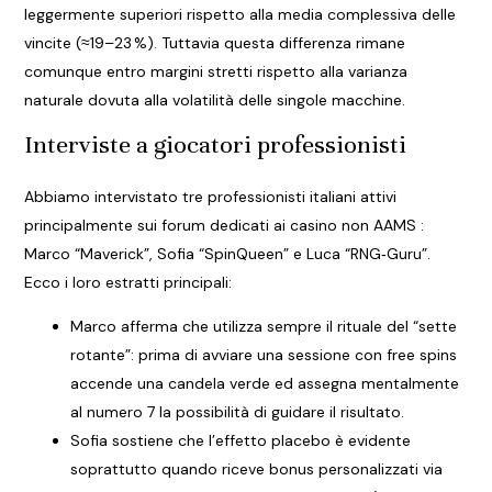
leggermente superiori rispetto alla media complessiva delle
vincite (≈19–23 %). Tuttavia questa differenza rimane
comunque entro margini stretti rispetto alla varianza
naturale dovuta alla volatilità delle singole macchine.
Interviste a giocatori professionisti
Abbiamo intervistato tre professionisti italiani attivi
principalmente sui forum dedicati ai casino non AAMS :
Marco “Maverick”, Sofia “SpinQueen” e Luca “RNG‑Guru”.
Ecco i loro estratti principali:
Marco afferma che utilizza sempre il rituale del “sette
rotante”: prima di avviare una sessione con free spins
accende una candela verde ed assegna mentalmente
al numero 7 la possibilità di guidare il risultato.
Sofia sostiene che l’effetto placebo è evidente
soprattutto quando riceve bonus personalizzati via