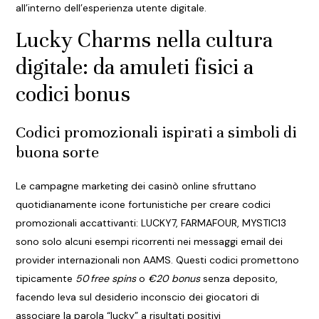
all’interno dell’esperienza utente digitale.
Lucky Charms nella cultura
digitale: da amuleti fisici a
codici bonus
Codici promozionali ispirati a simboli di
buona sorte
Le campagne marketing dei casinò online sfruttano
quotidianamente icone fortunistiche per creare codici
promozionali accattivanti: LUCKY7, FARMAFOUR, MYSTIC13
sono solo alcuni esempi ricorrenti nei messaggi email dei
provider internazionali non AAMS. Questi codici promettono
tipicamente
50 free spins
o
€20 bonus
senza deposito,
facendo leva sul desiderio inconscio dei giocatori di
associare la parola “lucky” a risultati positivi