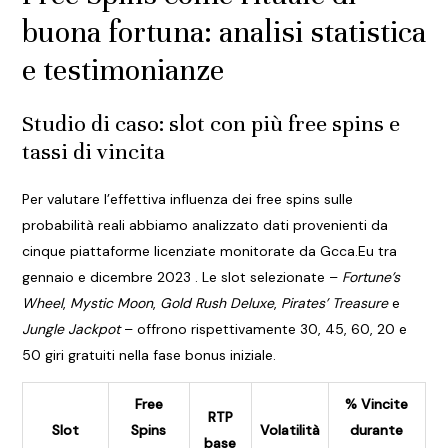
buona fortuna: analisi statistica
e testimonianze
Studio di caso: slot con più free spins e
tassi di vincita
Per valutare l’effettiva influenza dei free spins sulle
probabilità reali abbiamo analizzato dati provenienti da
cinque piattaforme licenziate monitorate da Gcca.Eu tra
gennaio e dicembre 2023 . Le slot selezionate –
Fortune’s
Wheel
,
Mystic Moon
,
Gold Rush Deluxe
,
Pirates’ Treasure
e
Jungle Jackpot
– offrono rispettivamente 30, 45, 60, 20 e
50 giri gratuiti nella fase bonus iniziale.
Free
% Vincite
RTP
Slot
Spins
Volatilità
durante
base