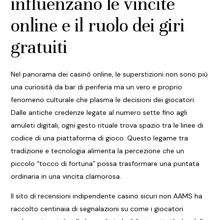
influenzano le vincite
online e il ruolo dei giri
gratuiti
Nel panorama dei casinò online, le superstizioni non sono più
una curiosità da bar di periferia ma un vero e proprio
fenomeno culturale che plasma le decisioni dei giocatori.
Dalle antiche credenze legate al numero sette fino agli
amuleti digitali, ogni gesto rituale trova spazio tra le linee di
codice di una piattaforma di gioco. Questo legame tra
tradizione e tecnologia alimenta la percezione che un
piccolo “tocco di fortuna” possa trasformare una puntata
ordinaria in una vincita clamorosa.
Il sito di recensioni indipendente
casino sicuri non AAMS
ha
raccolto centinaia di segnalazioni su come i giocatori