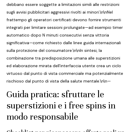
debbano essere soggette a limitazioni simili alle restrizioni
sugli avvisi pubblicitari aggressivi rivolti ai minori.\n\nNel
frattempo gli operatori certificati devono fornire strumenti
integrati per limitare sessioni prolungate—ad esempio timer
automatico dopo N minuti consecutivi senza vittoria
significativa—come richiesto dalle linee guida internazionali
sulla protezione del consumatore.\n\nIn sintesi, la
combinazione tra predisposizione umana alle superstizioni
ed elaborazione mirata dell’interfaccia utente crea un ciclo
virtuoso dal punto di vista commerciale ma potenzialmente
rischioso dal punto di vista della salute mentale.\n\n—
Guida pratica: sfruttare le
superstizioni e i free spins in
modo responsabile