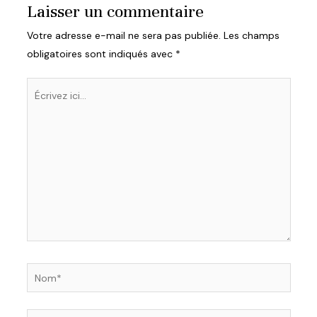
Laisser un commentaire
Votre adresse e-mail ne sera pas publiée.
Les champs
obligatoires sont indiqués avec
*
Écrivez
ici…
Nom*