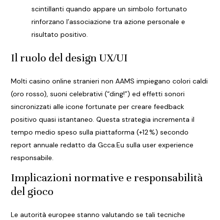
scintillanti quando appare un simbolo fortunato
rinforzano l’associazione tra azione personale e
risultato positivo.
Il ruolo del design UX/UI
Molti casino online stranieri non AAMS impiegano colori caldi
(oro rosso), suoni celebrativi (“ding!”) ed effetti sonori
sincronizzati alle icone fortunate per creare feedback
positivo quasi istantaneo. Questa strategia incrementa il
tempo medio speso sulla piattaforma (+12 %) secondo
report annuale redatto da Gcca.Eu sulla user experience
responsabile.
Implicazioni normative e responsabilità
del gioco
Le autorità europee stanno valutando se tali tecniche