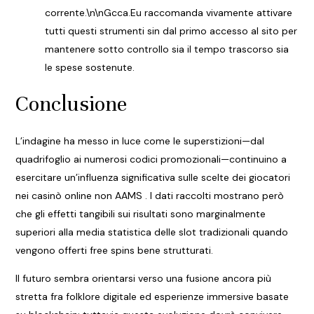
corrente.\n\nGcca.Eu raccomanda vivamente attivare
tutti questi strumenti sin dal primo accesso al sito per
mantenere sotto controllo sia il tempo trascorso sia
le spese sostenute.
Conclusione
L’indagine ha messo in luce come le superstizioni—dal
quadrifoglio ai numerosi codici promozionali—continuino a
esercitare un’influenza significativa sulle scelte dei giocatori
nei casinò online non AAMS . I dati raccolti mostrano però
che gli effetti tangibili sui risultati sono marginalmente
superiori alla media statistica delle slot tradizionali quando
vengono offerti free spins bene strutturati.
Il futuro sembra orientarsi verso una fusione ancora più
stretta fra folklore digitale ed esperienze immersive basate