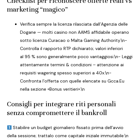
Checklist per riconoscere offerte reali vs
marketing “magico”
Verifica sempre la licenza rilasciata dall’Agenzia delle
Dogane — molti casino non AAMS affidabile operano
sotto licenza Curacao o Malta Gaming Authority.\n-
Controlla il rapporto RTP dichiarato; valori inferiori
al 95 % sono generalmente poco vantaggiosi.\n- Leggi
attentamente termini & condizioni – attenzione ai
requisiti wagering spesso superiori a 40x.\n-
Confronta l’offerta con quelle elencate su Gcca.Eu
nella sezione «Bonus veritieri».\n
Consigli per integrare riti personali
senza compromettere il bankroll
Stabilire un budget giornaliero fissato prima dell’avvio
della sessione; trattalo come capitale iniziale immutabile.\n