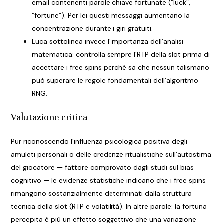
email contenenti parole chiave fortunate (“luck”,
“fortune”). Per lei questi messaggi aumentano la
concentrazione durante i giri gratuiti.
Luca sottolinea invece l’importanza dell’analisi
matematica: controlla sempre l’RTP della slot prima di
accettare i free spins perché sa che nessun talismano
può superare le regole fondamentali dell’algoritmo
RNG.
Valutazione critica
Pur riconoscendo l’influenza psicologica positiva degli
amuleti personali o delle credenze ritualistiche sull’autostima
del giocatore — fattore comprovato dagli studi sul bias
cognitivo — le evidenze statistiche indicano che i free spins
rimangono sostanzialmente determinati dalla struttura
tecnica della slot (RTP e volatilità). In altre parole: la fortuna
percepita è più un effetto soggettivo che una variazione