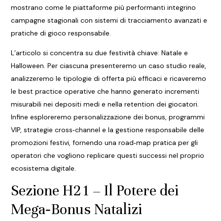
mostrano come le piattaforme più performanti integrino
campagne stagionali con sistemi di tracciamento avanzati e
pratiche di gioco responsabile.
L’articolo si concentra su due festività chiave: Natale e
Halloween. Per ciascuna presenteremo un caso studio reale,
analizzeremo le tipologie di offerta più efficaci e ricaveremo
le best practice operative che hanno generato incrementi
misurabili nei depositi medi e nella retention dei giocatori.
Infine esploreremo personalizzazione dei bonus, programmi
VIP, strategie cross‑channel e la gestione responsabile delle
promozioni festivi, fornendo una road‑map pratica per gli
operatori che vogliono replicare questi successi nel proprio
ecosistema digitale.
Sezione H2 1 – Il Potere dei
Mega‑Bonus Natalizi