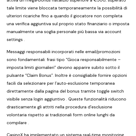
attiva un mega‑bonus natalizio superiore a €500; superato
tale limite viene bloccata temporaneamente la possibilità di
ulteriori ricariche fino a quando il giocatore non completa
una verifica aggiuntiva sul proprio stato finanziario o imposta
manualmente una soglia personale più bassa via account
settings .
Messaggi responsabili incorporati nelle email/promozioni
sono fondamentali: frasi tipo “Gioca responsabilmente –
imposta limiti giornalieri” devono apparire subito sotto il
pulsante “Claim Bonus”. Inoltre è consigliabile fornire opzioni
facili da selezionare per l’auto‑esclusione temporanea
direttamente dalla pagina del bonus tramite toggle switch
visibile senza login aggiuntivo . Queste funzionalità riducono
drasticamente gli attriti nella procedura d’esclusione
volontaria rispetto ai tradizionali form online lunghi da
compilare .
CasinoX ha implementato un sistema real‑time monitoring