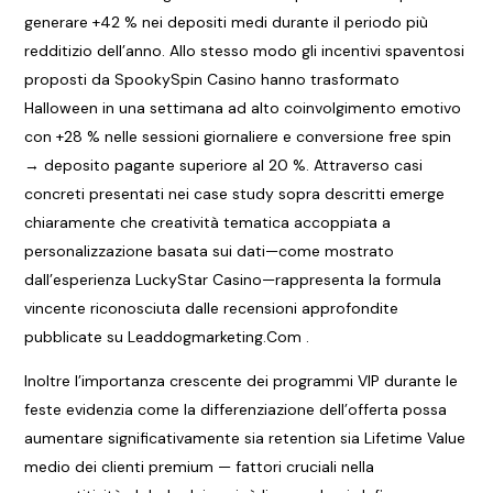
generare +42 % nei depositi medi durante il periodo più
redditizio dell’anno. Allo stesso modo gli incentivi spaventosi
proposti da SpookySpin Casino hanno trasformato
Halloween in una settimana ad alto coinvolgimento emotivo
con +28 % nelle sessioni giornaliere e conversione free spin
→ deposito pagante superiore al 20 %. Attraverso casi
concreti presentati nei case study sopra descritti emerge
chiaramente che creatività tematica accoppiata a
personalizzazione basata sui dati—come mostrato
dall’esperienza LuckyStar Casino—rappresenta la formula
vincente riconosciuta dalle recensioni approfondite
pubblicate su Leaddogmarketing.Com .
Inoltre l’importanza crescente dei programmi VIP durante le
feste evidenzia come la differenziazione dell’offerta possa
aumentare significativamente sia retention sia Lifetime Value
medio dei clienti premium — fattori cruciali nella