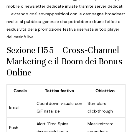
mobile o newsletter dedicate inviate tramite server dedicati
— evitando così sovrapposizioni con le campagne broadcast
rivolte al pubblico generale che potrebbero diluire l’effetto
esclusività della promozione festiva riservata ai top player
del casinò live .
Sezione H5 5 – Cross‑Channel
Marketing e il Boom dei Bonus
Online
Canale
Tattica festiva
Obiettivo
Countdown visuale con
Stimolare
Email
GIF natalizie
click‑through
Alert “Free Spins
Massimizzare
Push
disponibili fino a
immediata