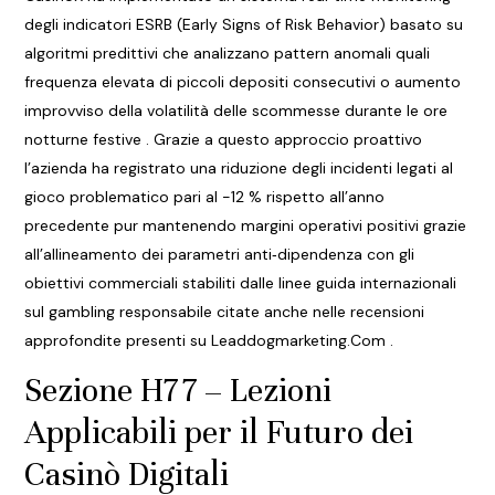
degli indicatori ESRB (Early Signs of Risk Behavior) basato su
algoritmi predittivi che analizzano pattern anomali quali
frequenza elevata di piccoli depositi consecutivi o aumento
improvviso della volatilità delle scommesse durante le ore
notturne festive . Grazie a questo approccio proattivo
l’azienda ha registrato una riduzione degli incidenti legati al
gioco problematico pari al −12 % rispetto all’anno
precedente pur mantenendo margini operativi positivi grazie
all’allineamento dei parametri anti‑dipendenza con gli
obiettivi commerciali stabiliti dalle linee guida internazionali
sul gambling responsabile citate anche nelle recensioni
approfondite presenti su Leaddogmarketing.Com .
Sezione H7 7 – Lezioni
Applicabili per il Futuro dei
Casinò Digitali