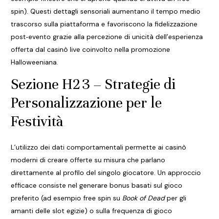
spin). Questi dettagli sensoriali aumentano il tempo medio
trascorso sulla piattaforma e favoriscono la fidelizzazione
post‑evento grazie alla percezione di unicità dell’esperienza
offerta dal casinò live coinvolto nella promozione
Halloweeniana.
Sezione H2 3 – Strategie di
Personalizzazione per le
Festività
L’utilizzo dei dati comportamentali permette ai casinò
moderni di creare offerte su misura che parlano
direttamente al profilo del singolo giocatore. Un approccio
efficace consiste nel generare bonus basati sul gioco
preferito (ad esempio free spin su
Book of Dead
per gli
amanti delle slot egizie) o sulla frequenza di gioco