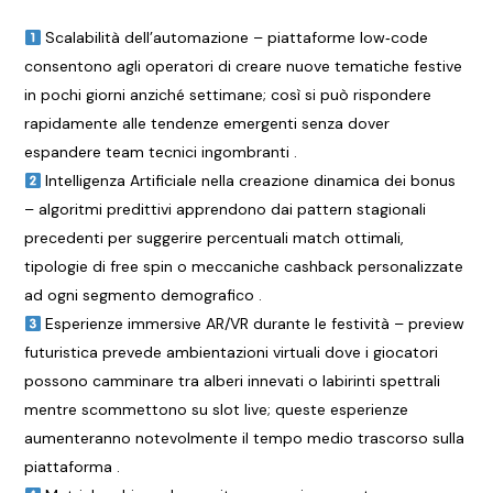
Scalabilità dell’automazione – piattaforme low‑code
consentono agli operatori di creare nuove tematiche festive
in pochi giorni anziché settimane; così si può rispondere
rapidamente alle tendenze emergenti senza dover
espandere team tecnici ingombranti .
Intelligenza Artificiale nella creazione dinamica dei bonus
– algoritmi predittivi apprendono dai pattern stagionali
precedenti per suggerire percentuali match ottimali,
tipologie di free spin o meccaniche cashback personalizzate
ad ogni segmento demografico .
Esperienze immersive AR/VR durante le festività – preview
futuristica prevede ambientazioni virtuali dove i giocatori
possono camminare tra alberi innevati o labirinti spettrali
mentre scommettono su slot live; queste esperienze
aumenteranno notevolmente il tempo medio trascorso sulla
piattaforma .