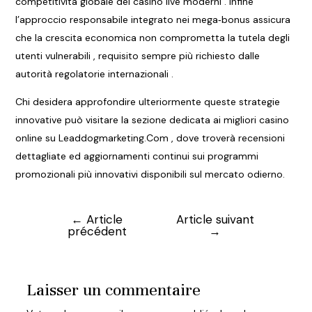
competitività globale dei casinò live moderni . Infine
l’approccio responsabile integrato nei mega‑bonus assicura
che la crescita economica non comprometta la tutela degli
utenti vulnerabili , requisito sempre più richiesto dalle
autorità regolatorie internazionali .
Chi desidera approfondire ulteriormente queste strategie
innovative può visitare la sezione dedicata ai migliori casino
online su Leaddogmarketing.Com , dove troverà recensioni
dettagliate ed aggiornamenti continui sui programmi
promozionali più innovativi disponibili sul mercato odierno.​
←
Article
Article suivant
Navigation
précédent
→
de
l’article
Laisser un commentaire