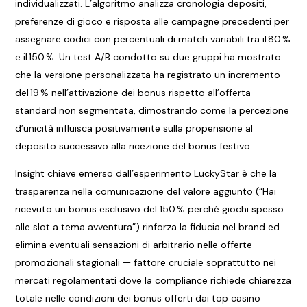
individualizzati. L’algoritmo analizza cronologia depositi,
preferenze di gioco e risposta alle campagne precedenti per
assegnare codici con percentuali di match variabili tra il 80 %
e il 150 %. Un test A/B condotto su due gruppi ha mostrato
che la versione personalizzata ha registrato un incremento
del 19 % nell’attivazione dei bonus rispetto all’offerta
standard non segmentata, dimostrando come la percezione
d’unicità influisca positivamente sulla propensione al
deposito successivo alla ricezione del bonus festivo.
Insight chiave emerso dall’esperimento LuckyStar è che la
trasparenza nella comunicazione del valore aggiunto (“Hai
ricevuto un bonus esclusivo del 150 % perché giochi spesso
alle slot a tema avventura”) rinforza la fiducia nel brand ed
elimina eventuali sensazioni di arbitrario nelle offerte
promozionali stagionali — fattore cruciale soprattutto nei
mercati regolamentati dove la compliance richiede chiarezza
totale nelle condizioni dei bonus offerti dai top casino