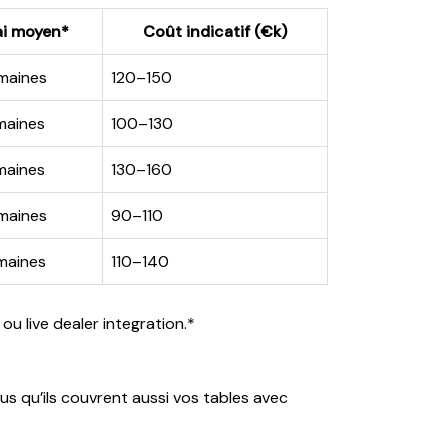
ai moyen*
Coût indicatif (€k)
maines
120–150
maines
100–130
maines
130–160
maines
90–110
maines
110–140
u live dealer integration.*
ous qu’ils couvrent aussi vos tables avec