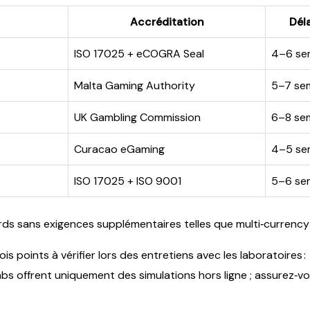
Accréditation
Dél
ISO 17025 + eCOGRA Seal
4–6 se
Malta Gaming Authority
5–7 se
UK Gambling Commission
6–8 se
Curacao eGaming
4–5 se
ISO 17025 + ISO 9001
5–6 se
rds sans exigences supplémentaires telles que multi‑currency o
s points à vérifier lors des entretiens avec les laboratoires :
labs offrent uniquement des simulations hors ligne ; assurez‑v