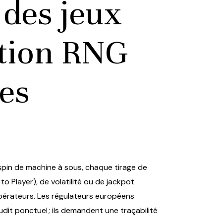
 des jeux
cation RNG
es
spin de machine à sous, chaque tirage de
to Player), de volatilité ou de jackpot
opérateurs. Les régulateurs européens
dit ponctuel ; ils demandent une traçabilité