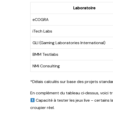
Laboratoire
eCOGRA
iTech Labs
GLI (Gaming Laboratories International)
BMM Testlabs
NMi Consulting
*Délais calculés sur base des projets standa
En complément du tableau ci‑dessus, voici troi
Capacité à tester les jeux live – certains 
croupier réel.