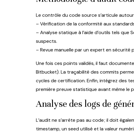
Le contrôle du code source s’articule autour 
– Vérification de la conformité aux standard
– Analyse statique à l’aide d’outils tels qu
suspects.
– Revue manuelle par un expert en sécurité p
Une fois ces points validés, il faut docum
Bitbucket). La traçabilité des commits perme
cycles de certification. Enfin, intégrez des t
première preuve statistique avant même le p
Analyse des logs de géné
L’audit ne s’arrête pas au code ; il doit éga
timestamp, un seed utilisé et la valeur numé