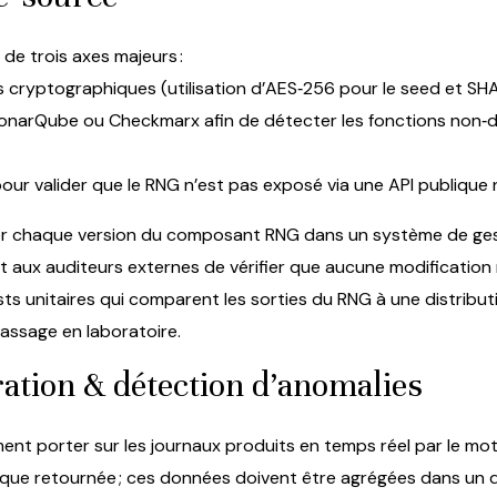
de trois axes majeurs :
s cryptographiques (utilisation d’AES‑256 pour le seed et SH
e SonarQube ou Checkmarx afin de détecter les fonctions non‑
our valider que le RNG n’est pas exposé via une API publique
enter chaque version du composant RNG dans un système de g
t aux auditeurs externes de vérifier que aucune modification 
ests unitaires qui comparent les sorties du RNG à une distributi
assage en laboratoire.
ration & détection d’anomalies
lement porter sur les journaux produits en temps réel par le m
rique retournée ; ces données doivent être agrégées dans un 