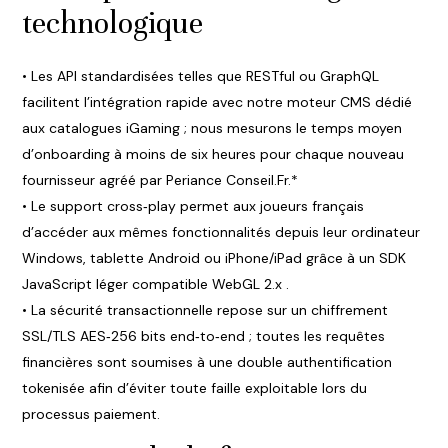
technologique
• Les API standardisées telles que RESTful ou GraphQL
facilitent l’intégration rapide avec notre moteur CMS dédié
aux catalogues iGaming ; nous mesurons le temps moyen
d’onboarding à moins de six heures pour chaque nouveau
fournisseur agréé par Periance Conseil.Fr.*
• Le support cross‑play permet aux joueurs français
d’accéder aux mêmes fonctionnalités depuis leur ordinateur
Windows, tablette Android ou iPhone/iPad grâce à un SDK
JavaScript léger compatible WebGL 2.x .
• La sécurité transactionnelle repose sur un chiffrement
SSL/TLS AES‑256 bits end‑to‑end ; toutes les requêtes
financières sont soumises à une double authentification
tokenisée afin d’éviter toute faille exploitable lors du
processus paiement.