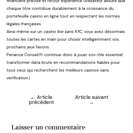
financière précise et retour expérience utilisateur assure que
chaque titre contribue durablement à la croissance du
portefeuille casino en ligne tout en respectant les normes
légales françaises.
Ainsi même sur un
casino live sans KYC
, vous avez désormais
toutes les cartes en main pour choisir intelligemment vos
prochains jeux favoris.
Periance Conseil.Fr continue donc à jouer son rôle essentiel :
transformer data brute en recommandations fiables pour
tous ceux qui recherchent les meilleurs casinos sans
verification.|
←
Article
Article suivant
Navigation
précédent
→
de
l’article
Laisser un commentaire