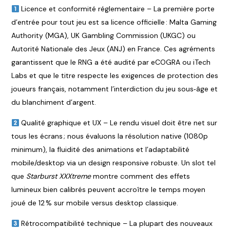
Licence et conformité réglementaire – La première porte
d’entrée pour tout jeu est sa licence officielle : Malta Gaming
Authority (MGA), UK Gambling Commission (UKGC) ou
Autorité Nationale des Jeux (ANJ) en France. Ces agréments
garantissent que le RNG a été audité par eCOGRA ou iTech
Labs et que le titre respecte les exigences de protection des
joueurs français, notamment l’interdiction du jeu sous‑âge et
du blanchiment d’argent.
Qualité graphique et UX – Le rendu visuel doit être net sur
tous les écrans ; nous évaluons la résolution native (1080p
minimum), la fluidité des animations et l’adaptabilité
mobile/desktop via un design responsive robuste. Un slot tel
que
Starburst XXXtreme
montre comment des effets
lumineux bien calibrés peuvent accroître le temps moyen
joué de 12 % sur mobile versus desktop classique.
Rétrocompatibilité technique – La plupart des nouveaux