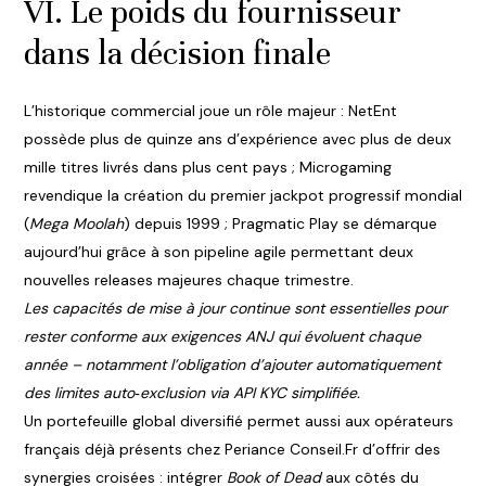
VI. Le poids du fournisseur
dans la décision finale
L’historique commercial joue un rôle majeur : NetEnt
possède plus de quinze ans d’expérience avec plus de deux
mille titres livrés dans plus cent pays ; Microgaming
revendique la création du premier jackpot progressif mondial
(
Mega Moolah
) depuis 1999 ; Pragmatic Play se démarque
aujourd’hui grâce à son pipeline agile permettant deux
nouvelles releases majeures chaque trimestre.
Les capacités de mise à jour continue sont essentielles pour
rester conforme aux exigences ANJ qui évoluent chaque
année – notamment l’obligation d’ajouter automatiquement
des limites auto‑exclusion via API KYC simplifiée.
Un portefeuille global diversifié permet aussi aux opérateurs
français déjà présents chez Periance Conseil.Fr d’offrir des
synergies croisées : intégrer
Book of Dead
aux côtés du