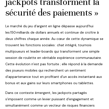
jackpots transforment la
sécurité des paiements »
Le marché du jeu d’argent en ligne dépasse aujourd’hui
les 150 milliards de dollars annuels et continue de croître à
deux chiffres chaque année. Au cœur de cette dynamique se
trouvent les fonctions sociales : chat intégré, tournois
multijoueurs et leader‑boards qui transforment une simple
session de roulette en véritable expérience communautaire.
Cette évolution n’est pas fortuite ; elle répond à la demande
des joueurs mobiles qui recherchent un sentiment
d’appartenance tout en profitant d’un accès instantané aux
bonus et aux gains sur leurs smartphones ou tablettes.
Dans ce contexte émergent, les jackpots partagés
s’imposent comme un levier puissant d’engagement et
simultanément comme un vecteur de risques financiers