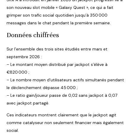
son nouveau slot mobile « Galaxy Quest », ce qui a fait
grimper son trafic social quotidien jusqu’à 350 000
messages dans le chat pendant la première semaine.
Données chiffrées
Sur l’ensemble des trois sites étudiés entre mars et
septembre 2026 :
– Le montant moyen distribué par jackpot s’élève à
€820 000 ;
– Le nombre moyen d’utilisateurs actifs simultanés pendant
le déclenchement dépasse 45 000 ;
– Le ratio gain/joueur passe de 0,02 sans jackpot à 0,07
avec jackpot partagé.
Ces indicateurs montrent clairement que le jackpot agit
comme catalyseur non seulement financier mais également
social.