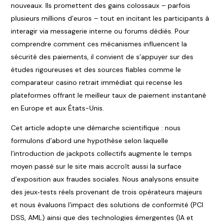
nouveaux. Ils promettent des gains colossaux – parfois
plusieurs millions d’euros – tout en incitant les participants à
interagir via messagerie interne ou forums dédiés. Pour
comprendre comment ces mécanismes influencent la
sécurité des paiements, il convient de s’appuyer sur des
études rigoureuses et des sources fiables comme le
comparateur
casino retrait immédiat
qui recense les
plateformes offrant le meilleur taux de paiement instantané
en Europe et aux États-Unis.
Cet article adopte une démarche scientifique : nous
formulons d’abord une hypothèse selon laquelle
l’introduction de jackpots collectifs augmente le temps
moyen passé sur le site mais accroît aussi la surface
d’exposition aux fraudes sociales. Nous analysons ensuite
des jeux‑tests réels provenant de trois opérateurs majeurs
et nous évaluons l’impact des solutions de conformité (PCI
DSS, AML) ainsi que des technologies émergentes (IA et