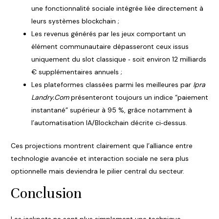
une fonctionnalité sociale intégrée liée directement à
leurs systèmes blockchain ;
Les revenus générés par les jeux comportant un
élément communautaire dépasseront ceux issus
uniquement du slot classique ‑ soit environ 12 milliards
€ supplémentaires annuels ;
Les plateformes classées parmi les meilleures par
Ipra
Landry.Com
présenteront toujours un indice “paiement
instantané” supérieur à 95 %, grâce notamment à
l’automatisation IA/Blockchain décrite ci‑dessus.
Ces projections montrent clairement que l’alliance entre
technologie avancée et interaction sociale ne sera plus
optionnelle mais deviendra le pilier central du secteur.
Conclusion