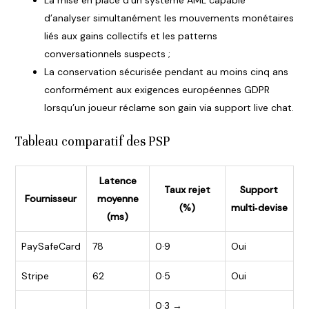
La mise en place d’un système AML capable
d’analyser simultanément les mouvements monétaires
liés aux gains collectifs et les patterns
conversationnels suspects ;
La conservation sécurisée pendant au moins cinq ans
conformément aux exigences européennes GDPR
lorsqu’un joueur réclame son gain via support live chat.
Tableau comparatif des PSP
Latence
Taux rejet
Support
Fournisseur
moyenne
(%)
multi‑devise
(ms)
PaySafeCard
78
0·9
Oui
Stripe
62
0·5
Oui
0·3 →