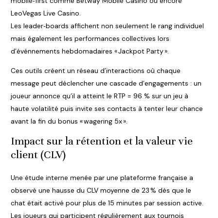
mobile‑first comme Betway Mobile Casino ou encore
LeoVegas Live Casino.
Les leader‑boards affichent non seulement le rang individuel
mais également les performances collectives lors
d’événnements hebdomadaires « Jackpot Party ».
Ces outils créent un réseau d’interactions où chaque
message peut déclencher une cascade d’engagements : un
joueur annonce qu’il a atteint le RTP = 96 % sur un jeu à
haute volatilité puis invite ses contacts à tenter leur chance
avant la fin du bonus « wagering 5x ».
Impact sur la rétention et la valeur vie
client (CLV)
Une étude interne menée par une plateforme française a
observé une hausse du CLV moyenne de 23 % dès que le
chat était activé pour plus de 15 minutes par session active.
Les joueurs qui participent régulièrement aux tournois