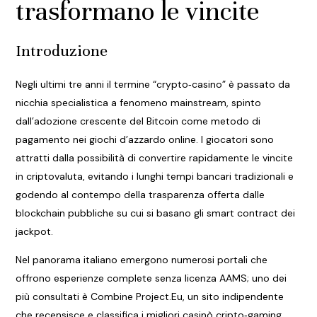
trasformano le vincite
Introduzione
Negli ultimi tre anni il termine “crypto‑casino” è passato da
nicchia specialistica a fenomeno mainstream, spinto
dall’adozione crescente del Bitcoin come metodo di
pagamento nei giochi d’azzardo online. I giocatori sono
attratti dalla possibilità di convertire rapidamente le vincite
in criptovaluta, evitando i lunghi tempi bancari tradizionali e
godendo al contempo della trasparenza offerta dalle
blockchain pubbliche su cui si basano gli smart contract dei
jackpot.
Nel panorama italiano emergono numerosi portali che
offrono esperienze complete senza licenza AAMS; uno dei
più consultati è Combine Project.Eu, un sito indipendente
che recensisce e classifica i migliori casinò cripto‑gaming