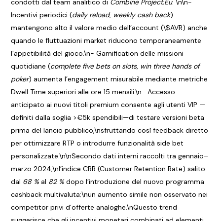
condotti dal team analitico di
Combine Project.Eu
: \n\n-
Incentivi periodici (
daily reload
,
weekly cash back
)
mantengono alto il valore medio dell’account (\$AVR) anche
quando le fluttuazioni market riducono temporaneamente
l’appetibilità del gioco.\n- Gamification delle missioni
quotidiane (
complete five bets on slots
,
win three hands of
poker
) aumenta l’engagement misurabile mediante metriche
Dwell Time superiori alle ore 15 mensili.\n- Accesso
anticipato ai nuovi titoli premium consente agli utenti VIP —
definiti dalla soglia >€5k spendibili—di testare versioni beta
prima del lancio pubblico,\nsfruttando così feedback diretto
per ottimizzare RTP o introdurre funzionalità side bet
personalizzate.\n\nSecondo dati interni raccolti tra gennaio–
marzo 2024,\nl’indice CRR (Customer Retention Rate) salito
dal
68 %
al
82 %
dopo l’introduzione del nuovo programma
cashback multivaluta;\nun aumento simile non osservato nei
competitor privi d’offerte analoghe.\nQuesto trend
suggerisce che gli incentivi monetari combinati ad elementi