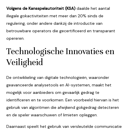
Volgens de Kansspelautoriteit (KSA)
daalde het aantal
illegale gokactiviteiten met meer dan 20% sinds de
regulering, onder andere dankzij de introductie van
betrouwbare operators die gecertificeerd en transparant
opereren.
Technologische Innovaties en
Veiligheid
De ontwikkeling van digitale technologieën, waaronder
geavanceerde analysetools en AI-systemen, maakt het
mogelijk voor aanbieders om gevaarlijk gedrag te
identificeren en te voorkomen. Een voorbeeld hiervan is het
gebruik van algoritmen die afwijkend gokgedrag detecteren
en de speler waarschuwen of limieten opleggen.
Daarnaast speelt het gebruik van versleutelde communicatie