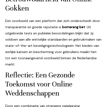
Gokken
Een voorbeeld van een platform dat zich onderscheidt door
transparantie en goede reputatie is
bomerang bet
. Uit
uitgebreide tests en publieke beoordelingen blijkt dat zij
voldoen aan alle wettelijke standaarden en gebruikmaken van
state-of-the-art beveiligingstechnologieën. Het bieden van
eerlijke kansen en bescherming voor gebruikers maakt hen
tot een toonaangevend voorbeeld binnen de Nederlandse
markt.
Reflectie: Een Gezonde
Toekomst voor Online
Weddenschappen
Door een combinatie van strengere regelgeving,