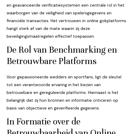
en geavanceerde verificatiesystemen een centrale rol in het
waarborgen van de veiligheid van spelersgegevens en
financiële transacties. Het vertrouwen in online gokplatforms
hangt sterk af van de mate waarin zij deze
beveiligingsmaatregelen effectief toepassen.
De Rol van Benchmarking en
Betrouwbare Platforms
Voor gepassioneerde wedders en sportfans, ligt de sleutel
tot een verantwoorde ervaring in het kiezen van
betrouwbare en gereguleerde platforms. Hiernaast is het
belangrijk dat zij hun bronnen en informatie criticeren op
basis van objectieve en geverifieerde gegevens.
In Formatie over de
Betrouwbaarheid van Online