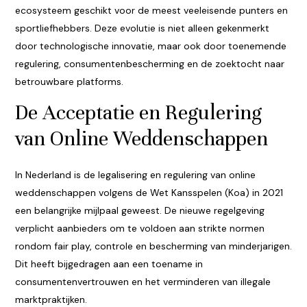
ecosysteem geschikt voor de meest veeleisende punters en
sportliefhebbers. Deze evolutie is niet alleen gekenmerkt
door technologische innovatie, maar ook door toenemende
regulering, consumentenbescherming en de zoektocht naar
betrouwbare platforms.
De Acceptatie en Regulering
van Online Weddenschappen
In Nederland is de legalisering en regulering van online
weddenschappen volgens de Wet Kansspelen (Koa) in 2021
een belangrijke mijlpaal geweest. De nieuwe regelgeving
verplicht aanbieders om te voldoen aan strikte normen
rondom fair play, controle en bescherming van minderjarigen.
Dit heeft bijgedragen aan een toename in
consumentenvertrouwen en het verminderen van illegale
marktpraktijken.