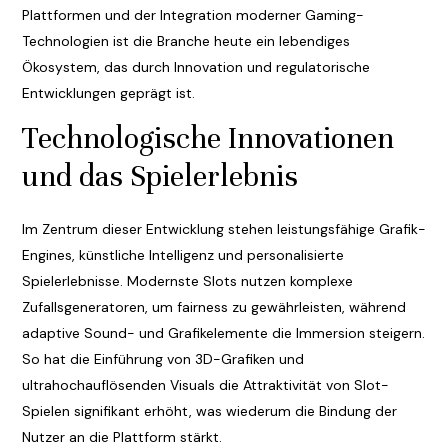
Plattformen und der Integration moderner Gaming-
Technologien ist die Branche heute ein lebendiges
Ökosystem, das durch Innovation und regulatorische
Entwicklungen geprägt ist.
Technologische Innovationen
und das Spielerlebnis
Im Zentrum dieser Entwicklung stehen leistungsfähige Grafik-
Engines, künstliche Intelligenz und personalisierte
Spielerlebnisse. Modernste Slots nutzen komplexe
Zufallsgeneratoren, um fairness zu gewährleisten, während
adaptive Sound- und Grafikelemente die Immersion steigern.
So hat die Einführung von 3D-Grafiken und
ultrahochauflösenden Visuals die Attraktivität von Slot-
Spielen signifikant erhöht, was wiederum die Bindung der
Nutzer an die Plattform stärkt.