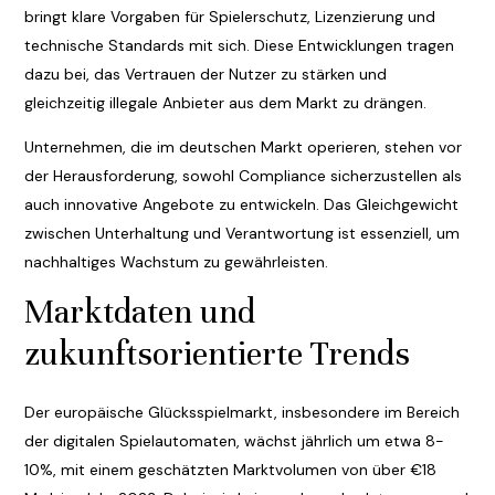
bringt klare Vorgaben für Spielerschutz, Lizenzierung und
technische Standards mit sich. Diese Entwicklungen tragen
dazu bei, das Vertrauen der Nutzer zu stärken und
gleichzeitig illegale Anbieter aus dem Markt zu drängen.
Unternehmen, die im deutschen Markt operieren, stehen vor
der Herausforderung, sowohl Compliance sicherzustellen als
auch innovative Angebote zu entwickeln. Das Gleichgewicht
zwischen Unterhaltung und Verantwortung ist essenziell, um
nachhaltiges Wachstum zu gewährleisten.
Marktdaten und
zukunftsorientierte Trends
Der europäische Glücksspielmarkt, insbesondere im Bereich
der digitalen Spielautomaten, wächst jährlich um etwa
8-
10%
, mit einem geschätzten Marktvolumen von über
€18