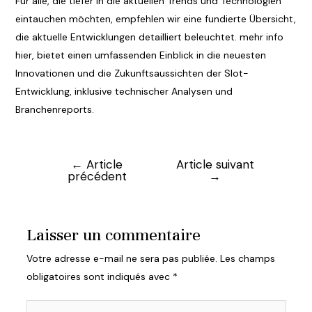
Für alle, die tiefer in die aktuellen Trends und Technologien
eintauchen möchten, empfehlen wir eine fundierte Übersicht,
die aktuelle Entwicklungen detailliert beleuchtet.
mehr info
hier
, bietet einen umfassenden Einblick in die neuesten
Innovationen und die Zukunftsaussichten der Slot-
Entwicklung, inklusive technischer Analysen und
Branchenreports.
←
Article
Article suivant
Navigation
précédent
→
de
l’article
Laisser un commentaire
Votre adresse e-mail ne sera pas publiée.
Les champs
obligatoires sont indiqués avec
*
Écrivez