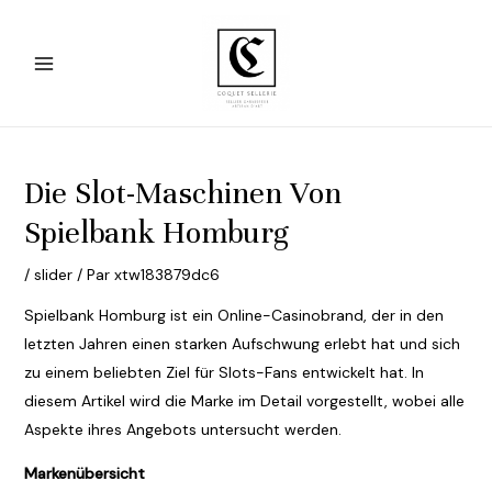
Aller
au
contenu
Main
Menu
Die Slot-Maschinen Von
Spielbank Homburg
/
slider
/ Par
xtw183879dc6
Spielbank Homburg ist ein Online-Casinobrand, der in den
letzten Jahren einen starken Aufschwung erlebt hat und sich
zu einem beliebten Ziel für Slots-Fans entwickelt hat. In
diesem Artikel wird die Marke im Detail vorgestellt, wobei alle
Aspekte ihres Angebots untersucht werden.
Markenübersicht