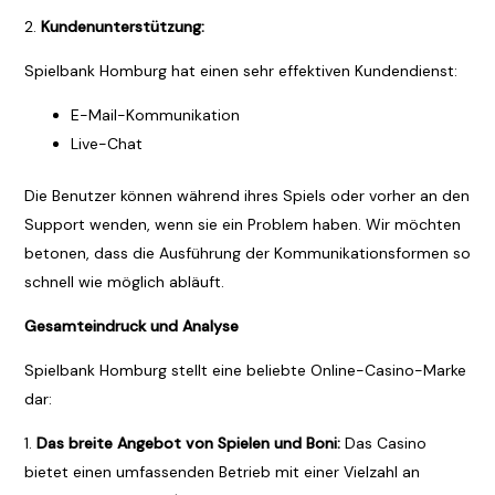
2.
Kundenunterstützung:
Spielbank Homburg hat einen sehr effektiven Kundendienst:
E-Mail-Kommunikation
Live-Chat
Die Benutzer können während ihres Spiels oder vorher an den
Support wenden, wenn sie ein Problem haben. Wir möchten
betonen, dass die Ausführung der Kommunikationsformen so
schnell wie möglich abläuft.
Gesamteindruck und Analyse
Spielbank Homburg stellt eine beliebte Online-Casino-Marke
dar:
1.
Das breite Angebot von Spielen und Boni:
Das Casino
bietet einen umfassenden Betrieb mit einer Vielzahl an