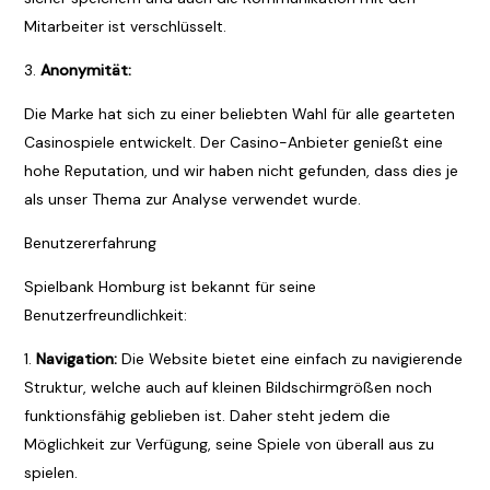
Mitarbeiter ist verschlüsselt.
3.
Anonymität:
Die Marke hat sich zu einer beliebten Wahl für alle gearteten
Casinospiele entwickelt. Der Casino-Anbieter genießt eine
hohe Reputation, und wir haben nicht gefunden, dass dies je
als unser Thema zur Analyse verwendet wurde.
Benutzererfahrung
Spielbank Homburg ist bekannt für seine
Benutzerfreundlichkeit:
1.
Navigation:
Die Website bietet eine einfach zu navigierende
Struktur, welche auch auf kleinen Bildschirmgrößen noch
funktionsfähig geblieben ist. Daher steht jedem die
Möglichkeit zur Verfügung, seine Spiele von überall aus zu
spielen.