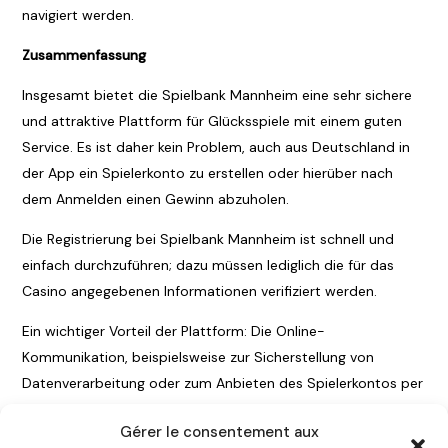
navigiert werden.
Zusammenfassung
Insgesamt bietet die Spielbank Mannheim eine sehr sichere
und attraktive Plattform für Glücksspiele mit einem guten
Service. Es ist daher kein Problem, auch aus Deutschland in
der App ein Spielerkonto zu erstellen oder hierüber nach
dem Anmelden einen Gewinn abzuholen.
Die Registrierung bei Spielbank Mannheim ist schnell und
einfach durchzuführen; dazu müssen lediglich die für das
Casino angegebenen Informationen verifiziert werden.
Ein wichtiger Vorteil der Plattform: Die Online-
Kommunikation, beispielsweise zur Sicherstellung von
Datenverarbeitung oder zum Anbieten des Spielerkontos per
App ist sehr leicht durchführbar.
Gérer le consentement aux