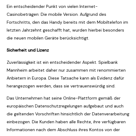
Ein entscheidender Punkt von vielen Internet-
Casinobeträgen: Die mobile Version. Aufgrund des
Fortschritts, den das Handy bereits mit dem Mobiltelefon im
letzten Jahrzehnt geschafft hat, wurden hierbei besonders
die neuen mobilen Geräte berücksichtigt.
Sicherheit und Lizenz
Zuverlässigkeit ist ein entscheidender Aspekt. Spielbank
Mannheim arbeitet daher nur zusammen mit renommierten
Anbietern in Europa. Diese Tatsache kann als Evidenz dafür
herangezogen werden, dass sie vertrauenswürdig sind.
Das Unternehmen hat seine Online-Plattform gemäß der
europäischen Datenschutzregelungen aufgebaut und auch
die geltenden Vorschriften hinsichtlich der Datenverarbeitung
einbezogen. Die Kunden haben alle Rechte, ihre verfügbaren
Informationen nach dem Abschluss ihres Kontos von der