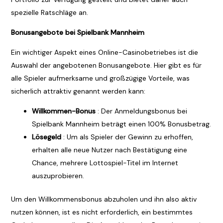
spezielle Ratschläge an.
Bonusangebote bei Spielbank Mannheim
Ein wichtiger Aspekt eines Online-Casinobetriebes ist die
Auswahl der angebotenen Bonusangebote. Hier gibt es für
alle Spieler aufmerksame und großzügige Vorteile, was
sicherlich attraktiv genannt werden kann:
Willkommen-Bonus
: Der Anmeldungsbonus bei
Spielbank Mannheim beträgt einen 100% Bonusbetrag.
Lösegeld
: Um als Spieler der Gewinn zu erhoffen,
erhalten alle neue Nutzer nach Bestätigung eine
Chance, mehrere Lottospiel-Titel im Internet
auszuprobieren.
Um den Willkommensbonus abzuholen und ihn also aktiv
nutzen können, ist es nicht erforderlich, ein bestimmtes