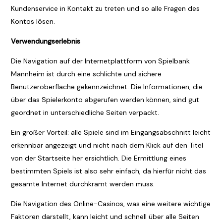
Kundenservice in Kontakt zu treten und so alle Fragen des
Kontos lösen.
Verwendungserlebnis
Die Navigation auf der Internetplattform von Spielbank
Mannheim ist durch eine schlichte und sichere
Benutzeroberfläche gekennzeichnet. Die Informationen, die
über das Spielerkonto abgerufen werden können, sind gut
geordnet in unterschiedliche Seiten verpackt.
Ein großer Vorteil: alle Spiele sind im Eingangsabschnitt leicht
erkennbar angezeigt und nicht nach dem Klick auf den Titel
von der Startseite her ersichtlich. Die Ermittlung eines
bestimmten Spiels ist also sehr einfach, da hierfür nicht das
gesamte Internet durchkramt werden muss.
Die Navigation des Online-Casinos, was eine weitere wichtige
Faktoren darstellt, kann leicht und schnell über alle Seiten