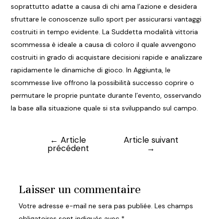
soprattutto adatte a causa di chi ama l’azione e desidera
sfruttare le conoscenze sullo sport per assicurarsi vantaggi
costruiti in tempo evidente. La Suddetta modalità vittoria
scommessa è ideale a causa di coloro il quale avvengono
costruiti in grado di acquistare decisioni rapide e analizzare
rapidamente le dinamiche di gioco. In Aggiunta, le
scommesse live offrono la possibilità successo coprire o
permutare le proprie puntate durante l’evento, osservando
la base alla situazione quale si sta sviluppando sul campo.
←
Article
Article suivant
Navigation
précédent
→
de
l’article
Laisser un commentaire
Votre adresse e-mail ne sera pas publiée.
Les champs
obligatoires sont indiqués avec
*