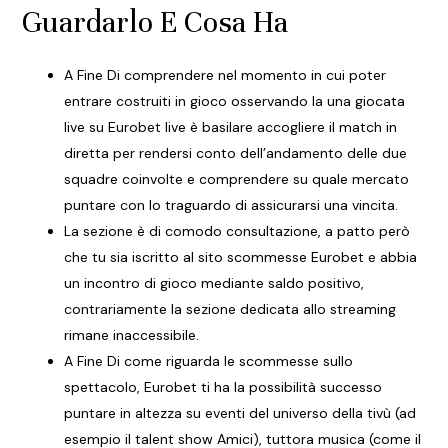
Guardarlo E Cosa Ha
A Fine Di comprendere nel momento in cui poter
entrare costruiti in gioco osservando la una giocata
live su Eurobet live è basilare accogliere il match in
diretta per rendersi conto dell’andamento delle due
squadre coinvolte e comprendere su quale mercato
puntare con lo traguardo di assicurarsi una vincita.
La sezione è di comodo consultazione, a patto però
che tu sia iscritto al sito scommesse Eurobet e abbia
un incontro di gioco mediante saldo positivo,
contrariamente la sezione dedicata allo streaming
rimane inaccessibile.
A Fine Di come riguarda le scommesse sullo
spettacolo, Eurobet ti ha la possibilità successo
puntare in altezza su eventi del universo della tivù (ad
esempio il talent show Amici), tuttora musica (come il