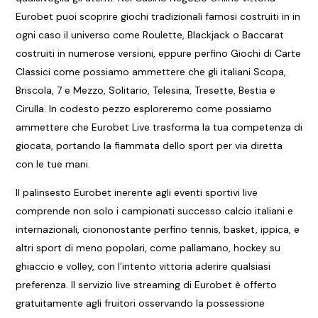
Eurobet puoi scoprire giochi tradizionali famosi costruiti in in
ogni caso il universo come Roulette, Blackjack o Baccarat
costruiti in numerose versioni, eppure perfino Giochi di Carte
Classici come possiamo ammettere che gli italiani Scopa,
Briscola, 7 e Mezzo, Solitario, Telesina, Tresette, Bestia e
Cirulla. In codesto pezzo esploreremo come possiamo
ammettere che Eurobet Live trasforma la tua competenza di
giocata, portando la fiammata dello sport per via diretta
con le tue mani.
Il palinsesto Eurobet inerente agli eventi sportivi live
comprende non solo i campionati successo calcio italiani e
internazionali, ciononostante perfino tennis, basket, ippica, e
altri sport di meno popolari, come pallamano, hockey su
ghiaccio e volley, con l’intento vittoria aderire qualsiasi
preferenza. Il servizio live streaming di Eurobet è offerto
gratuitamente agli fruitori osservando la possessione