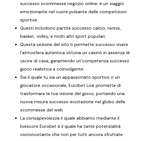
successo scommesse negozio online; è un viaggio
emozionante nel cuore pulsante delle competizioni
sportive.
Questi includono partite successo calcio, tennis,
basket, volley, e molti altri sport popolari.
Questa sezione del sito ti permette successo vivere
l’atmosfera autentica vittoria un casinò in assenza di
uscire di casa, garantendo un’competenza successo
gioco realistica e coinvolgente.
Sia il quale tu sia un appassionato sportivo o un
giocatore occasionale, Eurobet Live promette di
trasformare la tua visione del gioco, portando una
nuova misura successo eccitazione nel globo delle
scommesse del web.
La consapevolezza il quale abbiamo mediante il
livescore Eurobet è il quale ha tante potenzialità
ciononostante che non per tutti ancora sfruttate