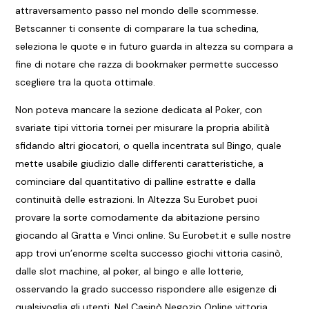
attraversamento passo nel mondo delle scommesse.
Betscanner ti consente di comparare la tua schedina,
seleziona le quote e in futuro guarda in altezza su compara a
fine di notare che razza di bookmaker permette successo
scegliere tra la quota ottimale.
Non poteva mancare la sezione dedicata al Poker, con
svariate tipi vittoria tornei per misurare la propria abilità
sfidando altri giocatori, o quella incentrata sul Bingo, quale
mette usabile giudizio dalle differenti caratteristiche, a
cominciare dal quantitativo di palline estratte e dalla
continuità delle estrazioni. In Altezza Su Eurobet puoi
provare la sorte comodamente da abitazione persino
giocando al Gratta e Vinci online. Su Eurobet.it e sulle nostre
app trovi un’enorme scelta successo giochi vittoria casinò,
dalle slot machine, al poker, al bingo e alle lotterie,
osservando la grado successo rispondere alle esigenze di
qualsivoglia gli utenti. Nel Casinò Negozio Online vittoria