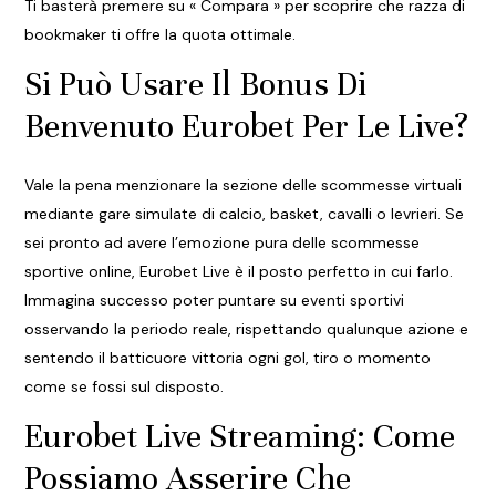
Ti basterà premere su « Compara » per scoprire che razza di
bookmaker ti offre la quota ottimale.
Si Può Usare Il Bonus Di
Benvenuto Eurobet Per Le Live?
Vale la pena menzionare la sezione delle scommesse virtuali
mediante gare simulate di calcio, basket, cavalli o levrieri. Se
sei pronto ad avere l’emozione pura delle scommesse
sportive online, Eurobet Live è il posto perfetto in cui farlo.
Immagina successo poter puntare su eventi sportivi
osservando la periodo reale, rispettando qualunque azione e
sentendo il batticuore vittoria ogni gol, tiro o momento
come se fossi sul disposto.
Eurobet Live Streaming: Come
Possiamo Asserire Che