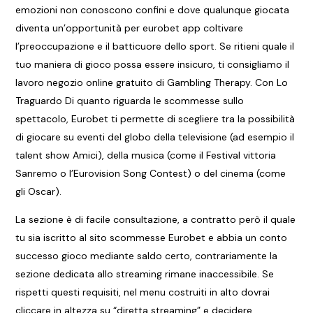
emozioni non conoscono confini e dove qualunque giocata
diventa un’opportunità per
eurobet app
coltivare
l’preoccupazione e il batticuore dello sport. Se ritieni quale il
tuo maniera di gioco possa essere insicuro, ti consigliamo il
lavoro negozio online gratuito di Gambling Therapy. Con Lo
Traguardo Di quanto riguarda le scommesse sullo
spettacolo, Eurobet ti permette di scegliere tra la possibilità
di giocare su eventi del globo della televisione (ad esempio il
talent show Amici), della musica (come il Festival vittoria
Sanremo o l’Eurovision Song Contest) o del cinema (come
gli Oscar).
La sezione è di facile consultazione, a contratto però il quale
tu sia iscritto al sito scommesse Eurobet e abbia un conto
successo gioco mediante saldo certo, contrariamente la
sezione dedicata allo streaming rimane inaccessibile. Se
rispetti questi requisiti, nel menu costruiti in alto dovrai
cliccare in altezza su “diretta streaming” e decidere