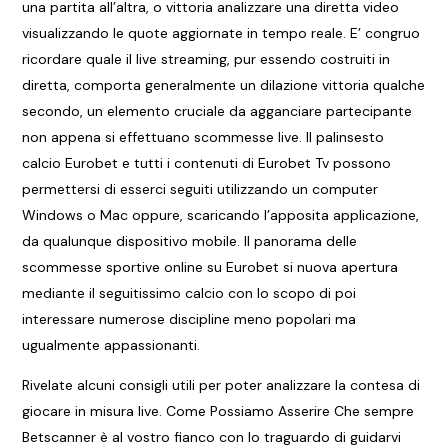
una partita all’altra, o vittoria analizzare una diretta video
visualizzando le quote aggiornate in tempo reale. E’ congruo
ricordare quale il live streaming, pur essendo costruiti in
diretta, comporta generalmente un dilazione vittoria qualche
secondo, un elemento cruciale da agganciare partecipante
non appena si effettuano scommesse live. Il palinsesto
calcio Eurobet e tutti i contenuti di Eurobet Tv possono
permettersi di esserci seguiti utilizzando un computer
Windows o Mac oppure, scaricando l’apposita applicazione,
da qualunque dispositivo mobile. Il panorama delle
scommesse sportive online su Eurobet si nuova apertura
mediante il seguitissimo calcio con lo scopo di poi
interessare numerose discipline meno popolari ma
ugualmente appassionanti.
Rivelate alcuni consigli utili per poter analizzare la contesa di
giocare in misura live. Come Possiamo Asserire Che sempre
Betscanner è al vostro fianco con lo traguardo di guidarvi