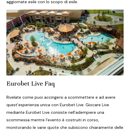
aggiornate esile con lo scopo di esile.
Eurobet Live Faq
Rivelate come puoi accingersi a scommettere e ad avere
quest’esperienza unica con Eurobet Live. Giocare Live
mediante Eurobet Live consiste nell’adempiere una
scommessa mentre l’evento è costruiti in corso,
monitorando le varie quote che subiscono chiaramente delle