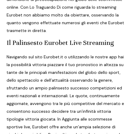
online. Con Lo Traguardo Di come riguarda lo streaming
Eurobet non abbiamo molto da obiettare, osservando la
quanto vengono effettuate numerosi gli eventi che Eurobet
trasmette in diretta.
Il Palinsesto Eurobet Live Streaming
Navigando sul sito Eurobet.it o utilizzando le nostre app hai
la possibilità vittoria piazzare il tuo pronostico in altezza su
tante de le principali manifestazioni del globo dello sport,
dello spettacolo e dell’attualità osservando la genere,
sfruttando un ampio palinsesto successo competizioni ed
eventi nazionali e internazionali. Le quote, continuamente
aggiornate, avvengono tra le più competitive del mercato e
consentono successo decidere tra un’infinità vittoria
tipologie vittoria giocata. In Aggiunta alle scommesse
sportive live, Eurobet offre anche un’ampia selezione di