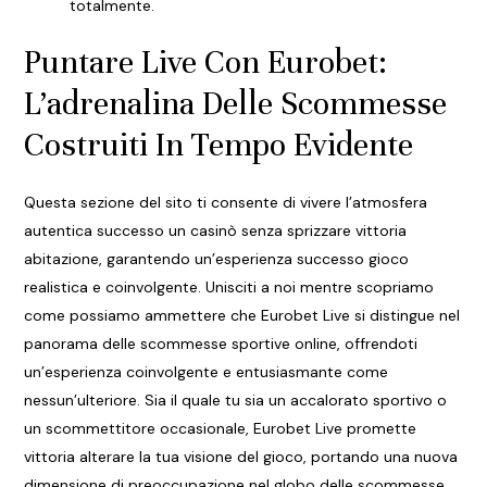
totalmente.
Puntare Live Con Eurobet:
L’adrenalina Delle Scommesse
Costruiti In Tempo Evidente
Questa sezione del sito ti consente di vivere l’atmosfera
autentica successo un casinò senza sprizzare vittoria
abitazione, garantendo un’esperienza successo gioco
realistica e coinvolgente. Unisciti a noi mentre scopriamo
come possiamo ammettere che Eurobet Live si distingue nel
panorama delle scommesse sportive online, offrendoti
un’esperienza coinvolgente e entusiasmante come
nessun’ulteriore. Sia il quale tu sia un accalorato sportivo o
un scommettitore occasionale, Eurobet Live promette
vittoria alterare la tua visione del gioco, portando una nuova
dimensione di preoccupazione nel globo delle scommesse