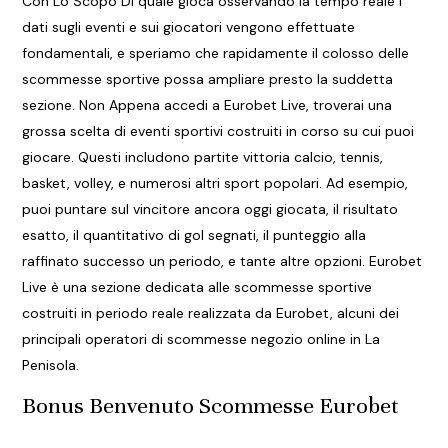
Con Lo Scopo Di quale gioca osservando la tempo reale i
dati sugli eventi e sui giocatori vengono effettuate
fondamentali, e speriamo che rapidamente il colosso delle
scommesse sportive possa ampliare presto la suddetta
sezione. Non Appena accedi a Eurobet Live, troverai una
grossa scelta di eventi sportivi costruiti in corso su cui puoi
giocare. Questi includono partite vittoria calcio, tennis,
basket, volley, e numerosi altri sport popolari. Ad esempio,
puoi puntare sul vincitore ancora oggi giocata, il risultato
esatto, il quantitativo di gol segnati, il punteggio alla
raffinato successo un periodo, e tante altre opzioni. Eurobet
Live è una sezione dedicata alle scommesse sportive
costruiti in periodo reale realizzata da Eurobet, alcuni dei
principali operatori di scommesse negozio online in La
Penisola.
Bonus Benvenuto Scommesse Eurobet